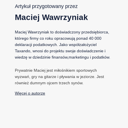
Artykuł przygotowany przez
Maciej Wawrzyniak
Maciej Wawrzyniak to doświadczony przedsiębiorca,
którego firmy co roku opracowują ponad 40 000
deklaracji podatkowych. Jako współzałożyciel
Taxando, wnosi do projektu swoje doświadczenie i
wiedzę w dziedzinie finansów,marketingu i podatków.
Prywatnie Maciej jest miłośnikiem sportowych
wyzwań, gry na gitarze i pływania w jeziorze. Jest
również dumnym ojcem trzech synów.
Więcej o autorze