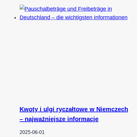
Kwoty i ulgi ryczałtowe w Niemczech
– najważniejsze informacje
2025-06-01