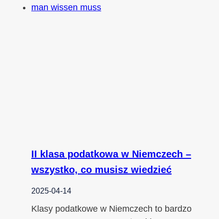
II klasa podatkowa w Niemczech –
wszystko, co musisz wiedzieć
2025-04-14
Klasy podatkowe w Niemczech to bardzo