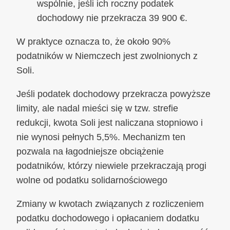
wspólnie, jeśli ich roczny podatek
dochodowy nie przekracza 39 900 €.
W praktyce oznacza to, że około 90%
podatników w Niemczech jest zwolnionych z
Soli.
Jeśli podatek dochodowy przekracza powyższe
limity, ale nadal mieści się w tzw. strefie
redukcji, kwota Soli jest naliczana stopniowo i
nie wynosi pełnych 5,5%. Mechanizm ten
pozwala na łagodniejsze obciążenie
podatników, którzy niewiele przekraczają progi
wolne od podatku solidarnościowego
Zmiany w kwotach związanych z rozliczeniem
podatku dochodowego i opłacaniem dodatku