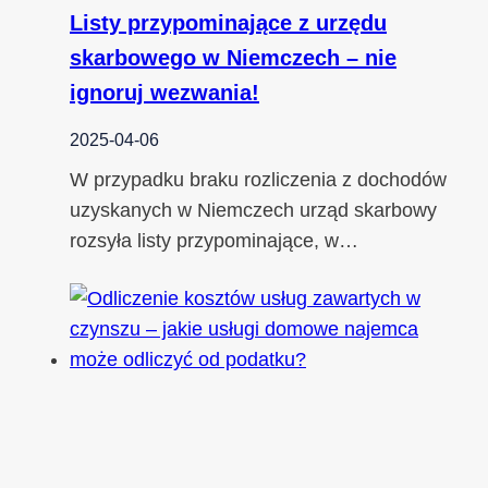
Listy przypominające z urzędu
skarbowego w Niemczech – nie
ignoruj wezwania!
2025-04-06
W przypadku braku rozliczenia z dochodów
uzyskanych w Niemczech urząd skarbowy
rozsyła listy przypominające, w…