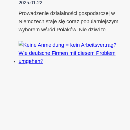
2025-01-22
Prowadzenie działalności gospodarczej w
Niemczech staje się coraz popularniejszym
wyborem wśród Polaków. Nie dziwi to…