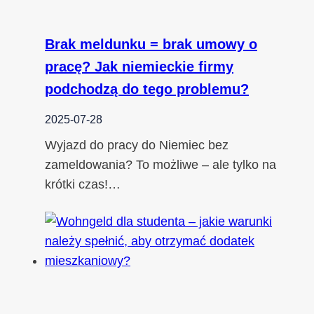
Brak meldunku = brak umowy o
pracę? Jak niemieckie firmy
podchodzą do tego problemu?
2025-07-28
Wyjazd do pracy do Niemiec bez
zameldowania? To możliwe – ale tylko na
krótki czas!…