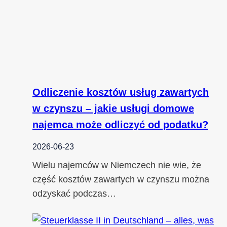
Odliczenie kosztów usług zawartych
w czynszu – jakie usługi domowe
najemca może odliczyć od podatku?
2026-06-23
Wielu najemców w Niemczech nie wie, że
część kosztów zawartych w czynszu można
odzyskać podczas…