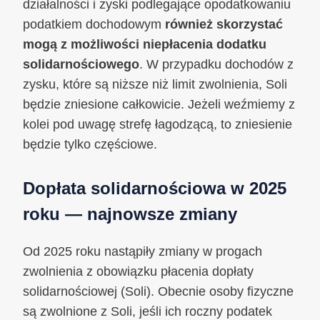
działalności i zyski podlegające opodatkowaniu
podatkiem dochodowym
również skorzystać
mogą z możliwości niepłacenia dodatku
solidarnościowego
. W przypadku dochodów z
zysku, które są niższe niż limit zwolnienia, Soli
będzie zniesione całkowicie. Jeżeli weźmiemy z
kolei pod uwagę strefę łagodzącą, to zniesienie
będzie tylko częściowe.
Dopłata solidarnościowa w 2025
roku — najnowsze zmiany
Od 2025 roku nastąpiły zmiany w progach
zwolnienia z obowiązku płacenia dopłaty
solidarnościowej (Soli). Obecnie osoby fizyczne
są zwolnione z Soli, jeśli ich roczny podatek