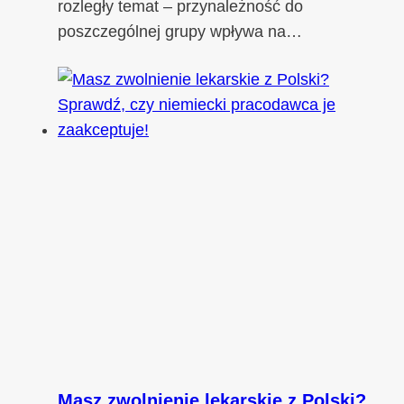
rozległy temat – przynależność do
poszczególnej grupy wpływa na…
Masz zwolnienie lekarskie z Polski?