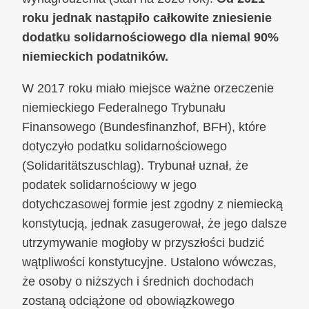
roku jednak nastąpiło całkowite zniesienie
dodatku solidarnościowego dla niemal 90%
niemieckich podatników.
W 2017 roku miało miejsce ważne orzeczenie
niemieckiego Federalnego Trybunału
Finansowego (Bundesfinanzhof, BFH), które
dotyczyło podatku solidarnościowego
(Solidaritätszuschlag). Trybunał uznał, że
podatek solidarnościowy w jego
dotychczasowej formie jest zgodny z niemiecką
konstytucją, jednak zasugerował, że jego dalsze
utrzymywanie mogłoby w przyszłości budzić
wątpliwości konstytucyjne. Ustalono wówczas,
że osoby o niższych i średnich dochodach
zostaną odciążone od obowiązkowego