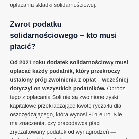
opłacania składki solidarnościowej.
Zwrot podatku
solidarnościowego – kto musi
płacić?
Od 2021 roku dodatek solidarnościowy musi
opłacać każdy podatnik, który przekroczy
ustalony próg zwolnienia z opłat – wcześniej
dotyczył on wszystkich podatników.
Oprócz
tego z opłacania Soli nie są zwolnione zyski
kapitałowe przekraczające kwotę ryczałtu dla
oszczędzającego, która wynosi 801 euro. Nie
ma znaczenia, czy pracodawca płaci
zryczałtowany podatek od wynagrodzeń —