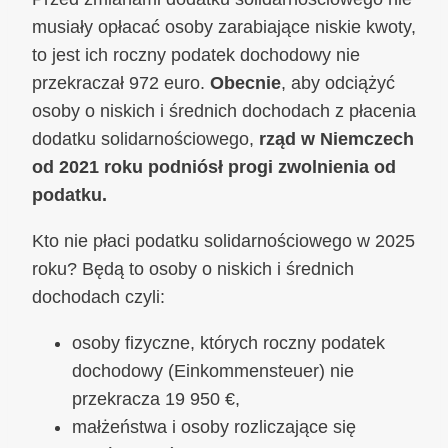
musiały opłacać osoby zarabiające niskie kwoty,
to jest ich roczny podatek dochodowy nie
przekraczał 972 euro.
Obecnie
, aby odciążyć
osoby o niskich i średnich dochodach z płacenia
dodatku solidarnościowego,
rząd w Niemczech
od 2021 roku podniósł progi zwolnienia od
podatku.
Kto nie płaci podatku solidarnościowego w 2025
roku? Będą to osoby o niskich i średnich
dochodach czyli:
osoby fizyczne, których roczny podatek
dochodowy (Einkommensteuer) nie
przekracza 19 950 €,
małżeństwa i osoby rozliczające się