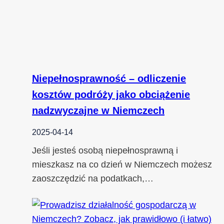
Niepełnosprawność – odliczenie
kosztów podróży jako obciążenie
nadzwyczajne w Niemczech
2025-04-14
Jeśli jesteś osobą niepełnosprawną i
mieszkasz na co dzień w Niemczech możesz
zaoszczędzić na podatkach,…