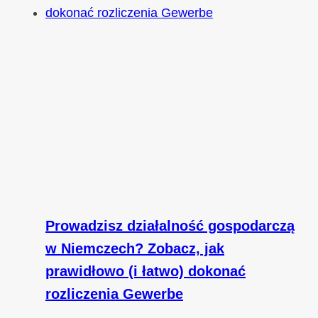
Prowadzisz działalność gospodarczą
w Niemczech? Zobacz, jak
prawidłowo (i łatwo) dokonać
rozliczenia Gewerbe