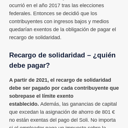
ocurrió en el año 2017 tras las elecciones
federales. Entonces se decidió que los
contribuyentes con ingresos bajos y medios
quedarían exentos de la obligación de pagar el
recargo de solidaridad.
Recargo de solidaridad – ¿quién
debe pagar?
A partir de 2021, el recargo de solidaridad
debe ser pagado por cada contribuyente que
sobrepase el límite exento
establecido.
Además, las ganancias de capital
que excedan la asignación de ahorro de 801 €
no están exentas del pago del Soli. No importa