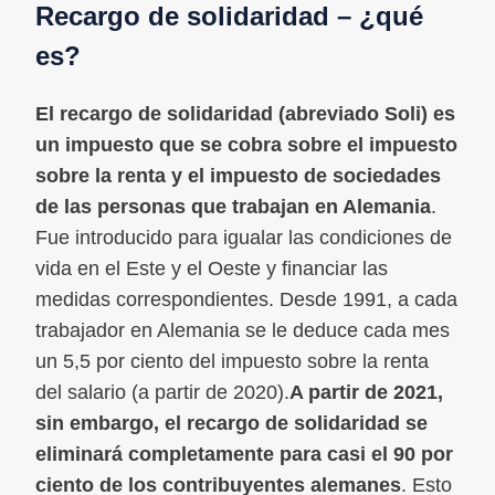
Recargo de solidaridad – ¿qué
es?
El recargo de solidaridad (abreviado Soli) es
un impuesto que se cobra sobre el impuesto
sobre la renta y el impuesto de sociedades
de las personas que trabajan en Alemania
.
Fue introducido para igualar las condiciones de
vida en el Este y el Oeste y financiar las
medidas correspondientes. Desde 1991, a cada
trabajador en Alemania se le deduce cada mes
un 5,5 por ciento del impuesto sobre la renta
del salario (a partir de 2020).
A partir de 2021,
sin embargo, el recargo de solidaridad se
eliminará completamente para casi el 90 por
ciento de los contribuyentes alemanes
. Esto