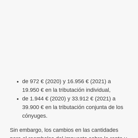
de 972 € (2020) y 16.956 € (2021) a
19.950 € en la tributación individual,
de 1.944 € (2020) y 33.912 € (2021) a
39.900 € en la tributación conjunta de los
cónyuges.
Sin embargo, los cambios en las cantidades