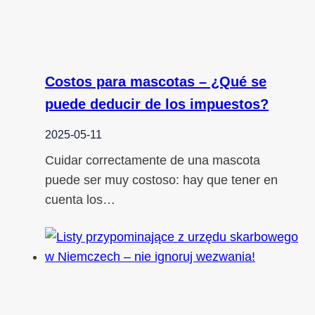
Costos para mascotas – ¿Qué se
puede deducir de los impuestos?
2025-05-11
Cuidar correctamente de una mascota
puede ser muy costoso: hay que tener en
cuenta los…