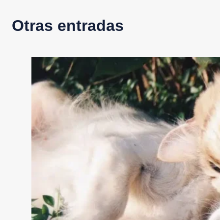
Otras entradas