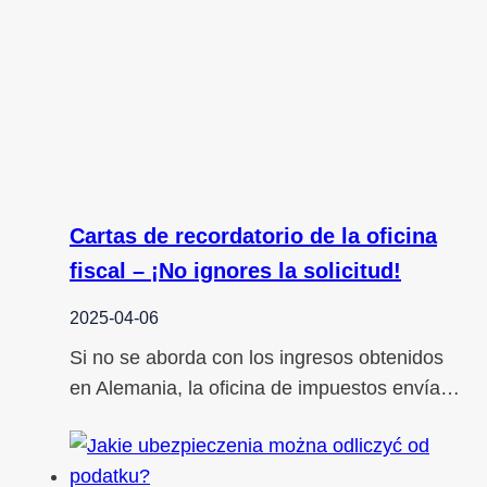
Cartas de recordatorio de la oficina
fiscal – ¡No ignores la solicitud!
2025-04-06
Si no se aborda con los ingresos obtenidos
en Alemania, la oficina de impuestos envía…