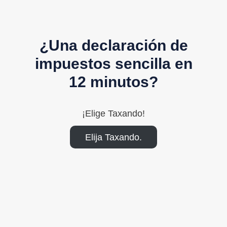
¿Una declaración de
impuestos sencilla en
12 minutos?
¡Elige Taxando!
Elija Taxando.