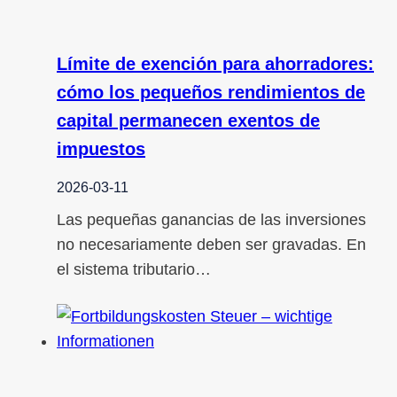
Límite de exención para ahorradores:
cómo los pequeños rendimientos de
capital permanecen exentos de
impuestos
2026-03-11
Las pequeñas ganancias de las inversiones
no necesariamente deben ser gravadas. En
el sistema tributario…