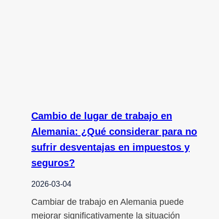
Cambio de lugar de trabajo en
Alemania: ¿Qué considerar para no
sufrir desventajas en impuestos y
seguros?
2026-03-04
Cambiar de trabajo en Alemania puede
mejorar significativamente la situación