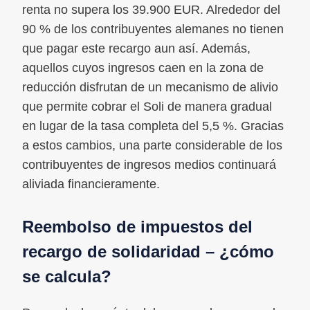
renta no supera los 39.900 EUR. Alrededor del
90 % de los contribuyentes alemanes no tienen
que pagar este recargo aun así. Además,
aquellos cuyos ingresos caen en la zona de
reducción disfrutan de un mecanismo de alivio
que permite cobrar el Soli de manera gradual
en lugar de la tasa completa del 5,5 %. Gracias
a estos cambios, una parte considerable de los
contribuyentes de ingresos medios continuará
aliviada financieramente.
Reembolso de impuestos del
recargo de solidaridad – ¿cómo
se calcula?