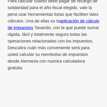
Para calcular cuánto debe pagar de recargo de
solidaridad para el año fiscal elegido, vale la
pena usar herramientas listas que faciliten tales
cálculos. Una de ellas es la
aplicación de cálculo
de impuestos
Taxando, con la que puede sumar
rápida, fácil y totalmente segura todas las
operaciones relacionadas con los impuestos.
Descubra cuán más conveniente será para
usted calcular su reembolso de impuestos
desde Alemania con nuestra calculadora
gratuita.