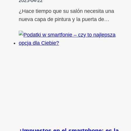
2025-04-22
¿Hace tiempo que su salón necesita una
nueva capa de pintura y la puerta de…
¿Impuestos en el smartphone: es la