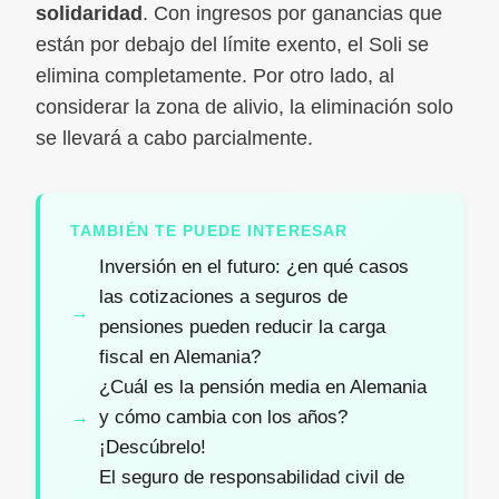
solidaridad
. Con ingresos por ganancias que
están por debajo del límite exento, el Soli se
elimina completamente. Por otro lado, al
considerar la zona de alivio, la eliminación solo
se llevará a cabo parcialmente.
TAMBIÉN TE PUEDE INTERESAR
Inversión en el futuro: ¿en qué casos
las cotizaciones a seguros de
pensiones pueden reducir la carga
fiscal en Alemania?
¿Cuál es la pensión media en Alemania
y cómo cambia con los años?
¡Descúbrelo!
El seguro de responsabilidad civil de