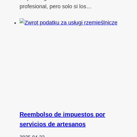
profesional, pero solo si los…
Reembolso de impuestos por
servicios de artesanos