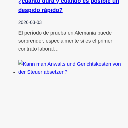
¿cuánto dura y cuándo es posible un
despido rápido?
2026-03-03
El período de prueba en Alemania puede
sorprender, especialmente si es el primer
contrato laboral…