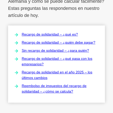
Alemania y cómo se puede calcular fácilmente?
Estas preguntas las respondemos en nuestro
artículo de hoy.
Recargo de solidaridad – ¿qué es?
Recargo de solidaridad – ¿quién debe pagar?
Sin recargo de solidaridad – ¿para quién?
Recargo de solidaridad – ¿qué pasa con los
empresarios?
Recargo de solidaridad en el año 2025 – los
últimos cambios
Reembolso de impuestos del recargo de
solidaridad – ¿cómo se calcula?