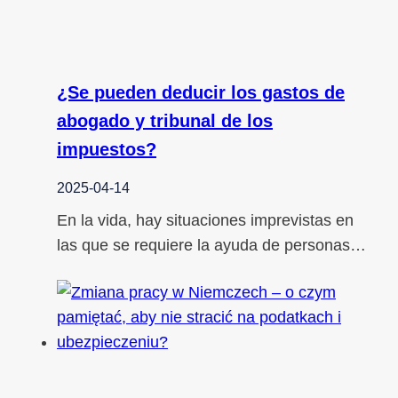
¿Se pueden deducir los gastos de
abogado y tribunal de los
impuestos?
2025-04-14
En la vida, hay situaciones imprevistas en
las que se requiere la ayuda de personas…