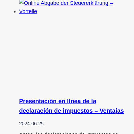
Presentación en línea de la
declaración de impuestos – Ventajas
2024-06-25