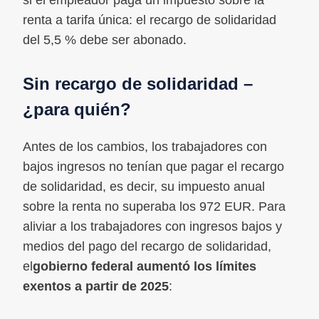
si el empleador paga un impuesto sobre la
renta a tarifa única: el recargo de solidaridad
del 5,5 % debe ser abonado.
Sin recargo de solidaridad –
¿para quién?
Antes de los cambios, los trabajadores con
bajos ingresos no tenían que pagar el recargo
de solidaridad, es decir, su impuesto anual
sobre la renta no superaba los 972 EUR. Para
aliviar a los trabajadores con ingresos bajos y
medios del pago del recargo de solidaridad,
el
gobierno federal aumentó los límites
exentos a partir de 2025
: