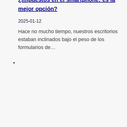
mejor opción?
2025-01-12
Hace no mucho tiempo, nuestros escritorios
estaban inclinados bajo el peso de los
formularios de…