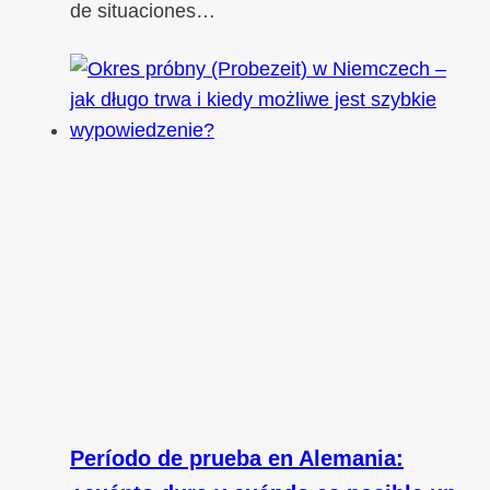
de situaciones…
Período de prueba en Alemania: