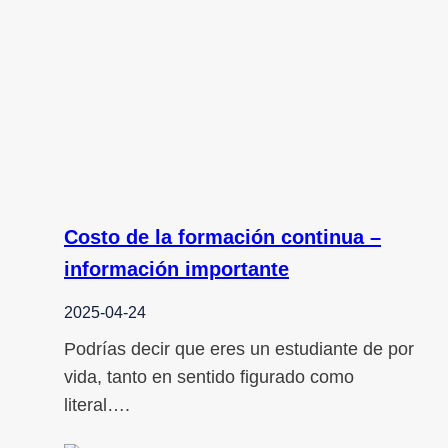
Costo de la formación continua –
información importante
2025-04-24
Podrías decir que eres un estudiante de por
vida, tanto en sentido figurado como
literal….