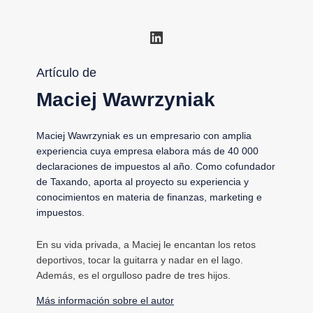
LinkedIn
Artículo de
Maciej Wawrzyniak
Maciej Wawrzyniak es un empresario con amplia
experiencia cuya empresa elabora más de 40 000
declaraciones de impuestos al año. Como cofundador
de Taxando, aporta al proyecto su experiencia y
conocimientos en materia de finanzas, marketing e
impuestos.
En su vida privada, a Maciej le encantan los retos
deportivos, tocar la guitarra y nadar en el lago.
Además, es el orgulloso padre de tres hijos.
Más información sobre el autor