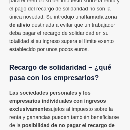
para el reembolso del impuesto sobre la renta y
el pago del recargo de solidaridad no son la
única novedad. Se introdujo una
llamada zona
de alivio
destinada a evitar que un trabajador
deba pagar el recargo de solidaridad en su
totalidad si su ingreso supera el límite exento
establecido por unos pocos euros.
Recargo de solidaridad – ¿qué
pasa con los empresarios?
Las sociedades personales y los
empresarios individuales con ingresos
exclusivamente
sujetos al impuesto sobre la
renta y ganancias pueden también beneficiarse
de la
posibilidad de no pagar el recargo de