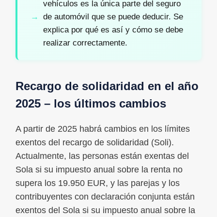
vehículos es la única parte del seguro
de automóvil que se puede deducir. Se
explica por qué es así y cómo se debe
realizar correctamente.
Recargo de solidaridad en el año
2025 – los últimos cambios
A partir de 2025 habrá cambios en los límites
exentos del recargo de solidaridad (Soli).
Actualmente, las personas están exentas del
Sola si su impuesto anual sobre la renta no
supera los 19.950 EUR, y las parejas y los
contribuyentes con declaración conjunta están
exentos del Sola si su impuesto anual sobre la