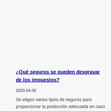
¿Qué seguros se pueden desgravar
de los impuestos?
2025-04-30
Se eligen varios tipos de seguros para
proporcionar la protección adecuada en caso