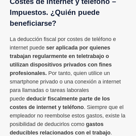
Costes de Internet y teléfono –
Impuestos. ¿Quién puede
beneficiarse?
La deducción fiscal por costes de teléfono e
internet puede
ser aplicada por quienes
trabajan regularmente en teletrabajo
o
utilizan dispositivos privados con fines
profesionales.
Por tanto, quien utilice un
smartphone privado o una conexión a internet
para llamadas o tareas laborales
puede
deducir fiscalmente parte de los
costes de internet y teléfono
. Siempre que el
empleador no reembolse estos gastos, existe la
posibilidad de deducirlos como
gastos
deducibles relacionados con el trabajo
.