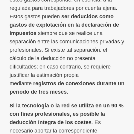
regulada para trabajadores por cuenta ajena.
Estos gastos pueden
ser deducidos como
gastos de explotación en la declaración de
impuestos
siempre que se realice una
separación entre las comunicaciones privadas y
profesionales. Si existe tal separación, el
cálculo de la deducción no presenta
dificultades; en caso contrario, se requiere
justificar la estimación propia
mediante
registros de conexiones durante un
periodo de tres meses
.
Si la tecnología o la red se utiliza en un 90 %
con fines profesionales, es posible la
deducción íntegra de los costes
. Es
necesario aportar la correspondiente