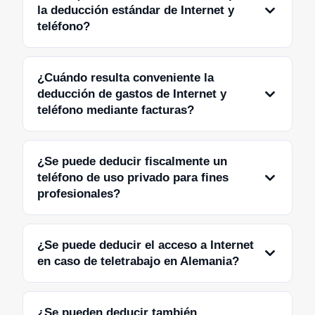
la deducción estándar de Internet y
teléfono?
¿Cuándo resulta conveniente la
deducción de gastos de Internet y
teléfono mediante facturas?
¿Se puede deducir fiscalmente un
teléfono de uso privado para fines
profesionales?
¿Se puede deducir el acceso a Internet
en caso de teletrabajo en Alemania?
¿Se pueden deducir también