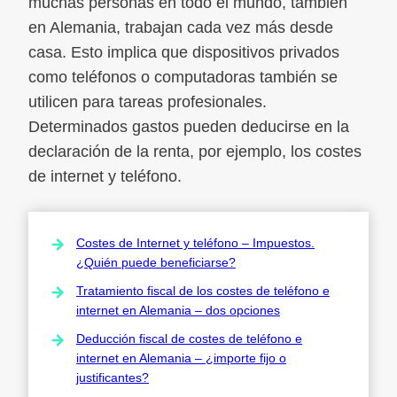
muchas personas en todo el mundo, también
en Alemania, trabajan cada vez más desde
casa. Esto implica que dispositivos privados
como teléfonos o computadoras también se
utilicen para tareas profesionales.
Determinados gastos pueden deducirse en la
declaración de la renta, por ejemplo, los costes
de internet y teléfono.
Costes de Internet y teléfono – Impuestos.
¿Quién puede beneficiarse?
Tratamiento fiscal de los costes de teléfono e
internet en Alemania – dos opciones
Deducción fiscal de costes de teléfono e
internet en Alemania – ¿importe fijo o
justificantes?