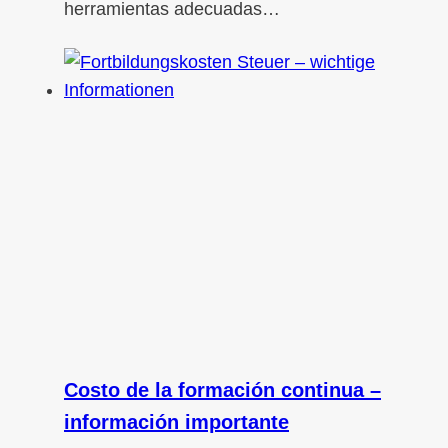
herramientas adecuadas…
Costo de la formación continua –
información importante