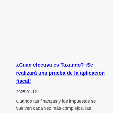
¿Cuán efectiva es Taxando? ¡Se
realizará una prueba de la aplicación
fiscal!
2025-01-12
Cuando las finanzas y los impuestos se
vuelven cada vez más complejos, las