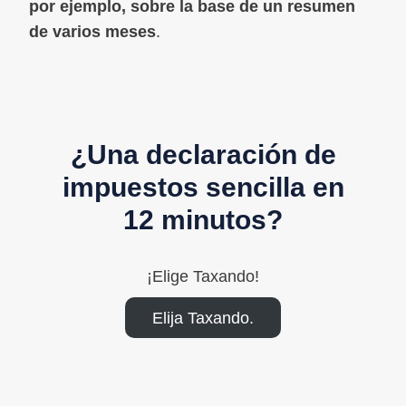
por ejemplo, sobre la base de un resumen
de varios meses
.
¿Una declaración de
impuestos sencilla en
12 minutos?
¡Elige Taxando!
Elija Taxando.