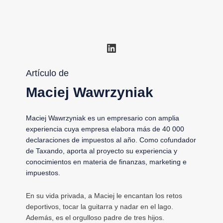
LinkedIn
Artículo de
Maciej Wawrzyniak
Maciej Wawrzyniak es un empresario con amplia
experiencia cuya empresa elabora más de 40 000
declaraciones de impuestos al año. Como cofundador
de Taxando, aporta al proyecto su experiencia y
conocimientos en materia de finanzas, marketing e
impuestos.
En su vida privada, a Maciej le encantan los retos
deportivos, tocar la guitarra y nadar en el lago.
Además, es el orgulloso padre de tres hijos.