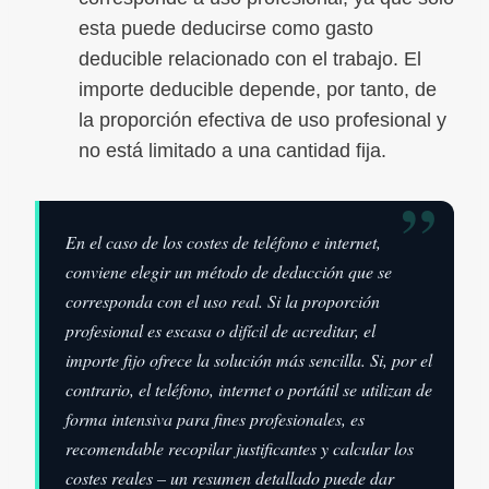
esta puede deducirse como gasto
deducible relacionado con el trabajo. El
importe deducible depende, por tanto, de
la proporción efectiva de uso profesional y
no está limitado a una cantidad fija.
”
En el caso de los costes de teléfono e internet,
conviene elegir un método de deducción que se
corresponda con el uso real. Si la proporción
profesional es escasa o difícil de acreditar, el
importe fijo ofrece la solución más sencilla. Si, por el
contrario, el teléfono, internet o portátil se utilizan de
forma intensiva para fines profesionales, es
recomendable recopilar justificantes y calcular los
costes reales – un resumen detallado puede dar