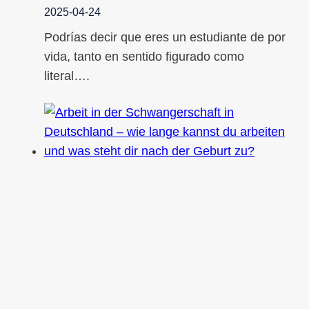
2025-04-24
Podrías decir que eres un estudiante de por
vida, tanto en sentido figurado como
literal….