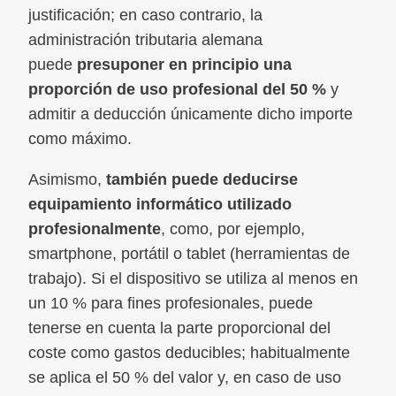
justificación; en caso contrario, la
administración tributaria alemana
puede
presuponer en principio una
proporción de uso profesional del 50 %
y
admitir a deducción únicamente dicho importe
como máximo.
Asimismo,
también puede deducirse
equipamiento informático utilizado
profesionalmente
, como, por ejemplo,
smartphone, portátil o tablet (herramientas de
trabajo). Si el dispositivo se utiliza al menos en
un 10 % para fines profesionales, puede
tenerse en cuenta la parte proporcional del
coste como gastos deducibles; habitualmente
se aplica el 50 % del valor y, en caso de uso