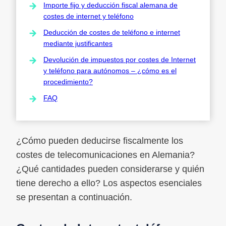
Importe fijo y deducción fiscal alemana de
costes de internet y teléfono
Deducción de costes de teléfono e internet
mediante justificantes
Devolución de impuestos por costes de Internet
y teléfono para autónomos – ¿cómo es el
procedimiento?
FAQ
¿Cómo pueden deducirse fiscalmente los
costes de telecomunicaciones en Alemania?
¿Qué cantidades pueden considerarse y quién
tiene derecho a ello? Los aspectos esenciales
se presentan a continuación.