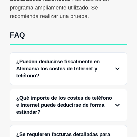
programa ampliamente utilizado. Se
recomienda realizar una prueba.
FAQ
¿Pueden deducirse fiscalmente en
Alemania los costes de Internet y
teléfono?
¿Qué importe de los costes de teléfono
e Internet puede deducirse de forma
estándar?
¿Se requieren facturas detalladas para