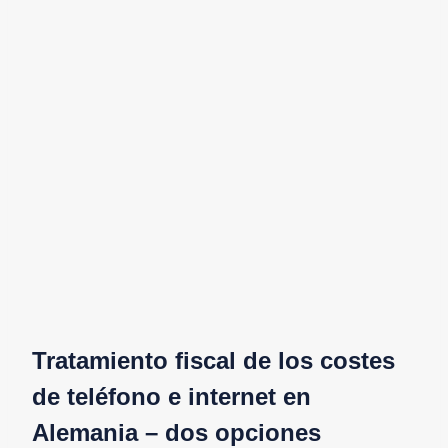
Tratamiento fiscal de los costes
de teléfono e internet en
Alemania – dos opciones