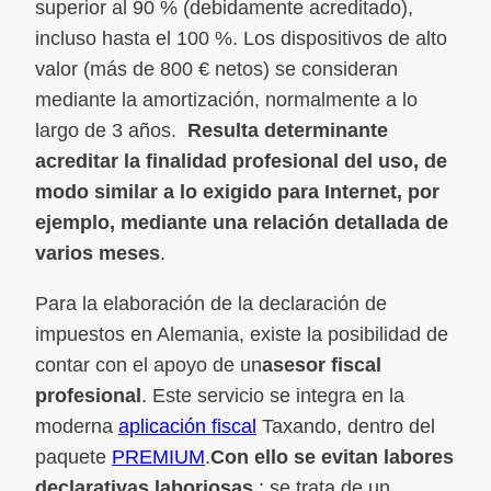
superior al 90 % (debidamente acreditado),
incluso hasta el 100 %. Los dispositivos de alto
valor (más de 800 € netos) se consideran
mediante la amortización, normalmente a lo
largo de 3 años.
Resulta determinante
acreditar la finalidad profesional del uso, de
modo similar a lo exigido para Internet, por
ejemplo, mediante una relación detallada de
varios meses
.
Para la elaboración de la declaración de
impuestos en Alemania, existe la posibilidad de
contar con el apoyo de un
asesor fiscal
profesional
. Este servicio se integra en la
moderna
aplicación fiscal
Taxando, dentro del
paquete
PREMIUM
.
Con ello se evitan labores
declarativas laboriosas
; se trata de un