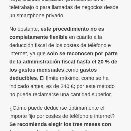
teletrabajo o para llamadas de negocios desde
un smartphone privado.
No obstante,
este procedimiento no es
completamente flexible
en cuanto a la
deducción fiscal de los costes de teléfono e
internet, ya que
solo se reconocen por parte
de la administración fiscal hasta el 20 % de
los gastos mensuales
como
gastos
deducibles
. El límite máximo, como se ha
indicado antes, es de 240 €; por este método
no puede reclamarse una cantidad superior.
¿Cómo puede deducirse óptimamente el
importe fijo por costes de teléfono e internet?
Se recomienda elegir los tres meses con