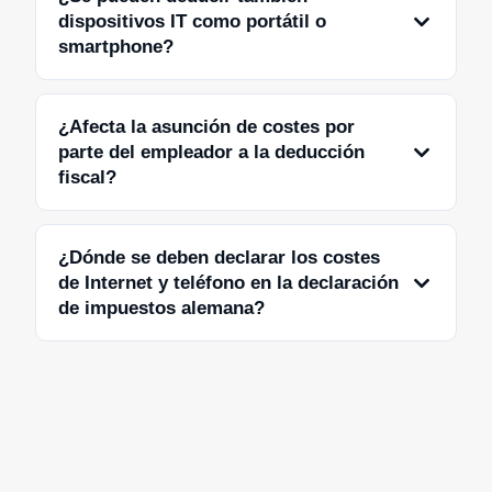
dispositivos IT como portátil o
smartphone?
¿Afecta la asunción de costes por
parte del empleador a la deducción
fiscal?
¿Dónde se deben declarar los costes
de Internet y teléfono en la declaración
de impuestos alemana?