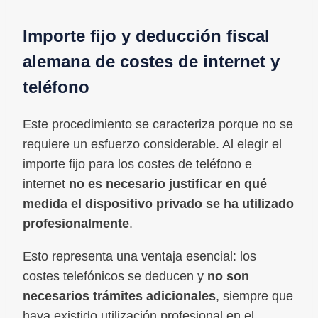
Importe fijo y deducción fiscal
alemana de costes de internet y
teléfono
Este procedimiento se caracteriza porque no se
requiere un esfuerzo considerable. Al elegir el
importe fijo para los costes de teléfono e
internet
no es necesario justificar en qué
medida el dispositivo privado se ha utilizado
profesionalmente
.
Esto representa una ventaja esencial: los
costes telefónicos se deducen y
no son
necesarios trámites adicionales
, siempre que
haya existido utilización profesional en el