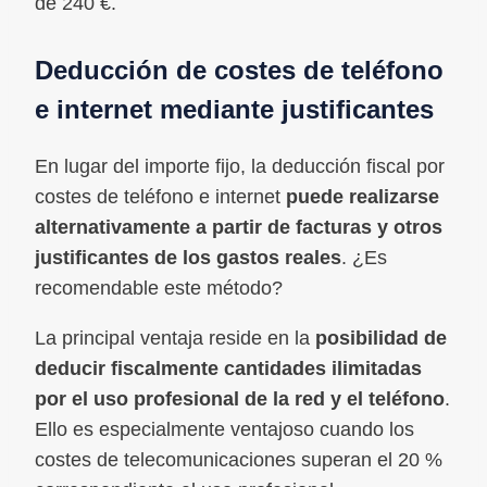
de 240 €.
Deducción de costes de teléfono
e internet mediante justificantes
En lugar del importe fijo, la deducción fiscal por
costes de teléfono e internet
puede realizarse
alternativamente a partir de facturas y otros
justificantes de los gastos reales
. ¿Es
recomendable este método?
La principal ventaja reside en la
posibilidad de
deducir fiscalmente cantidades ilimitadas
por el uso profesional de la red y el teléfono
.
Ello es especialmente ventajoso cuando los
costes de telecomunicaciones superan el 20 %