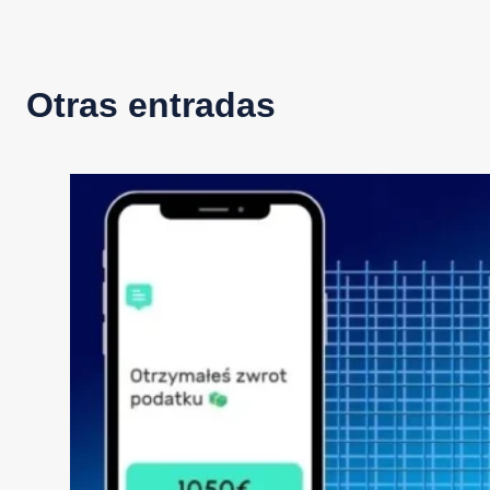
Otras entradas