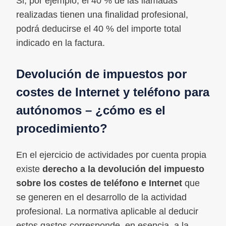
Si, por ejemplo, el 40 % de las llamadas
realizadas tienen una finalidad profesional,
podrá deducirse el 40 % del importe total
indicado en la factura.
Devolución de impuestos por
costes de Internet y teléfono para
autónomos – ¿cómo es el
procedimiento?
En el ejercicio de actividades por cuenta propia
existe
derecho a la devolución del impuesto
sobre los costes de teléfono e Internet
que
se generen en el desarrollo de la actividad
profesional. La normativa aplicable al deducir
estos gastos corresponde, en esencia, a la