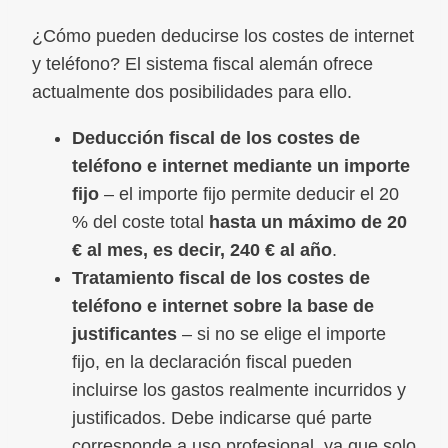
¿Cómo pueden deducirse los costes de internet
y teléfono? El sistema fiscal alemán ofrece
actualmente dos posibilidades para ello.
Deducción fiscal de los costes de
teléfono e internet mediante un importe
fijo
– el importe fijo permite deducir el 20
% del coste total
hasta un máximo de 20
€ al mes, es decir, 240 € al año
.
Tratamiento fiscal de los costes de
teléfono e internet sobre la base de
justificantes
– si no se elige el importe
fijo, en la declaración fiscal pueden
incluirse los gastos realmente incurridos y
justificados. Debe indicarse qué parte
corresponde a uso profesional, ya que solo