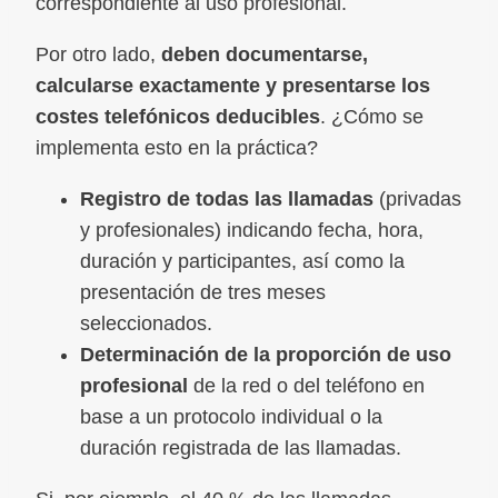
correspondiente al uso profesional.
Por otro lado,
deben documentarse,
calcularse exactamente y presentarse los
costes telefónicos deducibles
. ¿Cómo se
implementa esto en la práctica?
Registro de todas las llamadas
(privadas
y profesionales) indicando fecha, hora,
duración y participantes, así como la
presentación de tres meses
seleccionados.
Determinación de la proporción de uso
profesional
de la red o del teléfono en
base a un protocolo individual o la
duración registrada de las llamadas.