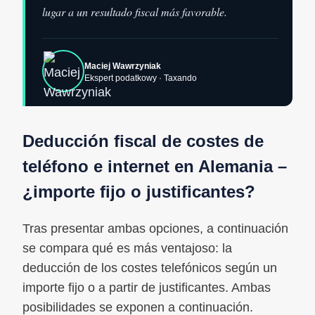
lugar a un resultado fiscal más favorable.
Maciej Wawrzyniak
Ekspert podatkowy · Taxando
Deducción fiscal de costes de
teléfono e internet en Alemania –
¿importe fijo o justificantes?
Tras presentar ambas opciones, a continuación
se compara qué es más ventajoso: la
deducción de los costes telefónicos según un
importe fijo o a partir de justificantes. Ambas
posibilidades se exponen a continuación.