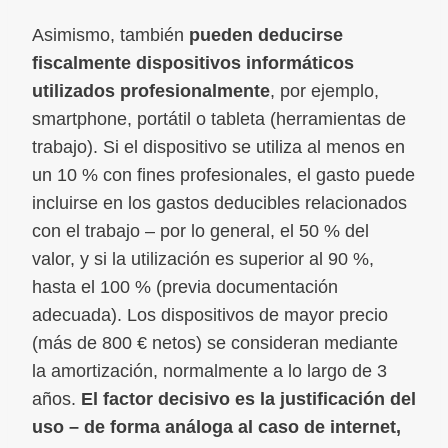
Asimismo, también
pueden deducirse
fiscalmente dispositivos informáticos
utilizados profesionalmente
, por ejemplo,
smartphone, portátil o tableta (herramientas de
trabajo). Si el dispositivo se utiliza al menos en
un 10 % con fines profesionales, el gasto puede
incluirse en los gastos deducibles relacionados
con el trabajo – por lo general, el 50 % del
valor, y si la utilización es superior al 90 %,
hasta el 100 % (previa documentación
adecuada). Los dispositivos de mayor precio
(más de 800 € netos) se consideran mediante
la amortización, normalmente a lo largo de 3
años.
El factor decisivo es la justificación del
uso – de forma análoga al caso de internet,