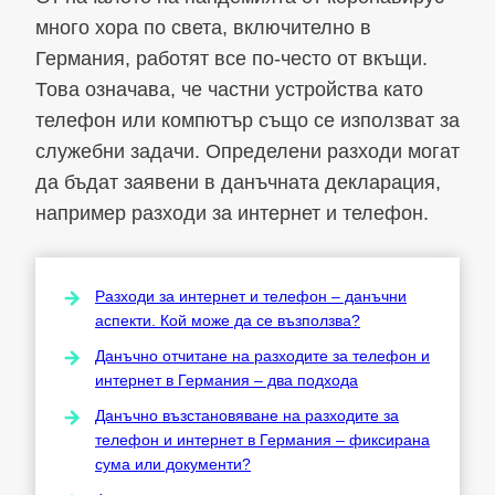
много хора по света, включително в
Германия, работят все по-често от вкъщи.
Това означава, че частни устройства като
телефон или компютър също се използват за
служебни задачи. Определени разходи могат
да бъдат заявени в данъчната декларация,
например разходи за интернет и телефон.
Разходи за интернет и телефон – данъчни
аспекти. Кой може да се възползва?
Данъчно отчитане на разходите за телефон и
интернет в Германия – два подхода
Данъчно възстановяване на разходите за
телефон и интернет в Германия – фиксирана
сума или документи?