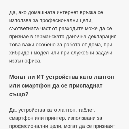
Да, ако домашната интернет връзка се
използва за професионални цели,
съответната част от разходите може да се
признае в германската данъчна декларация.
Това важи особено за работа от дома, при
хибриден модел или при служебни задачи
извън офиса.
Могат ли ИТ устройства като лаптоп
или смартфон да се приспаднат
също?
Да, устройства като лаптоп, таблет,
смартфон или принтер, използвани за
професионални цели, могат да се признаят