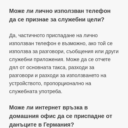
Може ли лично използван телефон
да се признае за служебни цели?
Да, частичното приспадане на лично
използван телефон е възможно, ако той се
използва за разговори, съобщения или други
служебни приложения. Може да се отчете
дял от основната такса, разходи за
разговори и разходи за използването на
устройството, пропорционално на
служебната употреба.
Може ли интернет връзка в
домашния офис да се приспадне от
данъците в Германия?