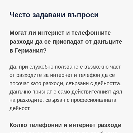
Често задавани въпроси
Могат ли интернет и телефонните
разходи да се приспадат от данъците
в Германия?
Да, при служебно ползване е възможно част
от разходите за интернет и телефон да се
посочат като разходи, свързани с дейността.
Данъчно признат е само действителният дял
на разходите, свързан с професионалната
дейност.
Колко телефонни и интернет разходи