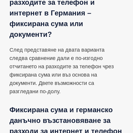
разходите за телефон и
интернет в Германия –
фиксирана сума или
документи?
След представяне на двата варианта
следва сравнение дали е по-изгодно
отчитането на разходите за телефон чрез
фиксирана сума или въз основа на
документи. Двете възможности са
разгледани по-долу.
Фиксирана сума и германско
данъчно възстановяване за
разходи за интернет и телефон