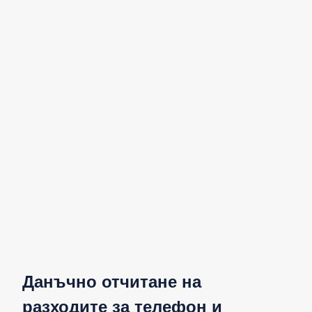
Данъчно отчитане на
разходите за телефон и