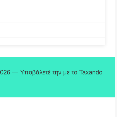
2026 — Υποβάλετέ την με το Taxando