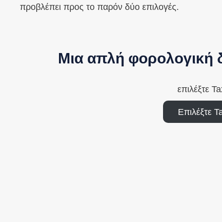
προβλέπει προς το παρόν δύο επιλογές.
Μια απλή φορολογική 
επιλέξτε T
Επιλέξτε T