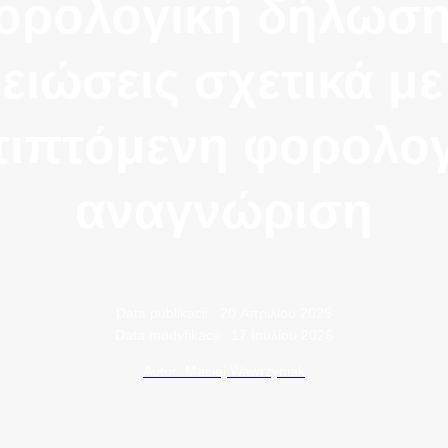
ορολογική δήλωση
ειώσεις σχετικά με
πιπτόμενη φορολογ
αναγνώριση
Data publikacji:
20 Απριλίου 2025
Data modyfikacji:
17 Ιουλίου 2026
Autor: Maciej Wawrzyniak