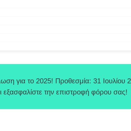
ωση για το 2025! Προθεσμία: 31 Ιουλίου 
ι εξασφαλίστε την επιστροφή φόρου σας!