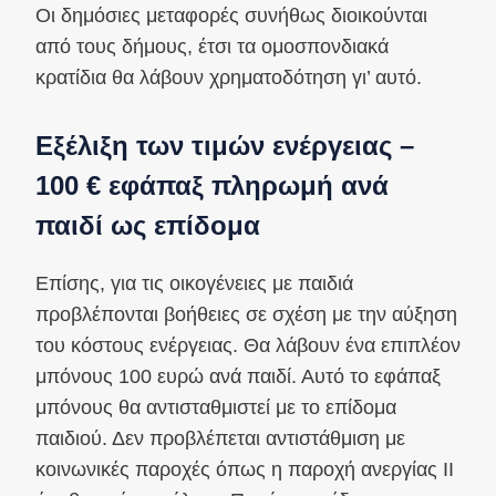
Οι δημόσιες μεταφορές συνήθως διοικούνται
από τους δήμους, έτσι τα ομοσπονδιακά
κρατίδια θα λάβουν χρηματοδότηση γι’ αυτό.
Εξέλιξη των τιμών ενέργειας –
100 € εφάπαξ πληρωμή ανά
παιδί ως επίδομα
Επίσης, για τις οικογένειες με παιδιά
προβλέπονται βοήθειες σε σχέση με την αύξηση
του κόστους ενέργειας. Θα λάβουν ένα επιπλέον
μπόνους 100 ευρώ ανά παιδί. Αυτό το εφάπαξ
μπόνους θα αντισταθμιστεί με το επίδομα
παιδιού. Δεν προβλέπεται αντιστάθμιση με
κοινωνικές παροχές όπως η παροχή ανεργίας ΙΙ