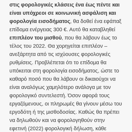
στις φορολογικές κλάσεις ένα έως πέντε και
είναι υπόχρεοι σε κοινωνική ασφάλιση και
φορολογία εισοδήματος
, θα δοθεί ένα εφάπαξ
επίδομα ενέργειας 300 €. Αυτό θα καταβληθεί
επιπλέον του μισθού
, που θα λάβουν έως το
τέλος του 2022. Θα χορηγείται επιπλέον –
ανεξάρτητα από τις ισχύουσες φορολογικές
ρυθμίσεις. Προβλέπεται ότι το επίδομα θα
υπόκειται στη φορολογία εισοδήματος, ώστε το
καθαρό ποσό που θα λάβουν οι δικαιούχοι να
είναι αναλόγως χαμηλότερο ανάλογα με τον
φορολογικό συντελεστή. Όσον αφορά τους
εργαζόμενους, οι πληρωμές θα γίνουν μέσω του
εργοδότη ή της μισθοδοσίας. Καθώς θα πρέπει
να δηλωθούν και να φορολογηθούν στην
εφετινή (2022) φορολογική δήλωση, κάθε