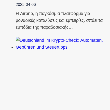
2025-04-06
Η Airbnb, η παγκόσμια πλατφόρμα για
μοναδικές καταλύσεις και εμπειρίες, σπάει τα
εμπόδια της παραδοσιακής…