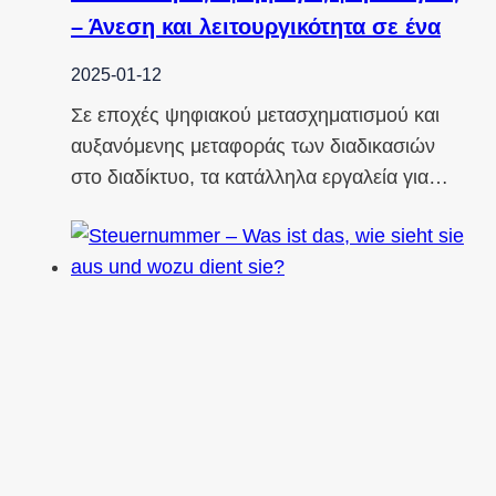
– Άνεση και λειτουργικότητα σε ένα
2025-01-12
Σε εποχές ψηφιακού μετασχηματισμού και
αυξανόμενης μεταφοράς των διαδικασιών
στο διαδίκτυο, τα κατάλληλα εργαλεία για…