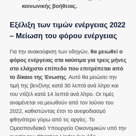
κοινωνικής βοήθειας.
Εξέλιξη των τιμών ενέργειας 2022
– Μείωση του φόρου ενέργειας
Για την ανακούφιση των οδηγών,
θα μειωθεί ο
φόρος ενέργειας στα καύσιμα για τρεις μήνες
στο ελάχιστο επίπεδο που επιτρέπεται από
το δίκαιο της Ένωσης
. Αυτό θα μειώσει την
τιμή της βενζίνης κατά 30 λεπτά ανά λίτρο και
του ντίζελ κατά 14 λεπτά ανά λίτρο. Οι τιμές
αναμένεται να μειωθούν από τον Ιούνιο του
2022, καθιστώντας έτσι το ανεφοδιασμό
φθηνότερο γύρω από τις αργίες. Το
Ομοσπονδιακό Υπουργείο Οικονομικών υπό την