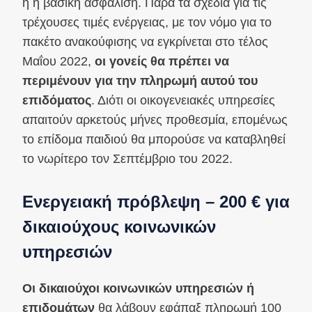
ή η βασική ασφάλιση. Παρά τα σχέδια για τις
τρέχουσες τιμές ενέργειας, με τον νόμο για το
πακέτο ανακούφισης να εγκρίνεται στο τέλος
Μαΐου 2022,
οι γονείς θα πρέπει να
περιμένουν για την πληρωμή αυτού του
επιδόματος
. Διότι οι οικογενειακές υπηρεσίες
απαιτούν αρκετούς μήνες προθεσμία, επομένως
το επίδομα παιδιού θα μπορούσε να καταβληθεί
το νωρίτερο τον Σεπτέμβριο του 2022.
Ενεργειακή πρόβλεψη – 200 € για
δικαιούχους κοινωνικών
υπηρεσιών
Οι δικαιούχοι κοινωνικών υπηρεσιών ή
επιδομάτων
θα λάβουν εφάπαξ πληρωμή 100