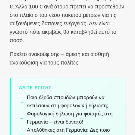
€. Άλλα 100 € ανά άτομο πρέπει να προστεθούν
στο πλαίσιο του νέου πακέτου μέτρων για τις
αυξανόμενες δαπάνες ενέργειας. Δεν είναι
γνωστό πότε ακριβώς θα καταβληθεί αυτό το
ποσό.
Πακέτο ανακούφισης – άμεση και αισθητή
ανακούφιση για τους πολίτες
ΔΕΊΤΕ ΕΠΊΣΗΣ
Ποια έξοδα σπουδών μπορούν να
εκπέσουν στη φορολογική δήλωση;
Φορολογική δήλωση για φοιτητές στη
Γερμανία – είναι δυνατό!
Απολύθηκες στη Γερμανία; Δες ποιο