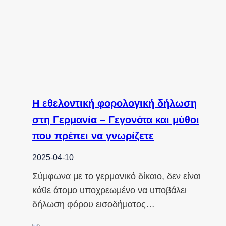
Η εθελοντική φορολογική δήλωση
στη Γερμανία – Γεγονότα και μύθοι
που πρέπει να γνωρίζετε
2025-04-10
Σύμφωνα με το γερμανικό δίκαιο, δεν είναι
κάθε άτομο υποχρεωμένο να υποβάλει
δήλωση φόρου εισοδήματος…