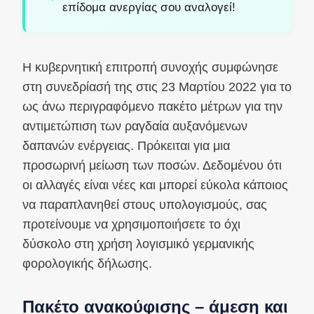
επίδομα ανεργίας σου αναλογεί!
Η κυβερνητική επιτροπή συνοχής συμφώνησε
στη συνεδρίασή της στις 23 Μαρτίου 2022 για το
ως άνω περιγραφόμενο πακέτο μέτρων για την
αντιμετώπιση των ραγδαία αυξανόμενων
δαπανών ενέργειας. Πρόκειται για μια
προσωρινή μείωση των ποσών. Δεδομένου ότι
οι αλλαγές είναι νέες και μπορεί εύκολα κάποιος
να παραπλανηθεί στους υπολογισμούς, σας
προτείνουμε να χρησιμοποιήσετε το όχι
δύσκολο στη χρήση λογισμικό γερμανικής
φορολογικής δήλωσης.
Πακέτο ανακούφισης – άμεση και