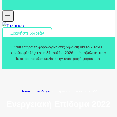
Ξεκινήστε δωρεάν
Κάντε τώρα τη φορολογική σας δήλωση για το 2025! Η
προθεσμία λήγει στις 31 Ιουλίου 2026 — Υποβάλετε με το
Taxando και εξασφαλίστε την επιστροφή φόρου σας.
Home
»
Ιστολόγιο
»
Ενεργειακή Επίδομα 2022
Ενεργειακή Επίδομα 2022