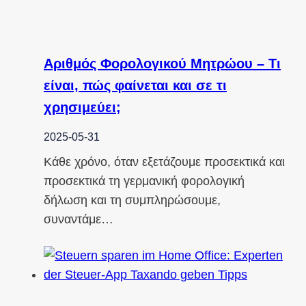
Αριθμός Φορολογικού Μητρώου – Τι
είναι, πώς φαίνεται και σε τι
χρησιμεύει;
2025-05-31
Κάθε χρόνο, όταν εξετάζουμε προσεκτικά και
προσεκτικά τη γερμανική φορολογική
δήλωση και τη συμπληρώσουμε,
συναντάμε…