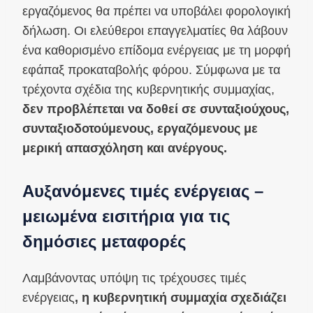
εργαζόμενος θα πρέπει να υποβάλει φορολογική
δήλωση. Οι ελεύθεροι επαγγελματίες θα λάβουν
ένα καθορισμένο επίδομα ενέργειας με τη μορφή
εφάπαξ προκαταβολής φόρου. Σύμφωνα με τα
τρέχοντα σχέδια της κυβερνητικής συμμαχίας,
δεν προβλέπεται να δοθεί σε συνταξιούχους,
συνταξιοδοτούμενους, εργαζόμενους με
μερική απασχόληση και ανέργους.
Αυξανόμενες τιμές ενέργειας –
μειωμένα εισιτήρια για τις
δημόσιες μεταφορές
Λαμβάνοντας υπόψη τις τρέχουσες τιμές
ενέργειας
, η κυβερνητική συμμαχία σχεδιάζει