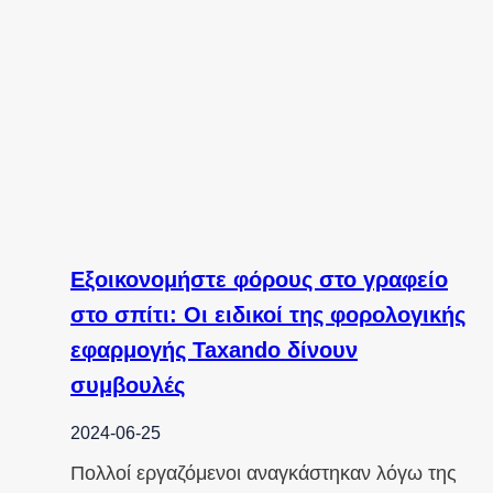
Εξοικονομήστε φόρους στο γραφείο
στο σπίτι: Οι ειδικοί της φορολογικής
εφαρμογής Taxando δίνουν
συμβουλές
2024-06-25
Πολλοί εργαζόμενοι αναγκάστηκαν λόγω της