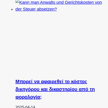
Μπορεί να αφαιρεθεί το κόστος
δικηγόρου και δικαστηρίου από τη
φορολογία;
2025-04-14