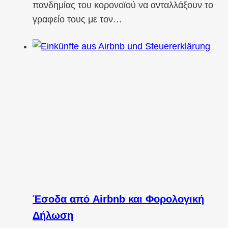
πανδημίας του κορονοϊού να ανταλλάξουν το
γραφείο τους με τον…
Έσοδα από Airbnb και Φορολογική
Δήλωση