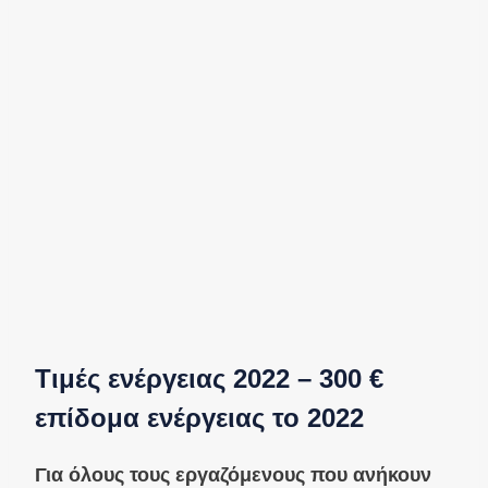
Τιμές ενέργειας 2022 – 300 €
επίδομα ενέργειας το 2022
Για όλους τους εργαζόμενους που ανήκουν