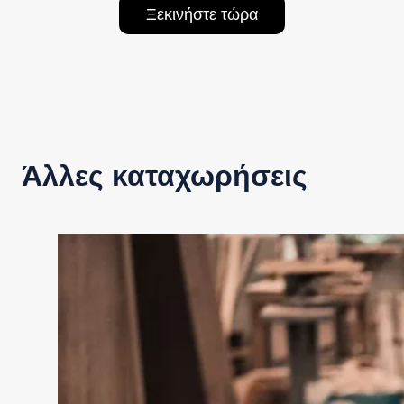
Ξεκινήστε τώρα
Άλλες καταχωρήσεις