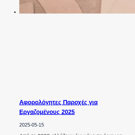
Αφορολόγητες Παροχές για
Εργαζομένους 2025
2025-05-15