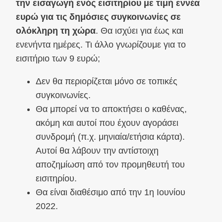
την εισαγωγή ενός εισιτηρίου με τιμή εννέα
ευρώ για τις δημόσιες συγκοινωνίες σε
ολόκληρη τη χώρα
. Θα ισχύει για έως και
ενενήντα ημέρες. Τι άλλο γνωρίζουμε για το
εισιτήριο των 9 ευρώ;
Δεν θα περιορίζεται μόνο σε τοπικές
συγκοινωνίες.
Θα μπορεί να το αποκτήσει ο καθένας,
ακόμη και αυτοί που έχουν αγοράσει
συνδρομή (π.χ. μηνιαία/ετήσια κάρτα).
Αυτοί θα λάβουν την αντίστοιχη
αποζημίωση από τον προμηθευτή του
εισιτηρίου.
Θα είναι διαθέσιμο από την 1η Ιουνίου
2022.