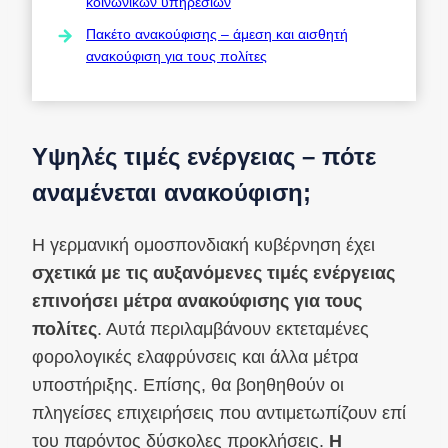
κοινωνικών υπηρεσιών
Πακέτο ανακούφισης – άμεση και αισθητή
ανακούφιση για τους πολίτες
Υψηλές τιμές ενέργειας – πότε
αναμένεται ανακούφιση;
Η γερμανική ομοσπονδιακή κυβέρνηση έχει
σχετικά με τις αυξανόμενες τιμές ενέργειας
επινοήσει μέτρα ανακούφισης για τους
πολίτες
. Αυτά περιλαμβάνουν εκτεταμένες
φορολογικές ελαφρύνσεις και άλλα μέτρα
υποστήριξης. Επίσης, θα βοηθηθούν οι
πληγείσες επιχειρήσεις που αντιμετωπίζουν επί
του παρόντος δύσκολες προκλήσεις.
Η