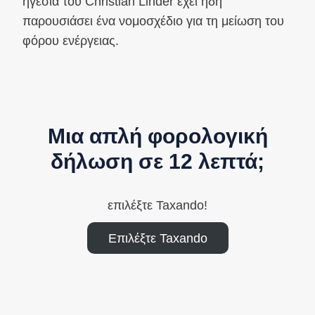
ηγεσία του Christian Linder έχει ήδη
παρουσιάσει ένα νομοσχέδιο για τη μείωση του
φόρου ενέργειας.
Μια απλή φορολογική
δήλωση σε 12 λεπτά;
επιλέξτε Taxando!
Επιλέξτε Taxando