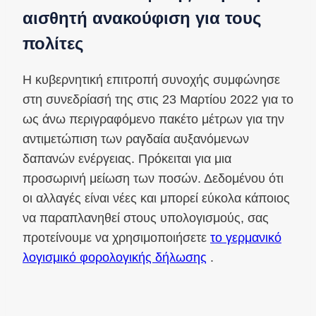
αισθητή ανακούφιση για τους
πολίτες
Η κυβερνητική επιτροπή συνοχής συμφώνησε
στη συνεδρίασή της στις 23 Μαρτίου 2022 για το
ως άνω περιγραφόμενο πακέτο μέτρων για την
αντιμετώπιση των ραγδαία αυξανόμενων
δαπανών ενέργειας. Πρόκειται για μια
προσωρινή μείωση των ποσών. Δεδομένου ότι
οι αλλαγές είναι νέες και μπορεί εύκολα κάποιος
να παραπλανηθεί στους υπολογισμούς, σας
προτείνουμε να χρησιμοποιήσετε
το γερμανικό
λογισμικό φορολογικής δήλωσης
.