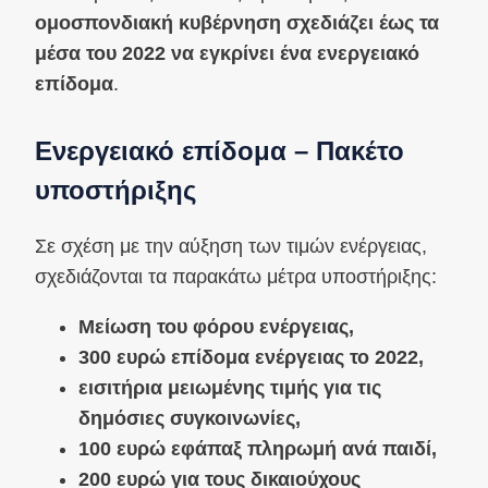
ομοσπονδιακή κυβέρνηση σχεδιάζει έως τα
μέσα του 2022 να εγκρίνει ένα ενεργειακό
επίδομα
.
Ενεργειακό επίδομα – Πακέτο
υποστήριξης
Σε σχέση με την αύξηση των τιμών ενέργειας,
σχεδιάζονται τα παρακάτω μέτρα υποστήριξης:
Μείωση του φόρου ενέργειας,
300 ευρώ επίδομα ενέργειας το 2022,
εισιτήρια μειωμένης τιμής για τις
δημόσιες συγκοινωνίες,
100 ευρώ εφάπαξ πληρωμή ανά παιδί,
200 ευρώ για τους δικαιούχους