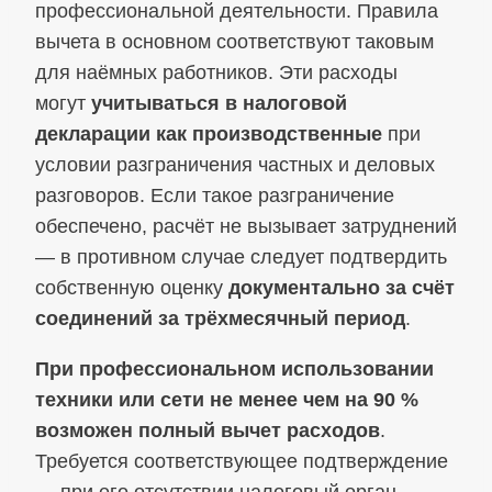
профессиональной деятельности. Правила
вычета в основном соответствуют таковым
для наёмных работников. Эти расходы
могут
учитываться в налоговой
декларации как производственные
при
условии разграничения частных и деловых
разговоров. Если такое разграничение
обеспечено, расчёт не вызывает затруднений
— в противном случае следует подтвердить
собственную оценку
документально за счёт
соединений за трёхмесячный период
.
При профессиональном использовании
техники или сети не менее чем на 90 %
возможен полный вычет расходов
.
Требуется соответствующее подтверждение