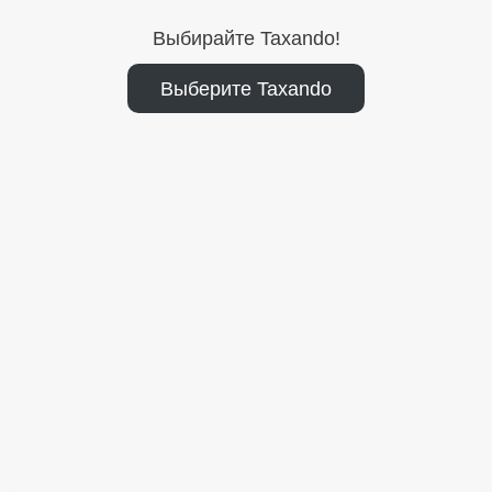
Выбирайте Taxando!
Выберите Taxando