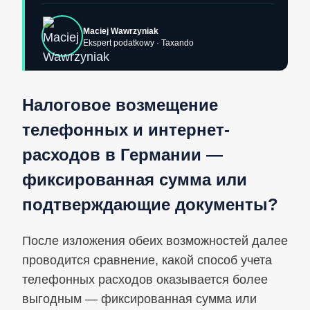
Maciej Wawrzyniak
Ekspert podatkowy · Taxando
Налоговое возмещение
телефонных и интернет-
расходов в Германии —
фиксированная сумма или
подтверждающие документы?
После изложения обеих возможностей далее
проводится сравнение, какой способ учета
телефонных расходов оказывается более
выгодным — фиксированная сумма или