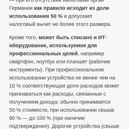
— при его отсутствии налоговый орган
Германии
как правило исходит из доли
использования 50 %
и допускает
налоговый вычет не более этого размера.
Кроме того,
может быть списано и ИТ-
оборудование, используемое для
профессиональных целей
, например
смартфон, ноутбук или планшет (рабочие
инструменты). При профессиональном
использовании устройства не менее чем на
10 % соответствующая доля расходов может
признаваться как расходы, связанные с
получением дохода; обычно принимается
50 % стоимости, при использовании свыше
90 % — до 100 % (при наличии
подтверждения). Дорогие устройства (свыше