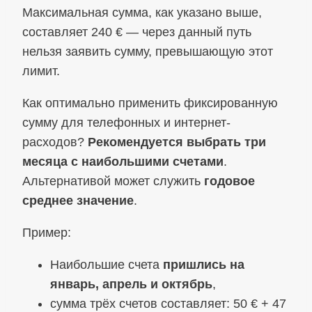
Максимальная сумма, как указано выше,
составляет 240 € — через данный путь
нельзя заявить сумму, превышающую этот
лимит.
Как оптимально применить фиксированную
сумму для телефонных и интернет-
расходов?
Рекомендуется выбрать три
месяца с наибольшими счетами
.
Альтернативой может служить
годовое
среднее значение
.
Пример:
Наибольшие счета
пришлись на
январь, апрель и октябрь
,
сумма трёх счетов составляет: 50 € + 47