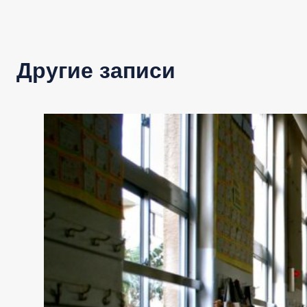
Другие записи