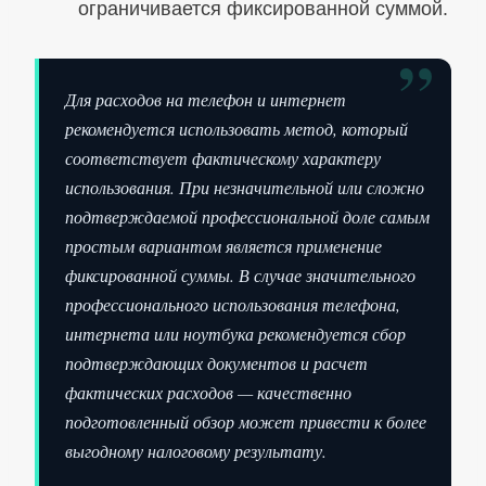
ограничивается фиксированной суммой.
”
Для расходов на телефон и интернет
рекомендуется использовать метод, который
соответствует фактическому характеру
использования. При незначительной или сложно
подтверждаемой профессиональной доле самым
простым вариантом является применение
фиксированной суммы. В случае значительного
профессионального использования телефона,
интернета или ноутбука рекомендуется сбор
подтверждающих документов и расчет
фактических расходов — качественно
подготовленный обзор может привести к более
выгодному налоговому результату.