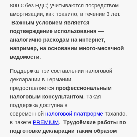
800 € без НДС) учитываются посредством
амортизации, как правило, в течение 3 лет.
Важным условием является
подтверждение использования —
аналогично расходам на интернет,
например, на основании много-месячной
ведомости
.
Поддержка при составлении налоговой
декларации в Германии
предоставляется
профессиональным
налоговым консультантом
. Такая
поддержка доступна в
современной
налоговой платформе
Taxando,
в пакете
PREMIUM
.
Трудоёмкие работы по
подготовке декларации таким образом