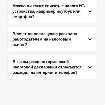
Можно ли также списать с налога ИТ-
устройства, например ноутбук или
смартфон?
Влияет ли возмещение расходов
работодателем на налоговый
вычет?
В каком разделе германской
налоговой декларации отражаются
расходы на интернет и телефон?