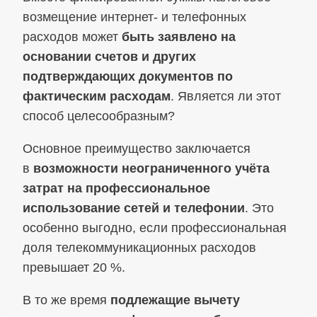
возмещение интернет- и телефонных
расходов может
быть заявлено на
основании счетов и других
подтверждающих документов по
фактическим расходам
. Является ли этот
способ целесообразным?
Основное преимущество заключается
в
возможности неограниченного учёта
затрат на профессиональное
использование сетей и телефонии
. Это
особенно выгодно, если профессиональная
доля телекоммуникационных расходов
превышает 20 %.
В то же время
подлежащие вычету