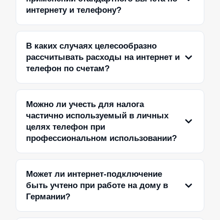
интернету и телефону?
В каких случаях целесообразно
рассчитывать расходы на интернет и
телефон по счетам?
Можно ли учесть для налога
частично используемый в личных
целях телефон при
профессиональном использовании?
Может ли интернет-подключение
быть учтено при работе на дому в
Германии?