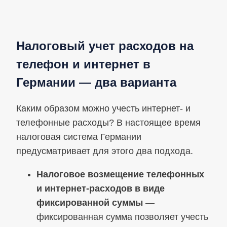
Налоговый учет расходов на
телефон и интернет в
Германии — два варианта
Каким образом можно учесть интернет- и
телефонные расходы? В настоящее время
налоговая система Германии
предусматривает для этого два подхода.
Налоговое возмещение телефонных
и интернет-расходов в виде
фиксированной суммы
—
фиксированная сумма позволяет учесть