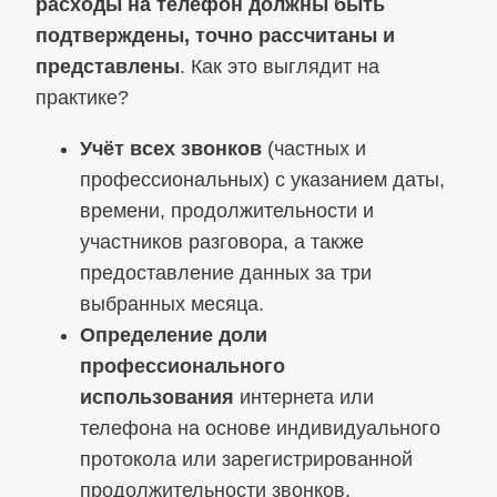
расходы на телефон должны быть
подтверждены, точно рассчитаны и
представлены
. Как это выглядит на
практике?
Учёт всех звонков
(частных и
профессиональных) с указанием даты,
времени, продолжительности и
участников разговора, а также
предоставление данных за три
выбранных месяца.
Определение доли
профессионального
использования
интернета или
телефона на основе индивидуального
протокола или зарегистрированной
продолжительности звонков.