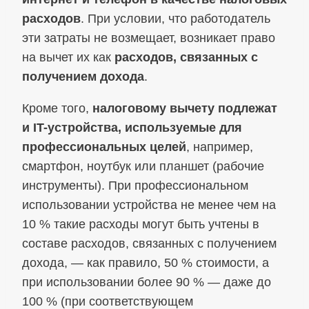
расходов
. При условии, что работодатель
эти затраты не возмещает, возникает право
на вычет их как
расходов, связанных с
получением дохода
.
Кроме того,
налоговому вычету подлежат
и IT-устройства, используемые для
профессиональных целей
, например,
смартфон, ноутбук или планшет (рабочие
инструменты). При профессиональном
использовании устройства не менее чем на
10 % такие расходы могут быть учтены в
составе расходов, связанных с получением
дохода, — как правило, 50 % стоимости, а
при использовании более 90 % — даже до
100 % (при соответствующем