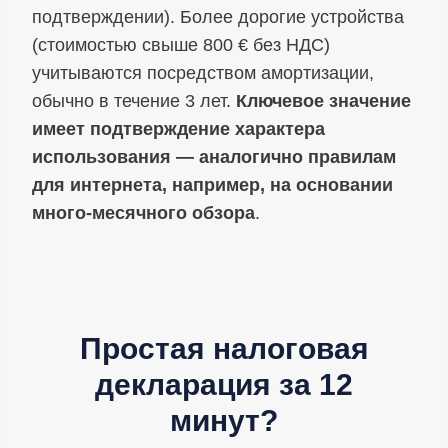
подтверждении). Более дорогие устройства
(стоимостью свыше 800 € без НДС)
учитываются посредством амортизации,
обычно в течение 3 лет.
Ключевое значение
имеет подтверждение характера
использования — аналогично правилам
для интернета, например, на основании
много-месячного обзора
.
Простая налоговая
декларация за 12
минут?