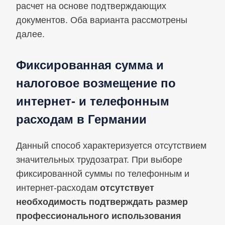
расчет на основе подтверждающих
документов. Оба варианта рассмотрены
далее.
Фиксированная сумма и
налоговое возмещение по
интернет- и телефонным
расходам в Германии
Данный способ характеризуется отсутствием
значительных трудозатрат. При выборе
фиксированной суммы по телефонным и
интернет-расходам
отсутствует
необходимость подтверждать размер
профессионального использования