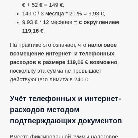
€ + 52 € = 149 €,
149 € / 3 месяца * 20 % = 9,93 €,
9,93 € * 12 месяцев =
с округлением
119,16 €
.
На практике это означает, что
налоговое
возмещение интернет- и телефонных
расходов в размере 119,16 € возможно
,
поскольку эта сумма не превышает
действующего лимита в 240 €.
Учёт телефонных и интернет-
расходов методом
подтверждающих документов
Вместо фиксированной суммы налоговое