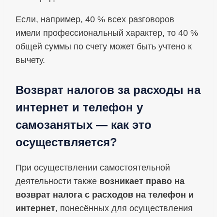
Если, например, 40 % всех разговоров
имели профессиональный характер, то 40 %
общей суммы по счету может быть учтено к
вычету.
Возврат налогов за расходы на
интернет и телефон у
самозанятых — как это
осуществляется?
При осуществлении самостоятельной
деятельности также
возникает право на
возврат налога с расходов на телефон и
интернет
, понесённых для осуществления