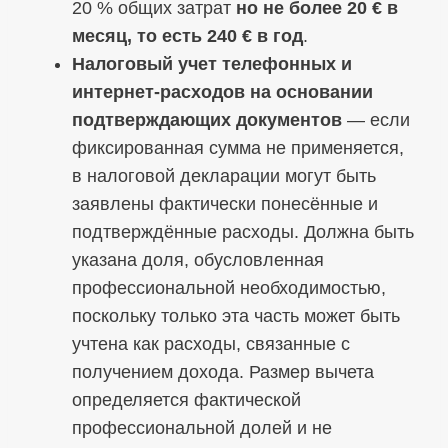
20 % общих затрат
но не более 20 € в
месяц, то есть 240 € в год
.
Налоговый учет телефонных и
интернет-расходов на основании
подтверждающих документов
— если
фиксированная сумма не применяется,
в налоговой декларации могут быть
заявлены фактически понесённые и
подтверждённые расходы. Должна быть
указана доля, обусловленная
профессиональной необходимостью,
поскольку только эта часть может быть
учтена как расходы, связанные с
получением дохода. Размер вычета
определяется фактической
профессиональной долей и не