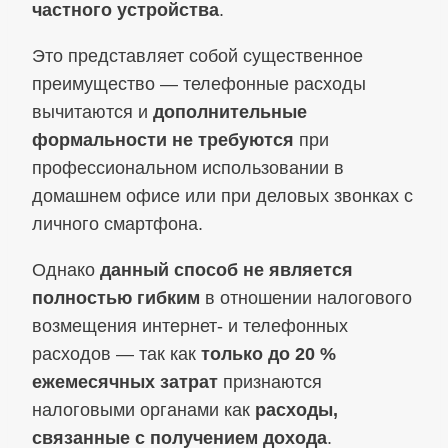
частного устройства
.
Это представляет собой существенное
преимущество — телефонные расходы
вычитаются и
дополнительные
формальности не требуются
при
профессиональном использовании в
домашнем офисе или при деловых звонках с
личного смартфона.
Однако
данный способ не является
полностью гибким
в отношении налогового
возмещения интернет- и телефонных
расходов — так как
только до 20 %
ежемесячных затрат
признаются
налоговыми органами как
расходы,
связанные с получением дохода
.