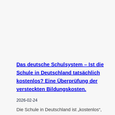
Das deutsche Schulsystem – Ist die
Schule in Deutschland tatsächlich
kostenlos? Eine Überprüfung der
versteckten Bildungskosten.
2026-02-24
Die Schule in Deutschland ist „kostenlos“,