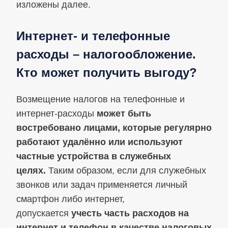
изложены далее.
Интернет- и телефонные
расходы – налогообложение.
Кто может получить выгоду?
Возмещение налогов на телефонные и
интернет-расходы
может быть
востребовано лицами, которые регулярно
работают удалённо
или используют
частные устройства в служебных
целях.
Таким образом, если для служебных
звонков или задач применяется личный
смартфон либо интернет,
допускается
учесть часть расходов на
интернет и телефон в качестве налоговых