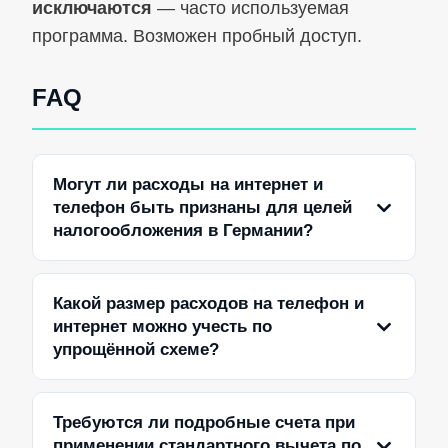
исключаются
— часто используемая
программа. Возможен пробный доступ.
FAQ
Могут ли расходы на интернет и
телефон быть признаны для целей
налогообложения в Германии?
Какой размер расходов на телефон и
интернет можно учесть по
упрощённой схеме?
Требуются ли подробные счета при
применении стандартного вычета по