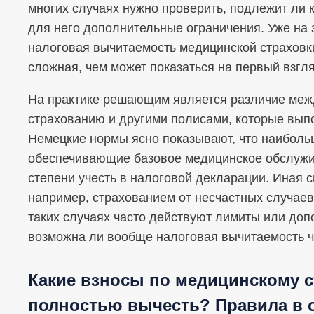
многих случаях нужно проверить, подлежит ли 
для него дополнительные ограничения. Уже на э
налоговая вычитаемость медицинской страховки
сложная, чем может показаться на первый взгля
На практике решающим является различие меж
страхованию и другими полисами, которые вы
Немецкие нормы ясно показывают, что наиболь
обеспечивающие базовое медицинское обслужи
степени учесть в налоговой декларации. Иная 
например, страхованием от несчастных случае
таких случаях часто действуют лимиты или доп
возможна ли вообще налоговая вычитаемость ч
Какие взносы по медицинскому 
полностью вычесть? Правила в 