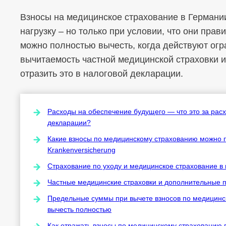
Взносы на медицинское страхование в Германи
нагрузку – но только при условии, что они прав
можно полностью вычесть, когда действуют огр
вычитаемость частной медицинской страховки и 
отразить это в налоговой декларации.
Расходы на обеспечение будущего — что это за рас
декларации?
Какие взносы по медицинскому страхованию можно 
Krankenversicherung
Страхование по уходу и медицинское страхование в
Частные медицинские страховки и дополнительные п
Предельные суммы при вычете взносов по медицинс
вычесть полностью
Как отражать взносы по медицинскому страхованию 