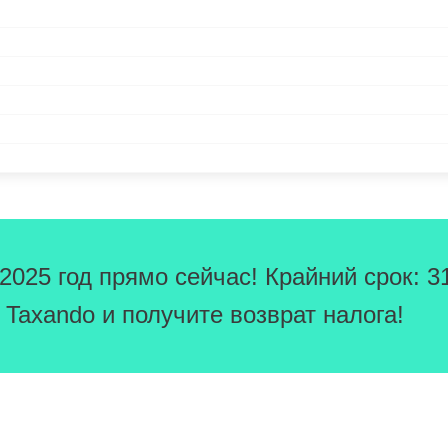
025 год прямо сейчас! Крайний срок: 3
Taxando и получите возврат налога!