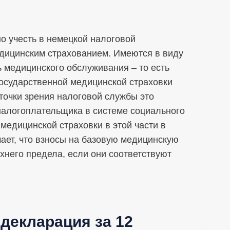
о учесть в немецкой налоговой
медицинским страхованием. Имеются в виду
медицинского обслуживания – то есть
государственной медицинской страховки
С точки зрения налоговой службы это
алогоплательщика в системе социального
медицинской страховки в этой части в
ает, что взносы на базовую медицинскую
хнего предела, если они соответствуют
декларация за 12