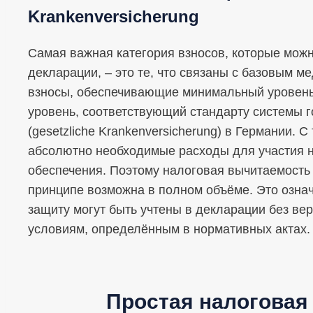
Krankenversicherung
Самая важная категория взносов, которые можн
декларации, – это те, что связаны с базовым 
взносы, обеспечивающие минимальный уровень 
уровень, соответствующий стандарту системы 
(gesetzliche Krankenversicherung) в Германии. 
абсолютно необходимые расходы для участия н
обеспечения. Поэтому налоговая вычитаемость 
принципе возможна в полном объёме. Это означ
защиту могут быть учтены в декларации без вер
условиям, определённым в нормативных актах.
Простая налоговая 