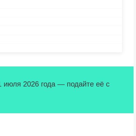
1 июля 2026 года — подайте её с