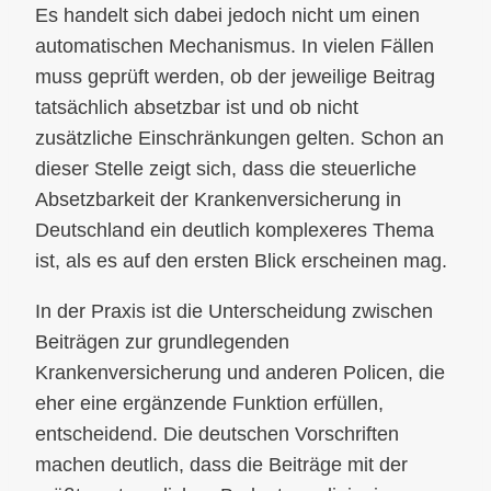
Es handelt sich dabei jedoch nicht um einen
automatischen Mechanismus. In vielen Fällen
muss geprüft werden, ob der jeweilige Beitrag
tatsächlich absetzbar ist und ob nicht
zusätzliche Einschränkungen gelten. Schon an
dieser Stelle zeigt sich, dass die steuerliche
Absetzbarkeit der Krankenversicherung in
Deutschland ein deutlich komplexeres Thema
ist, als es auf den ersten Blick erscheinen mag.
In der Praxis ist die Unterscheidung zwischen
Beiträgen zur grundlegenden
Krankenversicherung und anderen Policen, die
eher eine ergänzende Funktion erfüllen,
entscheidend. Die deutschen Vorschriften
machen deutlich, dass die Beiträge mit der