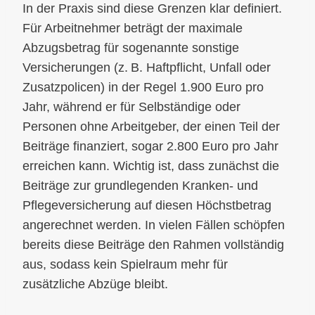
In der Praxis sind diese Grenzen klar definiert.
Für Arbeitnehmer beträgt der maximale
Abzugsbetrag für sogenannte sonstige
Versicherungen (z. B. Haftpflicht, Unfall oder
Zusatzpolicen) in der Regel 1.900 Euro pro
Jahr, während er für Selbständige oder
Personen ohne Arbeitgeber, der einen Teil der
Beiträge finanziert, sogar 2.800 Euro pro Jahr
erreichen kann. Wichtig ist, dass zunächst die
Beiträge zur grundlegenden Kranken- und
Pflegeversicherung auf diesen Höchstbetrag
angerechnet werden. In vielen Fällen schöpfen
bereits diese Beiträge den Rahmen vollständig
aus, sodass kein Spielraum mehr für
zusätzliche Abzüge bleibt.