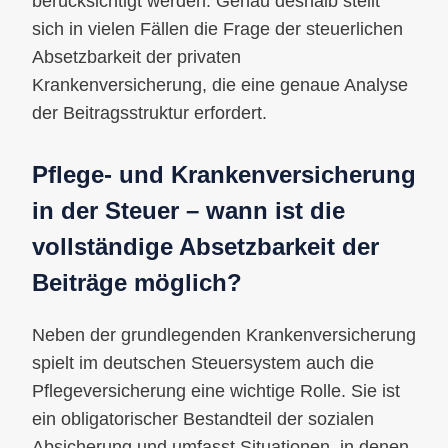
berücksichtigt werden. Genau deshalb stellt
sich in vielen Fällen die Frage der steuerlichen
Absetzbarkeit der privaten
Krankenversicherung, die eine genaue Analyse
der Beitragsstruktur erfordert.
Pflege- und Krankenversicherung
in der Steuer – wann ist die
vollständige Absetzbarkeit der
Beiträge möglich?
Neben der grundlegenden Krankenversicherung
spielt im deutschen Steuersystem auch die
Pflegeversicherung eine wichtige Rolle. Sie ist
ein obligatorischer Bestandteil der sozialen
Absicherung und umfasst Situationen, in denen