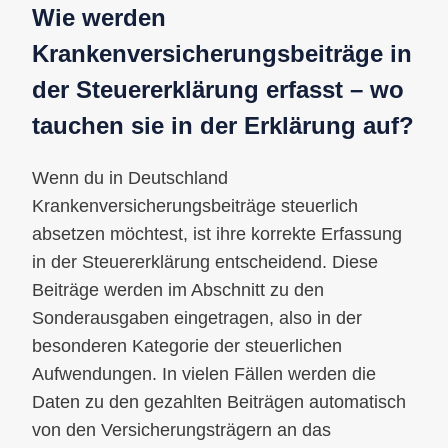
Wie werden
Krankenversicherungsbeiträge in
der Steuererklärung erfasst – wo
tauchen sie in der Erklärung auf?
Wenn du in Deutschland
Krankenversicherungsbeiträge steuerlich
absetzen möchtest, ist ihre korrekte Erfassung
in der Steuererklärung entscheidend. Diese
Beiträge werden im Abschnitt zu den
Sonderausgaben eingetragen, also in der
besonderen Kategorie der steuerlichen
Aufwendungen. In vielen Fällen werden die
Daten zu den gezahlten Beiträgen automatisch
von den Versicherungsträgern an das