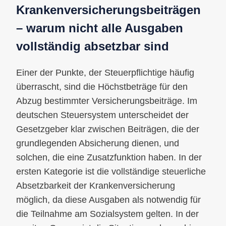
Krankenversicherungsbeiträgen
– warum nicht alle Ausgaben
vollständig absetzbar sind
Einer der Punkte, der Steuerpflichtige häufig
überrascht, sind die Höchstbeträge für den
Abzug bestimmter Versicherungsbeiträge. Im
deutschen Steuersystem unterscheidet der
Gesetzgeber klar zwischen Beiträgen, die der
grundlegenden Absicherung dienen, und
solchen, die eine Zusatzfunktion haben. In der
ersten Kategorie ist die vollständige steuerliche
Absetzbarkeit der Krankenversicherung
möglich, da diese Ausgaben als notwendig für
die Teilnahme am Sozialsystem gelten. In der