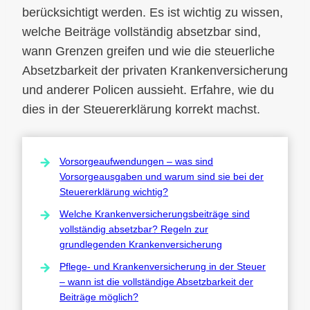
berücksichtigt werden. Es ist wichtig zu wissen,
welche Beiträge vollständig absetzbar sind,
wann Grenzen greifen und wie die steuerliche
Absetzbarkeit der privaten Krankenversicherung
und anderer Policen aussieht. Erfahre, wie du
dies in der Steuererklärung korrekt machst.
Vorsorgeaufwendungen – was sind
Vorsorgeausgaben und warum sind sie bei der
Steuererklärung wichtig?
Welche Krankenversicherungsbeiträge sind
vollständig absetzbar? Regeln zur
grundlegenden Krankenversicherung
Pflege- und Krankenversicherung in der Steuer
– wann ist die vollständige Absetzbarkeit der
Beiträge möglich?