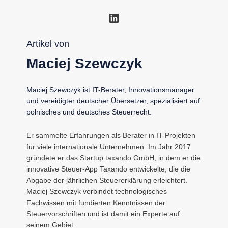
LinkedIn
Artikel von
Maciej Szewczyk
Maciej Szewczyk ist IT-Berater, Innovationsmanager
und vereidigter deutscher Übersetzer, spezialisiert auf
polnisches und deutsches Steuerrecht.
Er sammelte Erfahrungen als Berater in IT-Projekten
für viele internationale Unternehmen. Im Jahr 2017
gründete er das Startup taxando GmbH, in dem er die
innovative Steuer-App Taxando entwickelte, die die
Abgabe der jährlichen Steuererklärung erleichtert.
Maciej Szewczyk verbindet technologisches
Fachwissen mit fundierten Kenntnissen der
Steuervorschriften und ist damit ein Experte auf
seinem Gebiet.