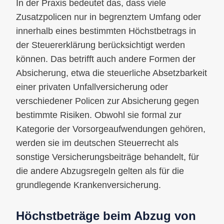
In der Praxis bedeutet das, dass viele
Zusatzpolicen nur in begrenztem Umfang oder
innerhalb eines bestimmten Höchstbetrags in
der Steuererklärung berücksichtigt werden
können. Das betrifft auch andere Formen der
Absicherung, etwa die steuerliche Absetzbarkeit
einer privaten Unfallversicherung oder
verschiedener Policen zur Absicherung gegen
bestimmte Risiken. Obwohl sie formal zur
Kategorie der Vorsorgeaufwendungen gehören,
werden sie im deutschen Steuerrecht als
sonstige Versicherungsbeiträge behandelt, für
die andere Abzugsregeln gelten als für die
grundlegende Krankenversicherung.
Höchstbeträge beim Abzug von