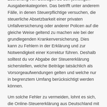
Ausgabenkategorien. Das betrifft unter anderem
Fälle, in denen Steuerpflichtige versuchen, die
steuerliche Absetzbarkeit einer privaten
Unfallversicherung oder anderer Policen auf die
gleiche Weise geltend zu machen wie bei der
grundlegenden Krankenversicherung. Dies
kann zu Fehlern in der Erklärung und zur
Notwendigkeit einer Korrektur führen. Deshalb
solltest du vor Abgabe der Steuererklärung
sicherstellen, welche Beiträge tatsächlich als
Vorsorgeaufwendungen gelten und welche nur
in begrenztem Umfang berücksichtigt werden
können.
Um solche Fehler zu vermeiden, lohnt es sich,
die Online-Steuererklärung aus Deutschland mit