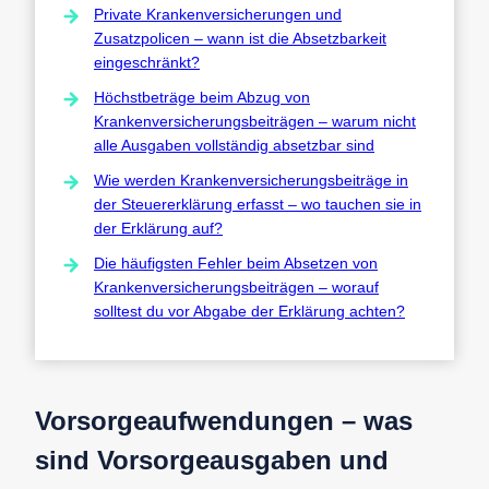
Private Krankenversicherungen und
Zusatzpolicen – wann ist die Absetzbarkeit
eingeschränkt?
Höchstbeträge beim Abzug von
Krankenversicherungsbeiträgen – warum nicht
alle Ausgaben vollständig absetzbar sind
Wie werden Krankenversicherungsbeiträge in
der Steuererklärung erfasst – wo tauchen sie in
der Erklärung auf?
Die häufigsten Fehler beim Absetzen von
Krankenversicherungsbeiträgen – worauf
solltest du vor Abgabe der Erklärung achten?
Vorsorgeaufwendungen – was
sind Vorsorgeausgaben und