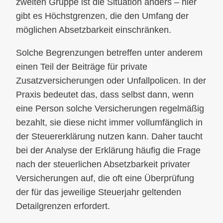
zweiten Gruppe ist die Situation anders – hier
gibt es Höchstgrenzen, die den Umfang der
möglichen Absetzbarkeit einschränken.
Solche Begrenzungen betreffen unter anderem
einen Teil der Beiträge für private
Zusatzversicherungen oder Unfallpolicen. In der
Praxis bedeutet das, dass selbst dann, wenn
eine Person solche Versicherungen regelmäßig
bezahlt, sie diese nicht immer vollumfänglich in
der Steuererklärung nutzen kann. Daher taucht
bei der Analyse der Erklärung häufig die Frage
nach der steuerlichen Absetzbarkeit privater
Versicherungen auf, die oft eine Überprüfung
der für das jeweilige Steuerjahr geltenden
Detailgrenzen erfordert.