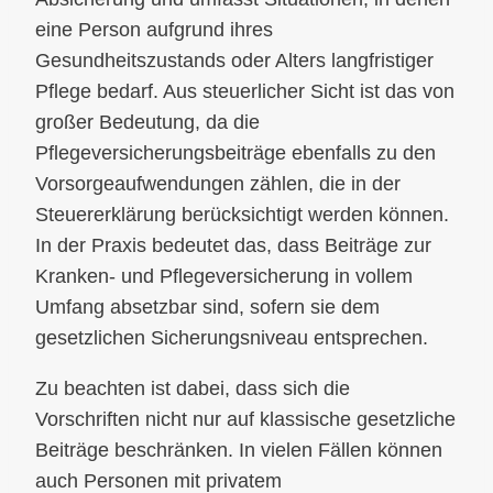
eine Person aufgrund ihres
Gesundheitszustands oder Alters langfristiger
Pflege bedarf. Aus steuerlicher Sicht ist das von
großer Bedeutung, da die
Pflegeversicherungsbeiträge ebenfalls zu den
Vorsorgeaufwendungen zählen, die in der
Steuererklärung berücksichtigt werden können.
In der Praxis bedeutet das, dass Beiträge zur
Kranken- und Pflegeversicherung in vollem
Umfang absetzbar sind, sofern sie dem
gesetzlichen Sicherungsniveau entsprechen.
Zu beachten ist dabei, dass sich die
Vorschriften nicht nur auf klassische gesetzliche
Beiträge beschränken. In vielen Fällen können
auch Personen mit privatem