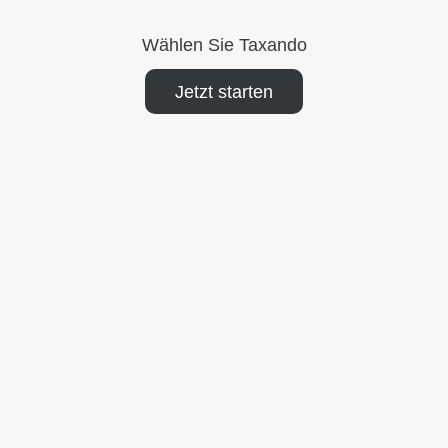
Wählen Sie Taxando
Jetzt starten