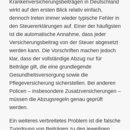
Krankenversicherungsbeiträgen in Deutschland
wirkt auf den ersten Blick relativ einfach,
dennoch treten immer wieder typische Fehler in
den Steuererklärungen auf. Einer der häufigsten
ist die automatische Annahme, dass jeder
Versicherungsbeitrag von der Steuer abgesetzt
werden kann. Die Vorschriften machen jedoch
klar, dass der vollständige Abzug nur für
Beiträge gilt, die eine grundlegende
Gesundheitsversorgung sowie die
Pflegeversicherung sicherstellen. Bei anderen
Policen – insbesondere Zusatzversicherungen –
müssen die Abzugsregeln genau geprüft
werden.
Ein weiteres verbreitetes Problem ist die falsche
Zuordnung von Beiträgen zu den jeweiligen