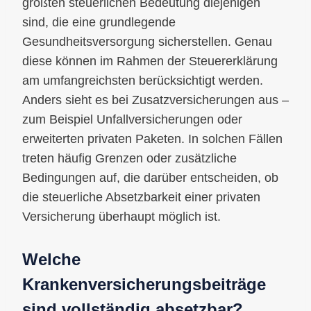
größten steuerlichen Bedeutung diejenigen
sind, die eine grundlegende
Gesundheitsversorgung sicherstellen. Genau
diese können im Rahmen der Steuererklärung
am umfangreichsten berücksichtigt werden.
Anders sieht es bei Zusatzversicherungen aus –
zum Beispiel Unfallversicherungen oder
erweiterten privaten Paketen. In solchen Fällen
treten häufig Grenzen oder zusätzliche
Bedingungen auf, die darüber entscheiden, ob
die steuerliche Absetzbarkeit einer privaten
Versicherung überhaupt möglich ist.
Welche
Krankenversicherungsbeiträge
sind vollständig absetzbar?