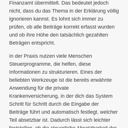
Finanzamt übermittelt. Das bedeutet jedoch
nicht, dass du das Thema in der Erklärung völlig
ignorieren kannst. Es lohnt sich immer zu
prüfen, ob alle Beiträge korrekt erfasst wurden
und ob ihre Höhe den tatsächlich gezahlten
Beträgen entspricht.
In der Praxis nutzen viele Menschen
Steuerprogramme, die helfen, diese
Informationen zu strukturieren. Eines der
beliebten Werkzeuge ist die bereits erwähnte
Anwendung für die private
Krankenversicherung, in der dich das System
Schritt für Schritt durch die Eingabe der
Beiträge führt und automatisch festlegt, welcher
Teil absetzbar ist. Dadurch lässt sich leichter
feststellen, ob die steuerliche Absetzbarkeit der