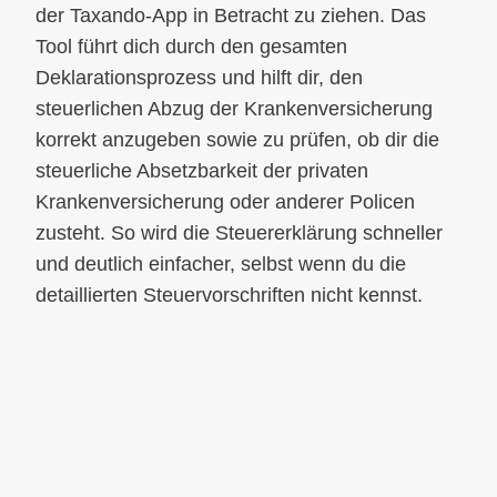
der Taxando-App in Betracht zu ziehen. Das
Tool führt dich durch den gesamten
Deklarationsprozess und hilft dir, den
steuerlichen Abzug der Krankenversicherung
korrekt anzugeben sowie zu prüfen, ob dir die
steuerliche Absetzbarkeit der privaten
Krankenversicherung oder anderer Policen
zusteht. So wird die Steuererklärung schneller
und deutlich einfacher, selbst wenn du die
detaillierten Steuervorschriften nicht kennst.