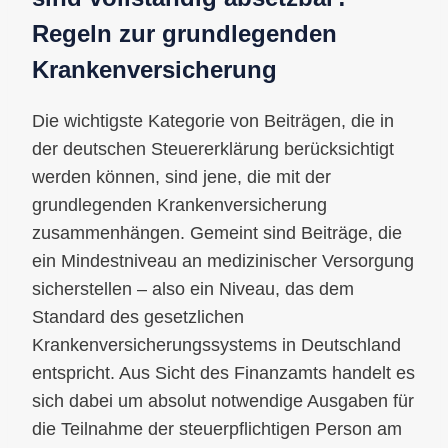
Regeln zur grundlegenden
Krankenversicherung
Die wichtigste Kategorie von Beiträgen, die in
der deutschen Steuererklärung berücksichtigt
werden können, sind jene, die mit der
grundlegenden Krankenversicherung
zusammenhängen. Gemeint sind Beiträge, die
ein Mindestniveau an medizinischer Versorgung
sicherstellen – also ein Niveau, das dem
Standard des gesetzlichen
Krankenversicherungssystems in Deutschland
entspricht. Aus Sicht des Finanzamts handelt es
sich dabei um absolut notwendige Ausgaben für
die Teilnahme der steuerpflichtigen Person am