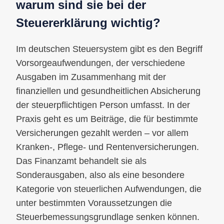
warum sind sie bei der
Steuererklärung wichtig?
Im deutschen Steuersystem gibt es den Begriff
Vorsorgeaufwendungen, der verschiedene
Ausgaben im Zusammenhang mit der
finanziellen und gesundheitlichen Absicherung
der steuerpflichtigen Person umfasst. In der
Praxis geht es um Beiträge, die für bestimmte
Versicherungen gezahlt werden – vor allem
Kranken-, Pflege- und Rentenversicherungen.
Das Finanzamt behandelt sie als
Sonderausgaben, also als eine besondere
Kategorie von steuerlichen Aufwendungen, die
unter bestimmten Voraussetzungen die
Steuerbemessungsgrundlage senken können.