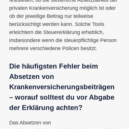
privaten Krankenversicherung möglich ist oder
ob der jeweilige Beitrag nur teilweise
berücksichtigt werden kann. Solche Tools
erleichtern die Steuererklärung erheblich,
insbesondere wenn die steuerpflichtige Person
mehrere verschiedene Policen besitzt.
Die häufigsten Fehler beim
Absetzen von
Krankenversicherungsbeiträgen
– worauf solltest du vor Abgabe
der Erklärung achten?
Das Absetzen von