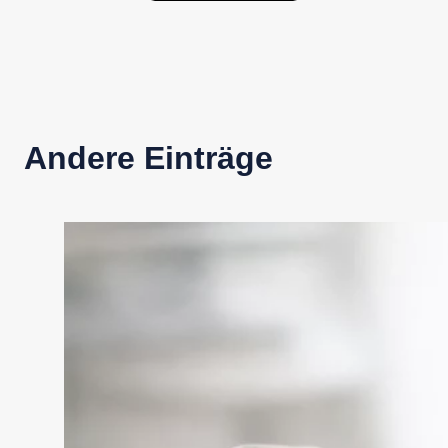
Andere Einträge