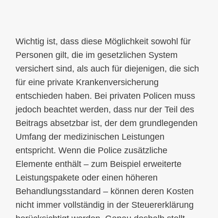
Wichtig ist, dass diese Möglichkeit sowohl für
Personen gilt, die im gesetzlichen System
versichert sind, als auch für diejenigen, die sich
für eine private Krankenversicherung
entschieden haben. Bei privaten Policen muss
jedoch beachtet werden, dass nur der Teil des
Beitrags absetzbar ist, der dem grundlegenden
Umfang der medizinischen Leistungen
entspricht. Wenn die Police zusätzliche
Elemente enthält – zum Beispiel erweiterte
Leistungspakete oder einen höheren
Behandlungsstandard – können deren Kosten
nicht immer vollständig in der Steuererklärung