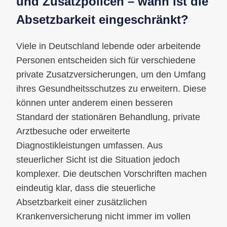
und Zusatzpolicen – wann ist die
Absetzbarkeit eingeschränkt?
Viele in Deutschland lebende oder arbeitende
Personen entscheiden sich für verschiedene
private Zusatzversicherungen, um den Umfang
ihres Gesundheitsschutzes zu erweitern. Diese
können unter anderem einen besseren
Standard der stationären Behandlung, private
Arztbesuche oder erweiterte
Diagnostikleistungen umfassen. Aus
steuerlicher Sicht ist die Situation jedoch
komplexer. Die deutschen Vorschriften machen
eindeutig klar, dass die steuerliche
Absetzbarkeit einer zusätzlichen
Krankenversicherung nicht immer im vollen