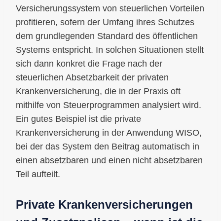
Versicherungssystem von steuerlichen Vorteilen
profitieren, sofern der Umfang ihres Schutzes
dem grundlegenden Standard des öffentlichen
Systems entspricht. In solchen Situationen stellt
sich dann konkret die Frage nach der
steuerlichen Absetzbarkeit der privaten
Krankenversicherung, die in der Praxis oft
mithilfe von Steuerprogrammen analysiert wird.
Ein gutes Beispiel ist die private
Krankenversicherung in der Anwendung WISO,
bei der das System den Beitrag automatisch in
einen absetzbaren und einen nicht absetzbaren
Teil aufteilt.
Private Krankenversicherungen