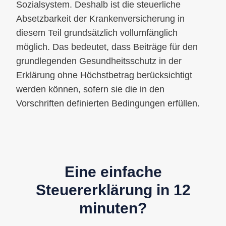
Sozialsystem. Deshalb ist die steuerliche
Absetzbarkeit der Krankenversicherung in
diesem Teil grundsätzlich vollumfänglich
möglich. Das bedeutet, dass Beiträge für den
grundlegenden Gesundheitsschutz in der
Erklärung ohne Höchstbetrag berücksichtigt
werden können, sofern sie die in den
Vorschriften definierten Bedingungen erfüllen.
Eine einfache
Steuererklärung in 12
minuten?