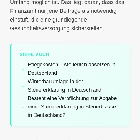
Umfang möglich ist. Das liegt daran, dass das
Finanzamt nur jene Beiträge als notwendig
einstuft, die eine grundlegende
Gesundheitsversorgung sicherstellen.
SIEHE AUCH
Pflegekosten – steuerlich absetzen in
Deutschland
Winterbauumlage in der
Steuererklärung in Deutschland
Besteht eine Verpflichtung zur Abgabe
einer Steuererklärung in Steuerklasse 1
in Deutschland?