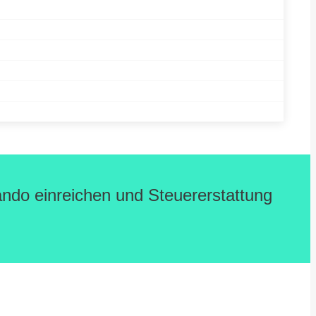
xando einreichen und Steuererstattung