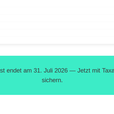
rist endet am 31. Juli 2026 — Jetzt mit Ta
sichern.