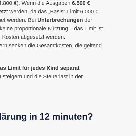
4.800 €). Wenn die Ausgaben
6.500 €
tzt werden, da das „Basis“-Limit 6.000 €
net werden. Bei
Unterbrechungen
der
 keine proportionale Kürzung – das Limit ist
ne Kosten abgesetzt werden.
dern senken die Gesamtkosten, die geltend
as Limit für jedes Kind separat
h steigern und die Steuerlast in der
lärung in 12 minuten?