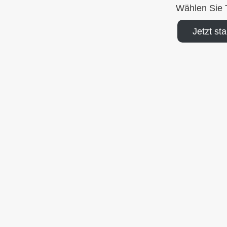
Wählen Sie 
Jetzt sta