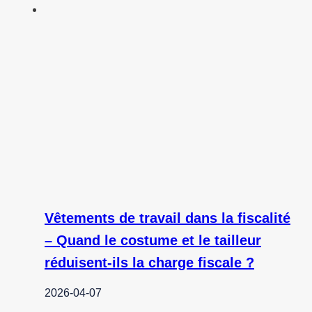
Vêtements de travail dans la fiscalité
– Quand le costume et le tailleur
réduisent-ils la charge fiscale ?
2026-04-07