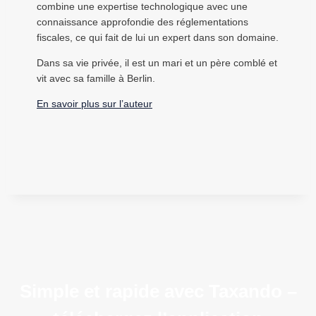
combine une expertise technologique avec une
connaissance approfondie des réglementations
fiscales, ce qui fait de lui un expert dans son domaine.
Dans sa vie privée, il est un mari et un père comblé et
vit avec sa famille à Berlin.
En savoir plus sur l’auteur
Simple et rapide avec Taxando –