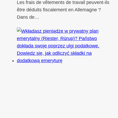
Les frais de vêtements de travail peuvent-ils
être déduits fiscalement en Allemagne ?
Dans de…