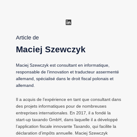
LinkedIn
Article de
Maciej Szewczyk
Maciej Szewczyk est consultant en informatique,
responsable de l’innovation et traducteur assermenté
allemand, spécialisé dans le droit fiscal polonais et
allemand.
Il a acquis de l’expérience en tant que consultant dans
des projets informatiques pour de nombreuses
entreprises internationales. En 2017, il a fondé la
start-up taxando GmbH, dans laquelle il a développé
l’application fiscale innovante Taxando, qui facilite la
déclaration d’impôts annuelle. Maciej Szewczyk