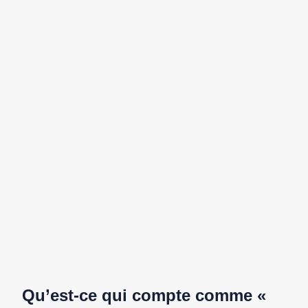
Qu’est-ce qui compte comme «