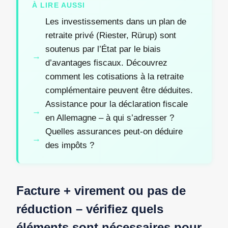
À LIRE AUSSI
Les investissements dans un plan de
retraite privé (Riester, Rürup) sont
soutenus par l’État par le biais
d’avantages fiscaux. Découvrez
comment les cotisations à la retraite
complémentaire peuvent être déduites.
Assistance pour la déclaration fiscale
en Allemagne – à qui s’adresser ?
Quelles assurances peut-on déduire
des impôts ?
Facture + virement ou pas de
réduction – vérifiez quels
éléments sont nécessaires pour