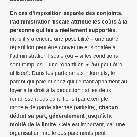
En cas d’imposition séparée des conjoints,
l’administration fiscale attribue les coûts à la
personne qui les a réellement supportés
,
mais il y a encore une possibilité – une autre
répartition peut être convenue et signalée à
l’administration fiscale (ou – si les conditions
sont remplies – une répartition 50/50 peut être
utilisée). Dans les partenariats informels, le
parent qui paie et chez qui l’enfant appartient au
foyer a le droit à la déduction ; si les deux
remplissent ces conditions (par exemple,
modèle de garde alternée paritaire),
chacun
déduit sa part, généralement jusqu’à la
moitié de la limite
. Cela est important, car une
organisation habile des paiements peut