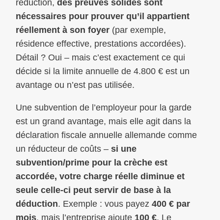
réduction,
des preuves solides sont
nécessaires pour prouver qu’il appartient
réellement à son foyer
(par exemple,
résidence effective, prestations accordées).
Détail ? Oui – mais c’est exactement ce qui
décide si la limite annuelle de 4.800 € est un
avantage ou n’est pas utilisée.
Une subvention de l’employeur pour la garde
est un grand avantage, mais elle agit dans la
déclaration fiscale annuelle allemande comme
un réducteur de coûts –
si une
subvention/prime pour la crèche est
accordée, votre charge réelle diminue et
seule celle-ci peut servir de base à la
déduction
. Exemple : vous payez
400 € par
mois
, mais l’entreprise ajoute
100 €
. Le