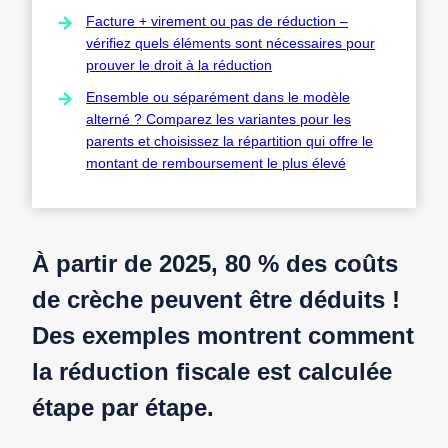
Facture + virement ou pas de réduction –
vérifiez quels éléments sont nécessaires pour
prouver le droit à la réduction
Ensemble ou séparément dans le modèle
alterné ? Comparez les variantes pour les
parents et choisissez la répartition qui offre le
montant de remboursement le plus élevé
À partir de 2025, 80 % des coûts
de crèche peuvent être déduits !
Des exemples montrent comment
la réduction fiscale est calculée
étape par étape.