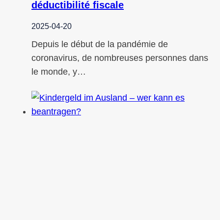
déductibilité fiscale
2025-04-20
Depuis le début de la pandémie de
coronavirus, de nombreuses personnes dans
le monde, y…