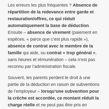
Les erreurs les plus fréquentes ?
Absence de
répartition de la redevance entre garde et
restauration/offres, ce qui réduit
automatiquement la base de déduction
.
Ensuite –
absence de virement
(paiement en
espèces, « parce que c’est plus rapide »),
absence de contrat avec le membre de la
famille
qui aide, ou
contrat « trop général »
,
sans heures et rémunération – cela n’est pas
reconnu par l’administration fiscale.
Souvent, les parents perdent le droit à une
partie de la déduction en raison de subventions
de l’employeur –
lorsqu’une subvention pour
la crèche est accordée, ce montant réduit la
charge réelle
et ne peut pas être pris en