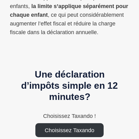
enfants,
la limite s’applique séparément pour
chaque enfant
, ce qui peut considérablement
augmenter l’effet fiscal et réduire la charge
fiscale dans la déclaration annuelle.
Une déclaration
d’impôts simple en 12
minutes?
Choisissez Taxando !
Choisissez Taxando