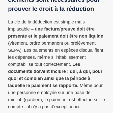
prouver le droit à la réduction
La clé de la déduction est simple mais
implacable –
une facture/preuve doit être
présente et le paiement doit être non liquide
(virement, ordre permanent ou prélèvement
SEPA). Les paiements en espèces disqualifient
les dépenses, même si l’établissement
comptabilise tout correctement.
Les
documents doivent inclure : qui, à qui, pour
quoi et combien ainsi que la période à
laquelle le paiement se rapporte.
Même pour
une personne employée sur une base de
minijob (gardien), le paiement est effectué sur le
compte – il n’y a pas d’exception ici.