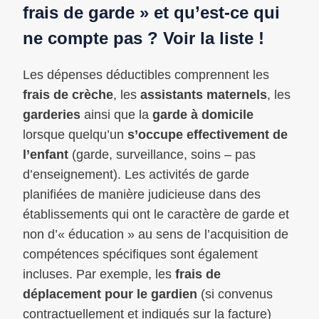
frais de garde » et qu’est-ce qui
ne compte pas ? Voir la liste !
Les dépenses déductibles comprennent les
frais de crèche
, les
assistants maternels
, les
garderies
ainsi que la
garde à domicile
lorsque quelqu’un
s’occupe effectivement de
l’enfant
(garde, surveillance, soins – pas
d’enseignement). Les activités de garde
planifiées de manière judicieuse dans des
établissements qui ont le caractère de garde et
non d’« éducation » au sens de l’acquisition de
compétences spécifiques sont également
incluses. Par exemple, les
frais de
déplacement pour le gardien
(si convenus
contractuellement et indiqués sur la facture)