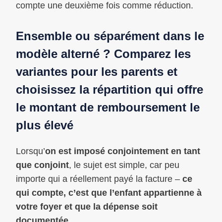
compte une deuxième fois comme réduction.
Ensemble ou séparément dans le
modèle alterné ? Comparez les
variantes pour les parents et
choisissez la répartition qui offre
le montant de remboursement le
plus élevé
Lorsqu’
on est imposé conjointement en tant
que conjoint
, le sujet est simple, car peu
importe qui a réellement payé la facture –
ce
qui compte, c’est que l’enfant appartienne à
votre foyer et que la dépense soit
documentée
.