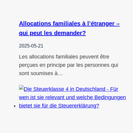
Allocations familiales à l’étranger –
qui peut les demander?
2025-05-21
Les allocations familiales peuvent être
perçues en principe par les personnes qui
sont soumises à…