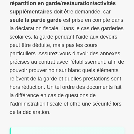
répartition en garde/restauration/activités
supplémentaires
doit être demandée, car
seule la partie garde
est prise en compte dans
la déclaration fiscale. Dans le cas des garderies
scolaires, la garde pendant l’aide aux devoirs
peut être déduite, mais pas les cours
particuliers. Assurez-vous d’avoir des annexes
précises au contrat avec l’établissement, afin de
pouvoir prouver noir sur blanc quels éléments
relèvent de la garde et quelles prestations sont
hors réduction. Un tel ordre des documents fait
la différence en cas de questions de
l’administration fiscale et offre une sécurité lors
de la déclaration.