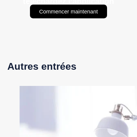
téléchargez l’application
Commencer maintenant
Autres entrées