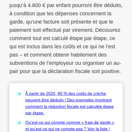
jusqu’à 4.800 € par enfant pourront être déduits,
à condition que les dépenses concernent la
garde, qu’une facture soit présente et que le
paiement soit effectué par virement. Découvrez
comment tout est calculé étape par étape, ce
qui est inclus dans les coûts et ce qui ne l’est
pas – et comment obtenir habilement des
subventions de l’employeur ou organiser un au-
pair pour que la déclaration fiscale soit positive.
À partir de 2025, 80 % des coûts de crèche
peuvent être déduits ! Des exemples montrent
comment la réduction fiscale est calculée étape
par étape.
Qu'est-ce qui compte comme « frais de garde »
et qu'est-ce qui ne compte pas ? Voir la liste !