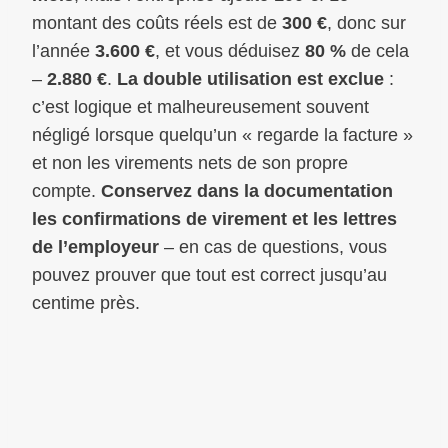
montant des coûts réels est de
300 €
, donc sur
l’année
3.600 €
, et vous déduisez
80 %
de cela
–
2.880 €
.
La double utilisation est exclue
:
c’est logique et malheureusement souvent
négligé lorsque quelqu’un « regarde la facture »
et non les virements nets de son propre
compte.
Conservez dans la documentation
les confirmations de virement et les lettres
de l’employeur
– en cas de questions, vous
pouvez prouver que tout est correct jusqu’au
centime près.