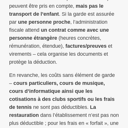
peuvent être pris en compte,
mais pas le
transport de l’enfant
. Si la garde est assurée
par
une personne proche
, l’administration
fiscale attend
un contrat comme avec une
personne étrangère
(heures concrètes,
rémunération, étendue),
factures/preuves
et
virements – cela organise les documents et
protège la déduction.
En revanche, les coûts sans élément de garde
–
cours particuliers, cours de musique,
cours d’informatique ainsi que les
cotisations à des clubs sportifs ou les frais
de tennis
ne sont pas déductibles.
La
restauration
dans l’établissement n’est pas non
plus déductible ; pour les frais en « forfait », une