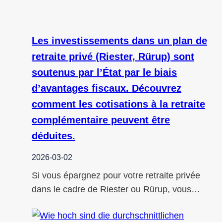
Les investissements dans un plan de
retraite privé (Riester, Rürup) sont
soutenus par l’État par le biais
d’avantages fiscaux. Découvrez
comment les cotisations à la retraite
complémentaire peuvent être
déduites.
2026-03-02
Si vous épargnez pour votre retraite privée
dans le cadre de Riester ou Rürup, vous…