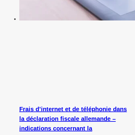
Frais d’internet et de téléphonie dans
la déclaration fiscale allemande –
indications concernant la