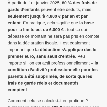
À partir du 1er janvier 2025,
80 % des frais de
garde d’enfants
peuvent être déduits, mais
seulement jusqu’à 4.800 € par an et par
enfant
. En pratique, cela signifie que
la base
pour la limite est de 6.000 €
: tout ce qui
dépasse ce montant ne sera pas pris en compte
dans la déclaration fiscale. Il est également
important que
la déduction s’applique dès le
premier euro, sans seuil d’entrée
. Peu
importe si l’on est actif professionnellement –
la
condition d’activité professionnelle pour les
parents a été supprimée, de sorte que les
frais de garde réels et documentés
comptent
.
Comment cela se calcule-t-il en pratique ?