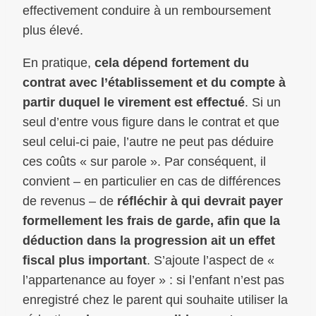
effectivement conduire à un remboursement
plus élevé.
En pratique,
cela dépend fortement du
contrat avec l’établissement et du compte à
partir duquel le virement est effectué
. Si un
seul d’entre vous figure dans le contrat et que
seul celui-ci paie, l’autre ne peut pas déduire
ces coûts « sur parole ». Par conséquent, il
convient – en particulier en cas de différences
de revenus – de
réfléchir à qui devrait payer
formellement les frais de garde, afin que la
déduction dans la progression ait un effet
fiscal plus important
. S’ajoute l’aspect de «
l’appartenance au foyer » : si l’enfant n’est pas
enregistré chez le parent qui souhaite utiliser la