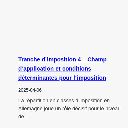
Tranche d’imposition 4 – Champ
d’application et conditions
déterminantes pour l’imposition
2025-04-06
La répartition en classes d’imposition en
Allemagne joue un rôle décisif pour le niveau
de…