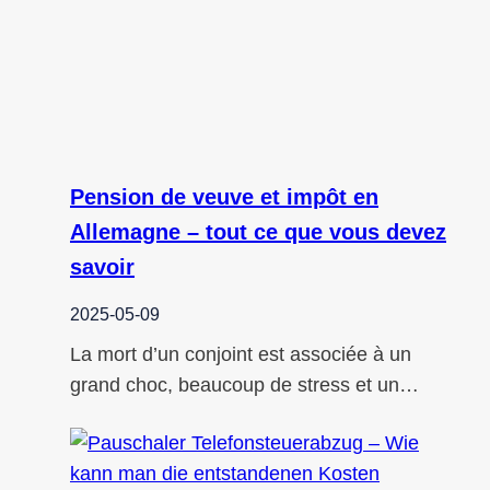
Pension de veuve et impôt en
Allemagne – tout ce que vous devez
savoir
2025-05-09
La mort d’un conjoint est associée à un
grand choc, beaucoup de stress et un…