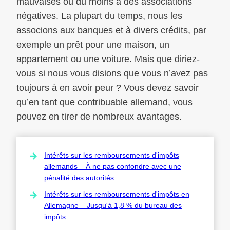
mauvaises ou du moins à des associations
négatives. La plupart du temps, nous les
associons aux banques et à divers crédits, par
exemple un prêt pour une maison, un
appartement ou une voiture. Mais que diriez-
vous si nous vous disions que vous n’avez pas
toujours à en avoir peur ? Vous devez savoir
qu’en tant que contribuable allemand, vous
pouvez en tirer de nombreux avantages.
Intérêts sur les remboursements d'impôts
allemands – À ne pas confondre avec une
pénalité des autorités
Intérêts sur les remboursements d'impôts en
Allemagne – Jusqu'à 1,8 % du bureau des
impôts