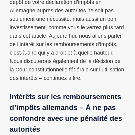
dépôt de votre déclaration d’impôts en
Allemagne auprès des autorités ne soit pas
seulement une nécessité, mais aussi un bon
investissement, comme vous le verrez plus tard
dans cet article. Aujourd’hui, nous allons parler
de l’intérêt sur les remboursements d’impôts,
c’est-à-dire qui y a droit et à quelle hauteur.
Nous discuterons également de la décision de
la Cour constitutionnelle fédérale sur l’utilisation
des intérêts – continuez à lire.
Intérêts sur les remboursements
d’impôts allemands – À ne pas
confondre avec une pénalité des
autorités