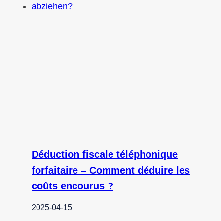
Déduction fiscale téléphonique
forfaitaire – Comment déduire les
coûts encourus ?
2025-04-15