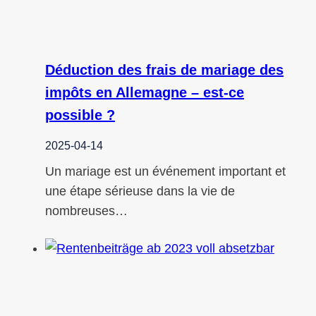
Déduction des frais de mariage des
impôts en Allemagne – est-ce
possible ?
2025-04-14
Un mariage est un événement important et
une étape sérieuse dans la vie de
nombreuses…