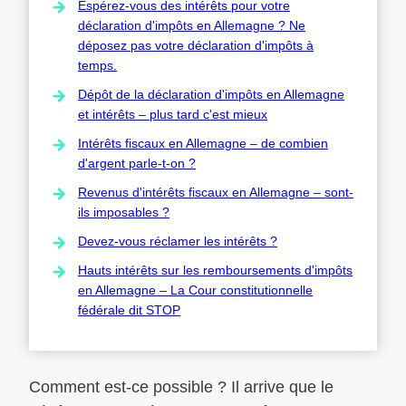
Espérez-vous des intérêts pour votre
déclaration d'impôts en Allemagne ? Ne
déposez pas votre déclaration d'impôts à
temps.
Dépôt de la déclaration d'impôts en Allemagne
et intérêts – plus tard c'est mieux
Intérêts fiscaux en Allemagne – de combien
d'argent parle-t-on ?
Revenus d'intérêts fiscaux en Allemagne – sont-
ils imposables ?
Devez-vous réclamer les intérêts ?
Hauts intérêts sur les remboursements d'impôts
en Allemagne – La Cour constitutionnelle
fédérale dit STOP
Comment est-ce possible ? Il arrive que le