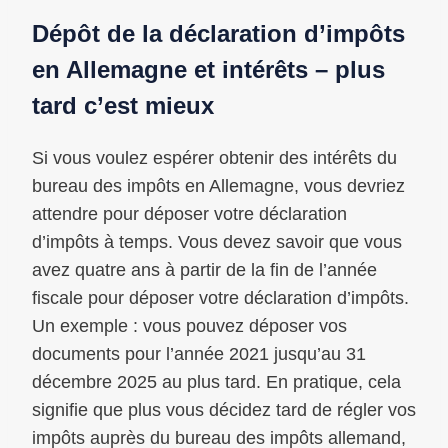
Dépôt de la déclaration d’impôts
en Allemagne et intérêts – plus
tard c’est mieux
Si vous voulez espérer obtenir des intérêts du
bureau des impôts en Allemagne, vous devriez
attendre pour déposer votre déclaration
d’impôts à temps. Vous devez savoir que vous
avez quatre ans à partir de la fin de l’année
fiscale pour déposer votre déclaration d’impôts.
Un exemple : vous pouvez déposer vos
documents pour l’année 2021 jusqu’au 31
décembre 2025 au plus tard. En pratique, cela
signifie que plus vous décidez tard de régler vos
impôts auprès du bureau des impôts allemand,