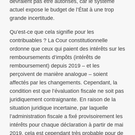
devraient pas être autorisés, car le système
actuel expose le budget de l’État à une trop
grande incertitude.
Qu’est-ce que cela signifie pour les
contribuables ? La Cour constitutionnelle
ordonne que ceux qui paient des intérêts sur les
remboursements d’impôts (intérêts de
remboursement) depuis 2019 – et les
perçoivent de manière analogue – soient
affectés par les changements. Cependant, la
condition est que l’évaluation fiscale ne soit pas
juridiquement contraignante. En raison de la
situation juridique incertaine, par laquelle
l’administration fiscale a fixé provisoirement les
intérêts pour chaque déclaration à partir de mai
2019, cela est cependant très probable pour de