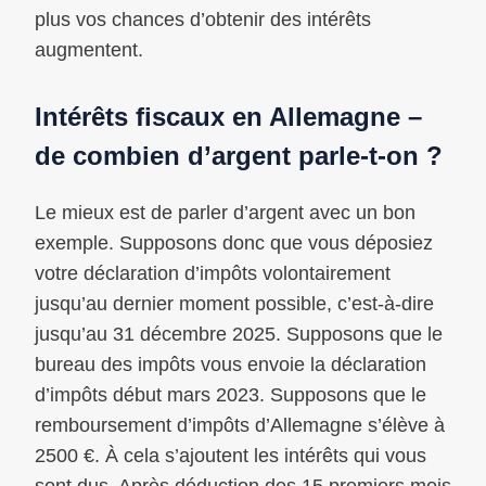
plus vos chances d’obtenir des intérêts
augmentent.
Intérêts fiscaux en Allemagne –
de combien d’argent parle-t-on ?
Le mieux est de parler d’argent avec un bon
exemple. Supposons donc que vous déposiez
votre déclaration d’impôts volontairement
jusqu’au dernier moment possible, c’est-à-dire
jusqu’au 31 décembre 2025. Supposons que le
bureau des impôts vous envoie la déclaration
d’impôts début mars 2023. Supposons que le
remboursement d’impôts d’Allemagne s’élève à
2500 €. À cela s’ajoutent les intérêts qui vous