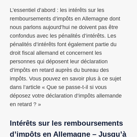
L’essentiel d’abord : les intérêts sur les
remboursements d’impôts en Allemagne dont
nous parlons aujourd’hui ne doivent pas être
confondus avec les pénalités d’intérêts. Les
pénalités d’intérêts font également partie du
droit fiscal allemand et concernent les
personnes qui déposent leur déclaration
d’impôts en retard auprès du bureau des
impôts. Vous pouvez en savoir plus à ce sujet
dans l’article « Que se passe-t-il si vous
déposez votre déclaration d’impôts allemande
en retard ? »
Intérêts sur les remboursements
d’impôts en Allemagne – Jusqu’à