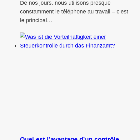
De nos jours, nous utilisons presque
constamment le téléphone au travail – c’est
le principal…
Quel est l’avantage d’un contrôle