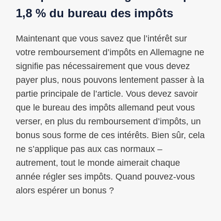
1,8 % du bureau des impôts
Maintenant que vous savez que l’intérêt sur
votre remboursement d’impôts en Allemagne ne
signifie pas nécessairement que vous devez
payer plus, nous pouvons lentement passer à la
partie principale de l’article. Vous devez savoir
que le bureau des impôts allemand peut vous
verser, en plus du remboursement d’impôts, un
bonus sous forme de ces intérêts. Bien sûr, cela
ne s’applique pas aux cas normaux –
autrement, tout le monde aimerait chaque
année régler ses impôts. Quand pouvez-vous
alors espérer un bonus ?