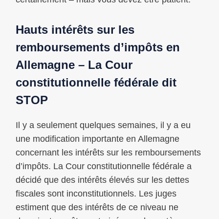
Hauts intérêts sur les
remboursements d’impôts en
Allemagne – La Cour
constitutionnelle fédérale dit
STOP
Il y a seulement quelques semaines, il y a eu
une modification importante en Allemagne
concernant les intérêts sur les remboursements
d’impôts. La Cour constitutionnelle fédérale a
décidé que des intérêts élevés sur les dettes
fiscales sont inconstitutionnels. Les juges
estiment que des intérêts de ce niveau ne