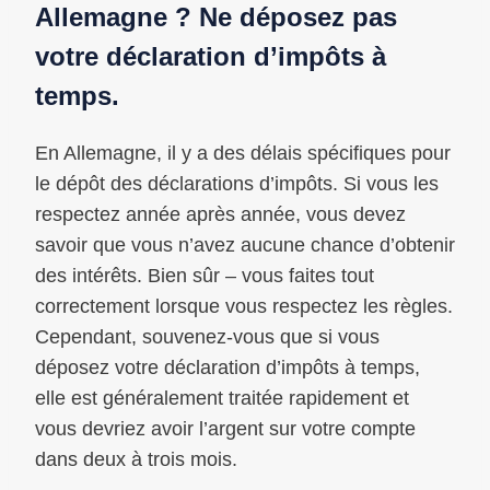
Allemagne ? Ne déposez pas
votre déclaration d’impôts à
temps.
En Allemagne, il y a des délais spécifiques pour
le dépôt des déclarations d’impôts. Si vous les
respectez année après année, vous devez
savoir que vous n’avez aucune chance d’obtenir
des intérêts. Bien sûr – vous faites tout
correctement lorsque vous respectez les règles.
Cependant, souvenez-vous que si vous
déposez votre déclaration d’impôts à temps,
elle est généralement traitée rapidement et
vous devriez avoir l’argent sur votre compte
dans deux à trois mois.