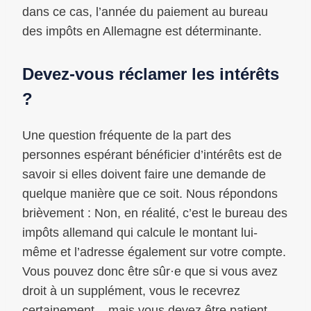
dans ce cas, l’année du paiement au bureau
des impôts en Allemagne est déterminante.
Devez-vous réclamer les intérêts
?
Une question fréquente de la part des
personnes espérant bénéficier d’intérêts est de
savoir si elles doivent faire une demande de
quelque manière que ce soit. Nous répondons
brièvement : Non, en réalité, c’est le bureau des
impôts allemand qui calcule le montant lui-
même et l’adresse également sur votre compte.
Vous pouvez donc être sûr·e que si vous avez
droit à un supplément, vous le recevrez
certainement – mais vous devez être patient.