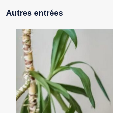
Autres entrées