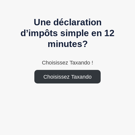
Une déclaration
d’impôts simple en 12
minutes?
Choisissez Taxando !
Choisissez Taxando