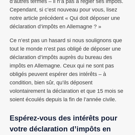
d’autres termes – il n’a pas à régler ses impôts.
Cependant, si c’est nouveau pour vous, lisez
notre article précédent « Qui doit déposer une
déclaration d’impôts en Allemagne ? »
Ce n’est pas un hasard si nous soulignons que
tout le monde n’est pas obligé de déposer une
déclaration d’impôts auprès du bureau des
impôts en Allemagne. Ceux qui ne sont pas
obligés peuvent espérer des intérêts – à
condition, bien sûr, qu’ils déposent
volontairement la déclaration et que 15 mois se
soient écoulés depuis la fin de l’année civile.
Espérez-vous des intérêts pour
votre déclaration d’impôts en