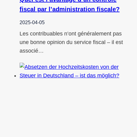
fiscal par l’administration fiscale?
2025-04-05
Les contribuables n’ont généralement pas
une bonne opinion du service fiscal – il est
associé…