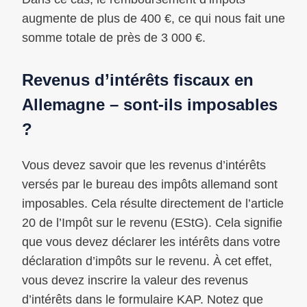
augmente de plus de 400 €, ce qui nous fait une
somme totale de près de 3 000 €.
Revenus d’intérêts fiscaux en
Allemagne – sont-ils imposables
?
Vous devez savoir que les revenus d’intérêts
versés par le bureau des impôts allemand sont
imposables. Cela résulte directement de l’article
20 de l’Impôt sur le revenu (EStG). Cela signifie
que vous devez déclarer les intérêts dans votre
déclaration d’impôts sur le revenu. À cet effet,
vous devez inscrire la valeur des revenus
d’intérêts dans le formulaire KAP. Notez que