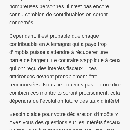
nombreuses personnes. Il n’est pas encore
connu combien de contribuables en seront
concernés.
Cependant, il est probable que chaque
contribuable en Allemagne qui a payé trop
d’impôts puisse s’attendre à récupérer une
partie de l’argent. Le contraire s’applique à ceux
qui ont reçu des intérêts fiscaux – ces
différences devront probablement être
remboursées. Nous ne pouvons pas encore dire
combien ces montants seront précisément, cela
dépendra de l’évolution future des taux d’intérêt.
Besoin d’aide pour votre déclaration d’impôts ?
Avez-vous des questions sur les intérêts fiscaux