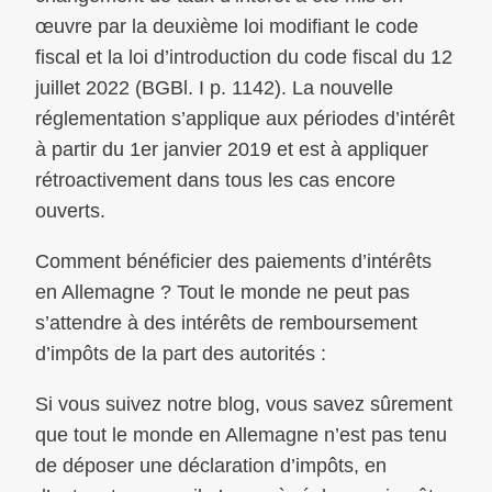
œuvre par la deuxième loi modifiant le code
fiscal et la loi d’introduction du code fiscal du 12
juillet 2022 (BGBl. I p. 1142). La nouvelle
réglementation s’applique aux périodes d’intérêt
à partir du 1er janvier 2019 et est à appliquer
rétroactivement dans tous les cas encore
ouverts.
Comment bénéficier des paiements d’intérêts
en Allemagne ? Tout le monde ne peut pas
s’attendre à des intérêts de remboursement
d’impôts de la part des autorités :
Si vous suivez notre blog, vous savez sûrement
que tout le monde en Allemagne n’est pas tenu
de déposer une déclaration d’impôts, en