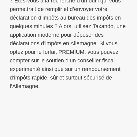
? Êtes-vous à la recherche d’un outil qui vous
permettrait de remplir et d’envoyer votre
déclaration d’impôts au bureau des impôts en
quelques minutes ? Alors, utilisez Taxando, une
application moderne pour déposer des
déclarations d’impôts en Allemagne. Si vous
optez pour le forfait PREMIUM, vous pouvez
compter sur le soutien d’un conseiller fiscal
expérimenté ainsi que sur un remboursement
d’impôts rapide, sûr et surtout sécurisé de
l’Allemagne.