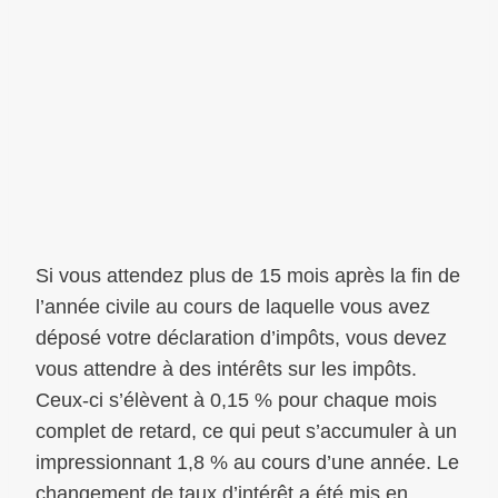
Si vous attendez plus de 15 mois après la fin de
l’année civile au cours de laquelle vous avez
déposé votre déclaration d’impôts, vous devez
vous attendre à des intérêts sur les impôts.
Ceux-ci s’élèvent à 0,15 % pour chaque mois
complet de retard, ce qui peut s’accumuler à un
impressionnant 1,8 % au cours d’une année. Le
changement de taux d’intérêt a été mis en