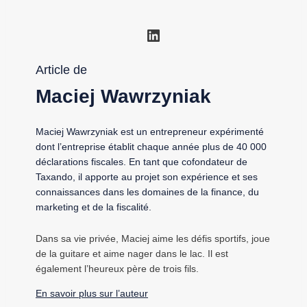
LinkedIn
Article de
Maciej Wawrzyniak
Maciej Wawrzyniak est un entrepreneur expérimenté
dont l’entreprise établit chaque année plus de 40 000
déclarations fiscales. En tant que cofondateur de
Taxando, il apporte au projet son expérience et ses
connaissances dans les domaines de la finance, du
marketing et de la fiscalité.
Dans sa vie privée, Maciej aime les défis sportifs, joue
de la guitare et aime nager dans le lac. Il est
également l’heureux père de trois fils.
En savoir plus sur l’auteur