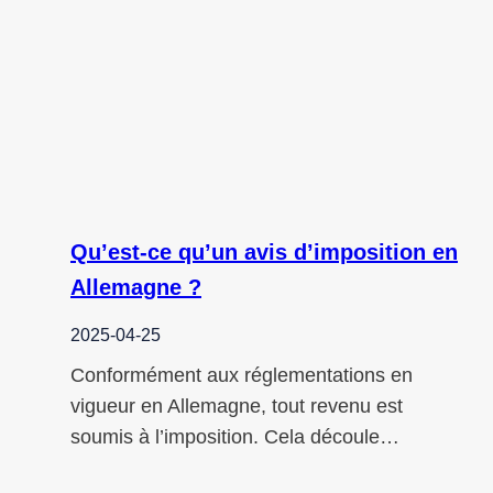
Qu’est-ce qu’un avis d’imposition en
Allemagne ?
2025-04-25
Conformément aux réglementations en
vigueur en Allemagne, tout revenu est
soumis à l’imposition. Cela découle…