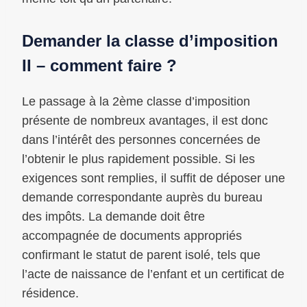
Demander la classe d’imposition
II – comment faire ?
Le passage à la 2ème classe d’imposition
présente de nombreux avantages, il est donc
dans l’intérêt des personnes concernées de
l’obtenir le plus rapidement possible. Si les
exigences sont remplies, il suffit de déposer une
demande correspondante auprès du bureau
des impôts. La demande doit être
accompagnée de documents appropriés
confirmant le statut de parent isolé, tels que
l’acte de naissance de l’enfant et un certificat de
résidence.