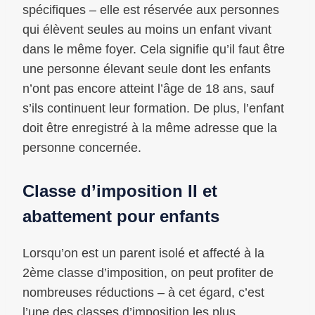
spécifiques – elle est réservée aux personnes
qui élèvent seules au moins un enfant vivant
dans le même foyer. Cela signifie qu’il faut être
une personne élevant seule dont les enfants
n’ont pas encore atteint l’âge de 18 ans, sauf
s’ils continuent leur formation. De plus, l’enfant
doit être enregistré à la même adresse que la
personne concernée.
Classe d’imposition II et
abattement pour enfants
Lorsqu’on est un parent isolé et affecté à la
2ème classe d’imposition, on peut profiter de
nombreuses réductions – à cet égard, c’est
l’une des classes d’imposition les plus