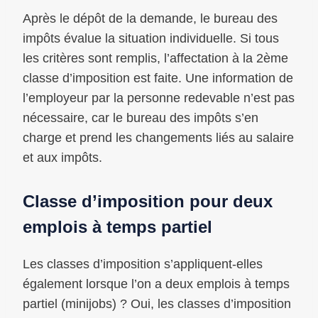
Après le dépôt de la demande, le bureau des
impôts évalue la situation individuelle. Si tous
les critères sont remplis, l’affectation à la 2ème
classe d’imposition est faite. Une information de
l’employeur par la personne redevable n’est pas
nécessaire, car le bureau des impôts s’en
charge et prend les changements liés au salaire
et aux impôts.
Classe d’imposition pour deux
emplois à temps partiel
Les classes d’imposition s’appliquent-elles
également lorsque l’on a deux emplois à temps
partiel (minijobs) ? Oui, les classes d’imposition