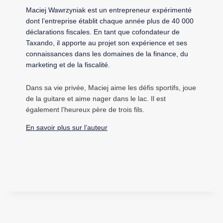
Maciej Wawrzyniak est un entrepreneur expérimenté
dont l’entreprise établit chaque année plus de 40 000
déclarations fiscales. En tant que cofondateur de
Taxando, il apporte au projet son expérience et ses
connaissances dans les domaines de la finance, du
marketing et de la fiscalité.
Dans sa vie privée, Maciej aime les défis sportifs, joue
de la guitare et aime nager dans le lac. Il est
également l’heureux père de trois fils.
En savoir plus sur l’auteur