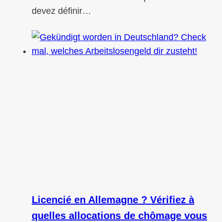
devez définir…
Licencié en Allemagne ? Vérifiez à
quelles allocations de chômage vous