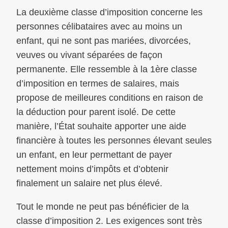
La deuxième classe d’imposition concerne les
personnes célibataires avec au moins un
enfant, qui ne sont pas mariées, divorcées,
veuves ou vivant séparées de façon
permanente. Elle ressemble à la 1ère classe
d’imposition en termes de salaires, mais
propose de meilleures conditions en raison de
la déduction pour parent isolé. De cette
manière, l’État souhaite apporter une aide
financière à toutes les personnes élevant seules
un enfant, en leur permettant de payer
nettement moins d’impôts et d’obtenir
finalement un salaire net plus élevé.
Tout le monde ne peut pas bénéficier de la
classe d’imposition 2. Les exigences sont très