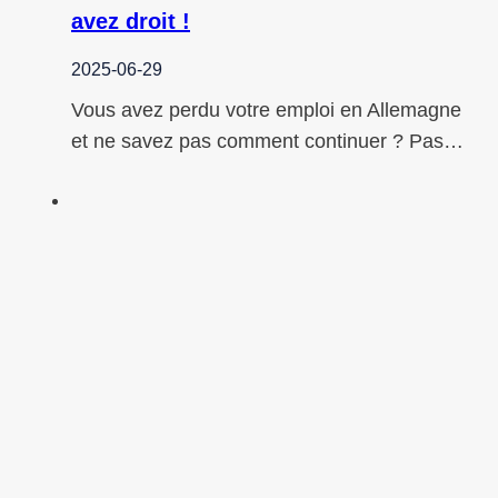
avez droit !
2025-06-29
Vous avez perdu votre emploi en Allemagne
et ne savez pas comment continuer ? Pas…