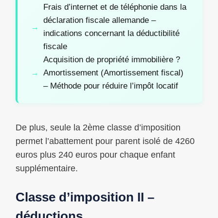
Frais d’internet et de téléphonie dans la
déclaration fiscale allemande –
indications concernant la déductibilité
fiscale
Acquisition de propriété immobilière ?
Amortissement (Amortissement fiscal)
– Méthode pour réduire l’impôt locatif
De plus, seule la 2ème classe d’imposition
permet l’abattement pour parent isolé de 4260
euros plus 240 euros pour chaque enfant
supplémentaire.
Classe d’imposition II –
déductions