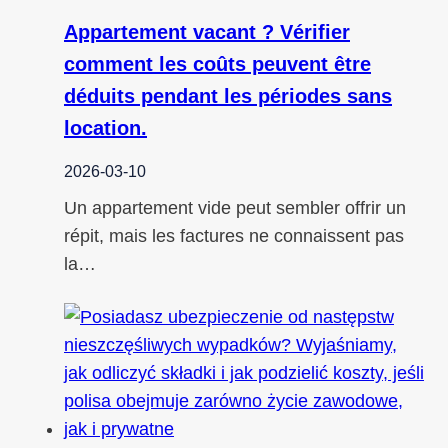
Appartement vacant ? Vérifier
comment les coûts peuvent être
déduits pendant les périodes sans
location.
2026-03-10
Un appartement vide peut sembler offrir un
répit, mais les factures ne connaissent pas
la…