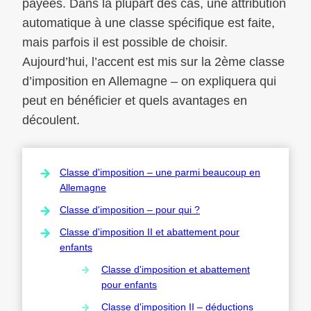
payées. Dans la plupart des cas, une attribution
automatique à une classe spécifique est faite,
mais parfois il est possible de choisir.
Aujourd’hui, l’accent est mis sur la 2ème classe
d’imposition en Allemagne – on expliquera qui
peut en bénéficier et quels avantages en
découlent.
Classe d'imposition – une parmi beaucoup en
Allemagne
Classe d'imposition – pour qui ?
Classe d'imposition II et abattement pour
enfants
Classe d'imposition et abattement
pour enfants
Classe d'imposition II – déductions