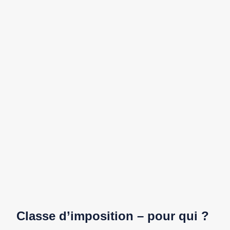
Classe d’imposition – pour qui ?