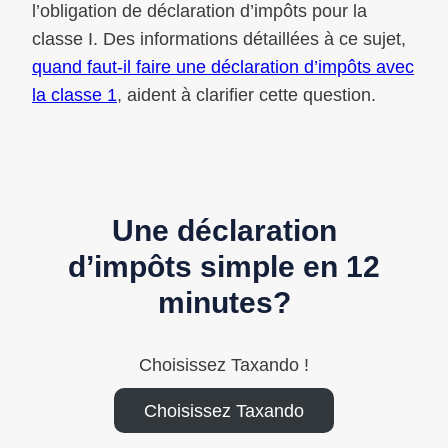
l’obligation de déclaration d’impôts pour la
classe I. Des informations détaillées à ce sujet,
quand faut-il faire une déclaration d’impôts avec
la classe 1
, aident à clarifier cette question.
Une déclaration
d’impôts simple en 12
minutes?
Choisissez Taxando !
Choisissez Taxando