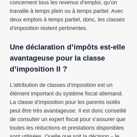
concernent tous les revenus d’emploi, qu’on
travaille à temps plein ou à temps partiel. Avec
deux emplois à temps partiel, donc, les classes
d’imposition restent pertinentes.
Une déclaration d’impôts est-elle
avantageuse pour la classe
d’imposition II ?
L’attribution de classes d’imposition est un
élément important du système fiscal allemand.
La classe d’imposition pour les parents isolés
peut être très avantageuse. Il est donc conseillé
de consulter un expert fiscal pour s’assurer que
toutes les réductions et prestations disponibles
sont utilisées. Quelle que soit la décision – le