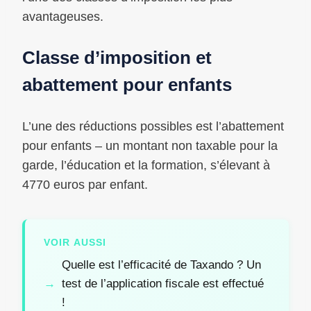
avantageuses.
Classe d’imposition et
abattement pour enfants
L’une des réductions possibles est l’abattement
pour enfants – un montant non taxable pour la
garde, l’éducation et la formation, s’élevant à
4770 euros par enfant.
VOIR AUSSI
Quelle est l’efficacité de Taxando ? Un
test de l’application fiscale est effectué
!