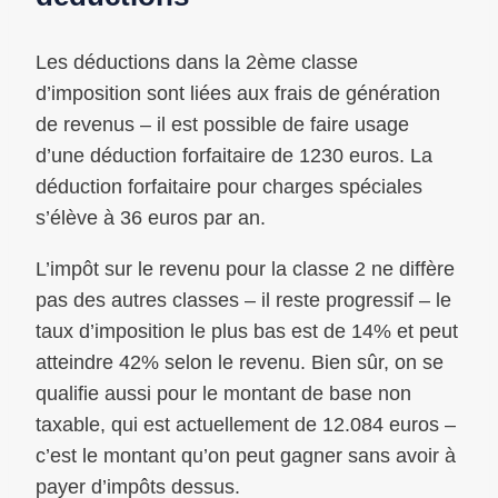
Les déductions dans la 2ème classe
d’imposition sont liées aux frais de génération
de revenus – il est possible de faire usage
d’une déduction forfaitaire de 1230 euros. La
déduction forfaitaire pour charges spéciales
s’élève à 36 euros par an.
L’impôt sur le revenu pour la classe 2 ne diffère
pas des autres classes – il reste progressif – le
taux d’imposition le plus bas est de 14% et peut
atteindre 42% selon le revenu. Bien sûr, on se
qualifie aussi pour le montant de base non
taxable, qui est actuellement de 12.084 euros –
c’est le montant qu’on peut gagner sans avoir à
payer d’impôts dessus.