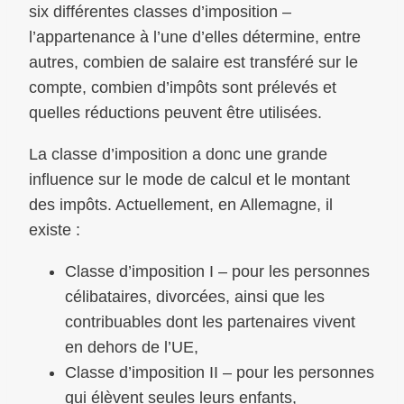
six différentes classes d’imposition –
l’appartenance à l’une d’elles détermine, entre
autres, combien de salaire est transféré sur le
compte, combien d’impôts sont prélevés et
quelles réductions peuvent être utilisées.
La classe d’imposition a donc une grande
influence sur le mode de calcul et le montant
des impôts. Actuellement, en Allemagne, il
existe :
Classe d’imposition I – pour les personnes
célibataires, divorcées, ainsi que les
contribuables dont les partenaires vivent
en dehors de l’UE,
Classe d’imposition II – pour les personnes
qui élèvent seules leurs enfants,