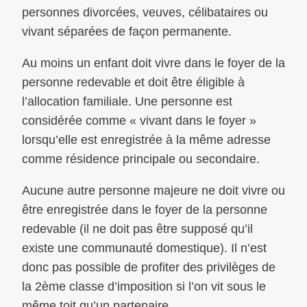
personnes divorcées, veuves, célibataires ou
vivant séparées de façon permanente.
Au moins un enfant doit vivre dans le foyer de la
personne redevable et doit être éligible à
l’allocation familiale. Une personne est
considérée comme « vivant dans le foyer »
lorsqu’elle est enregistrée à la même adresse
comme résidence principale ou secondaire.
Aucune autre personne majeure ne doit vivre ou
être enregistrée dans le foyer de la personne
redevable (il ne doit pas être supposé qu’il
existe une communauté domestique). Il n’est
donc pas possible de profiter des privilèges de
la 2ème classe d’imposition si l’on vit sous le
même toit qu’un partenaire.