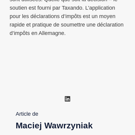
soutien est fourni par Taxando. L’application
pour les déclarations d’impôts est un moyen
rapide et pratique de soumettre une déclaration
d’impôts en Allemagne.
LinkedIn
Article de
Maciej Wawrzyniak