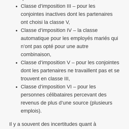
Classe d’imposition III – pour les
conjointes inactives dont les partenaires
ont choisi la classe V,
Classe d’imposition IV – la classe
automatique pour les employés mariés qui
n’ont pas opté pour une autre
combinaison,
Classe d’imposition V – pour les conjointes
dont les partenaires ne travaillent pas et se
trouvent en classe III,
Classe d’imposition VI – pour les
personnes célibataires percevant des
revenus de plus d’une source (plusieurs
emplois).
Il y a souvent des incertitudes quant à