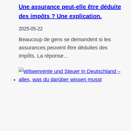
Une assurance peut-elle être déduite
des impôts ? Une explication.
2025-05-22
Beaucoup de gens se demandent si les
assurances peuvent être déduites des
impôts. La réponse…