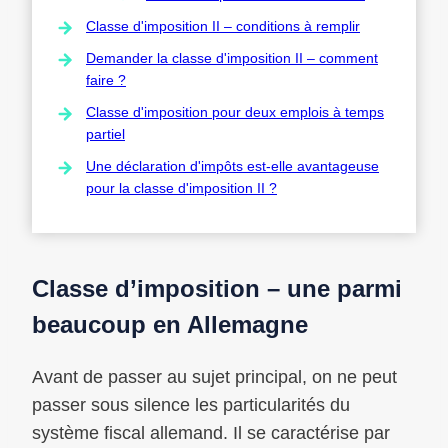
Classe d'imposition II – conditions à remplir
Demander la classe d'imposition II – comment
faire ?
Classe d'imposition pour deux emplois à temps
partiel
Une déclaration d'impôts est-elle avantageuse
pour la classe d'imposition II ?
Classe d’imposition – une parmi
beaucoup en Allemagne
Avant de passer au sujet principal, on ne peut
passer sous silence les particularités du
système fiscal allemand. Il se caractérise par