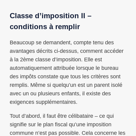
Classe d’imposition II –
conditions à remplir
Beaucoup se demandent, compte tenu des
avantages décrits ci-dessus, comment accéder
à la 2ème classe d’imposition. Elle est
automatiquement attribuée lorsque le bureau
des impôts constate que tous les critères sont
remplis. Même si quelqu’un est un parent isolé
avec un ou plusieurs enfants, il existe des
exigences supplémentaires.
Tout d’abord, il faut être célibataire – ce qui
signifie sur le plan fiscal qu’une imposition
commune n’est pas possible. Cela concerne les