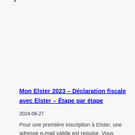
Mon Elster 2023 – Déclaration fiscale
avec Elster – Étape par étape
2024-06-27
Pour une première inscription à Elster, une
adresse e-mail valide est requise. Vous