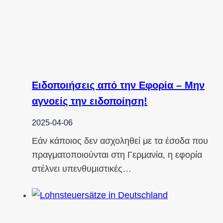
Ειδοποιήσεις από την Εφορία – Μην
αγνοείς την ειδοποίηση!
2025-04-06
Εάν κάποιος δεν ασχοληθεί με τα έσοδα που
πραγματοποιούνται στη Γερμανία, η εφορία
στέλνει υπενθυμιστικές…