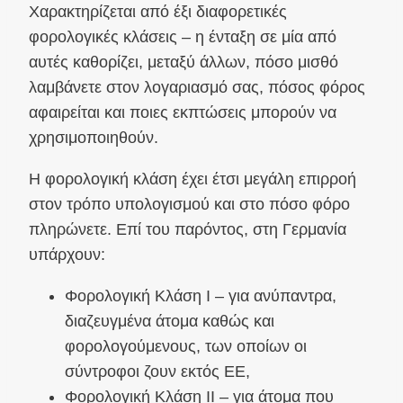
Χαρακτηρίζεται από έξι διαφορετικές
φορολογικές κλάσεις – η ένταξη σε μία από
αυτές καθορίζει, μεταξύ άλλων, πόσο μισθό
λαμβάνετε στον λογαριασμό σας, πόσος φόρος
αφαιρείται και ποιες εκπτώσεις μπορούν να
χρησιμοποιηθούν.
Η φορολογική κλάση έχει έτσι μεγάλη επιρροή
στον τρόπο υπολογισμού και στο πόσο φόρο
πληρώνετε. Επί του παρόντος, στη Γερμανία
υπάρχουν:
Φορολογική Κλάση Ι – για ανύπαντρα,
διαζευγμένα άτομα καθώς και
φορολογούμενους, των οποίων οι
σύντροφοι ζουν εκτός ΕΕ,
Φορολογική Κλάση ΙΙ – για άτομα που