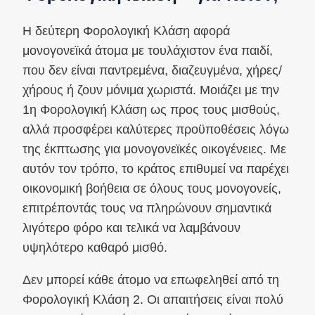
Η δεύτερη Φορολογική Κλάση αφορά
μονογονεϊκά άτομα με τουλάχιστον ένα παιδί,
που δεν είναι παντρεμένα, διαζευγμένα, χήρες/
χήρους ή ζουν μόνιμα χωριστά. Μοιάζει με την
1η Φορολογική Κλάση ως προς τους μισθούς,
αλλά προσφέρει καλύτερες προϋποθέσεις λόγω
της έκπτωσης για μονογονεϊκές οικογένειες. Με
αυτόν τον τρόπο, το κράτος επιθυμεί να παρέχει
οικονομική βοήθεια σε όλους τους μονογονείς,
επιτρέποντάς τους να πληρώνουν σημαντικά
λιγότερο φόρο και τελικά να λαμβάνουν
υψηλότερο καθαρό μισθό.
Δεν μπορεί κάθε άτομο να επωφεληθεί από τη
Φορολογική Κλάση 2. Οι απαιτήσεις είναι πολύ