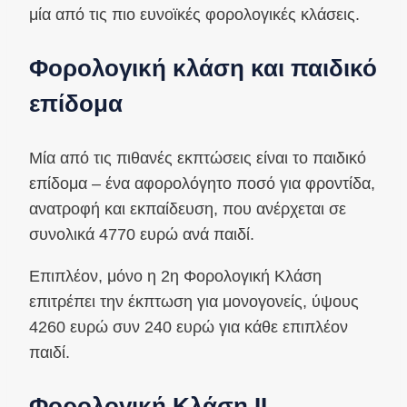
μία από τις πιο ευνοϊκές φορολογικές κλάσεις.
Φορολογική κλάση και παιδικό
επίδομα
Μία από τις πιθανές εκπτώσεις είναι το παιδικό
επίδομα – ένα αφορολόγητο ποσό για φροντίδα,
ανατροφή και εκπαίδευση, που ανέρχεται σε
συνολικά 4770 ευρώ ανά παιδί.
Επιπλέον, μόνο η 2η Φορολογική Κλάση
επιτρέπει την έκπτωση για μονογονείς, ύψους
4260 ευρώ συν 240 ευρώ για κάθε επιπλέον
παιδί.
Φορολογική Κλάση II –