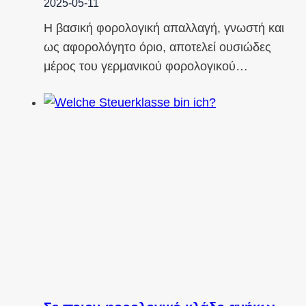
2025-05-11
Η βασική φορολογική απαλλαγή, γνωστή και
ως αφορολόγητο όριο, αποτελεί ουσιώδες
μέρος του γερμανικού φορολογικού…