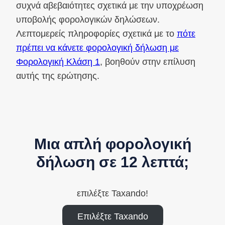
συχνά αβεβαιότητες σχετικά με την υποχρέωση
υποβολής φορολογικών δηλώσεων.
Λεπτομερείς πληροφορίες σχετικά με το
πότε
πρέπει να κάνετε φορολογική δήλωση με
Φορολογική Κλάση 1
, βοηθούν στην επίλυση
αυτής της ερώτησης.
Μια απλή φορολογική
δήλωση σε 12 λεπτά;
επιλέξτε Taxando!
Επιλέξτε Taxando