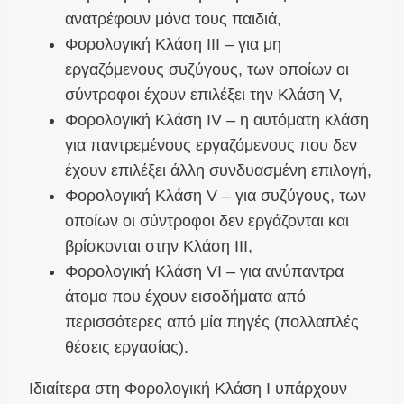
ανατρέφουν μόνα τους παιδιά,
Φορολογική Κλάση ΙΙΙ – για μη
εργαζόμενους συζύγους, των οποίων οι
σύντροφοι έχουν επιλέξει την Κλάση V,
Φορολογική Κλάση IV – η αυτόματη κλάση
για παντρεμένους εργαζόμενους που δεν
έχουν επιλέξει άλλη συνδυασμένη επιλογή,
Φορολογική Κλάση V – για συζύγους, των
οποίων οι σύντροφοι δεν εργάζονται και
βρίσκονται στην Κλάση ΙΙΙ,
Φορολογική Κλάση VI – για ανύπαντρα
άτομα που έχουν εισοδήματα από
περισσότερες από μία πηγές (πολλαπλές
θέσεις εργασίας).
Ιδιαίτερα στη Φορολογική Κλάση I υπάρχουν