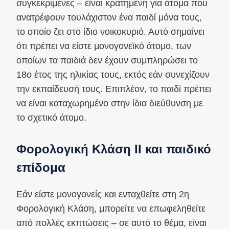
συγκεκριμένες – είναι κρατημένη για άτομα που
ανατρέφουν τουλάχιστον ένα παιδί μόνα τους,
το οποίο ζει στο ίδιο νοικοκυριό. Αυτό σημαίνει
ότι πρέπει να είστε μονογονεϊκό άτομο, των
οποίων τα παιδιά δεν έχουν συμπληρώσει το
18ο έτος της ηλικίας τους, εκτός εάν συνεχίζουν
την εκπαίδευσή τους. Επιπλέον, το παιδί πρέπει
να είναι καταχωρημένο στην ίδια διεύθυνση με
το σχετικό άτομο.
Φορολογική Κλάση II και παιδικό
επίδομα
Εάν είστε μονογονείς και ενταχθείτε στη 2η
Φορολογική Κλάση, μπορείτε να επωφεληθείτε
από πολλές εκπτώσεις – σε αυτό το θέμα, είναι