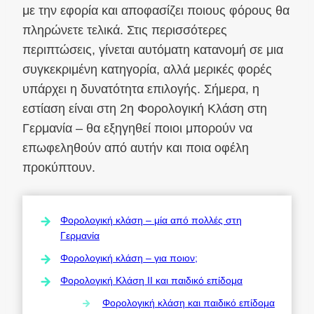
με την εφορία και αποφασίζει ποιους φόρους θα
πληρώνετε τελικά. Στις περισσότερες
περιπτώσεις, γίνεται αυτόματη κατανομή σε μια
συγκεκριμένη κατηγορία, αλλά μερικές φορές
υπάρχει η δυνατότητα επιλογής. Σήμερα, η
εστίαση είναι στη 2η Φορολογική Κλάση στη
Γερμανία – θα εξηγηθεί ποιοι μπορούν να
επωφεληθούν από αυτήν και ποια οφέλη
προκύπτουν.
Φορολογική κλάση – μία από πολλές στη
Γερμανία
Φορολογική κλάση – για ποιον;
Φορολογική Κλάση II και παιδικό επίδομα
Φορολογική κλάση και παιδικό επίδομα