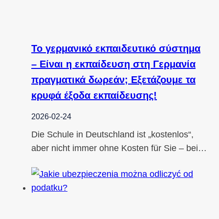
Το γερμανικό εκπαιδευτικό σύστημα
– Είναι η εκπαίδευση στη Γερμανία
πραγματικά δωρεάν; Εξετάζουμε τα
κρυφά έξοδα εκπαίδευσης!
2026-02-24
Die Schule in Deutschland ist „kostenlos“,
aber nicht immer ohne Kosten für Sie – bei…