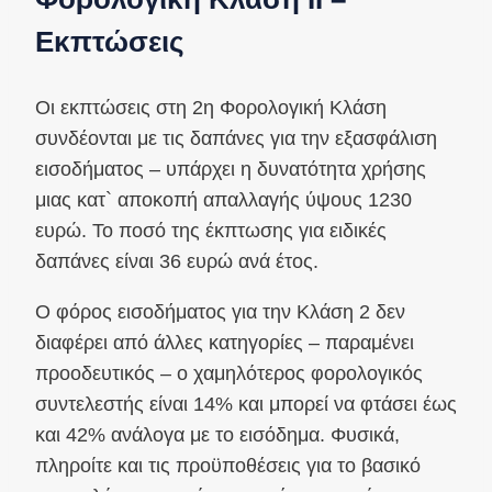
Εκπτώσεις
Οι εκπτώσεις στη 2η Φορολογική Κλάση
συνδέονται με τις δαπάνες για την εξασφάλιση
εισοδήματος – υπάρχει η δυνατότητα χρήσης
μιας κατ` αποκοπή απαλλαγής ύψους 1230
ευρώ. Το ποσό της έκπτωσης για ειδικές
δαπάνες είναι 36 ευρώ ανά έτος.
Ο φόρος εισοδήματος για την Κλάση 2 δεν
διαφέρει από άλλες κατηγορίες – παραμένει
προοδευτικός – ο χαμηλότερος φορολογικός
συντελεστής είναι 14% και μπορεί να φτάσει έως
και 42% ανάλογα με το εισόδημα. Φυσικά,
πληροίτε και τις προϋποθέσεις για το βασικό