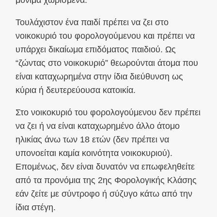
Τουλάχιστον ένα παιδί πρέπει να ζει στο
νοικοκυριό του φορολογούμενου και πρέπει να
υπάρχει δικαίωμα επιδόματος παιδιού. Ως
“ζώντας στο νοικοκυριό” θεωρούνται άτομα που
είναι καταχωρημένα στην ίδια διεύθυνση ως
κύρια ή δευτερεύουσα κατοικία.
Στο νοικοκυριό του φορολογούμενου δεν πρέπει
να ζει ή να είναι καταχωρημένο άλλο άτομο
ηλικίας άνω των 18 ετών (δεν πρέπει να
υπονοείται καμία κοινότητα νοικοκυριού).
Επομένως, δεν είναι δυνατόν να επωφεληθείτε
από τα προνόμια της 2ης Φορολογικής Κλάσης
εάν ζείτε με σύντροφο ή σύζυγο κάτω από την
ίδια στέγη.