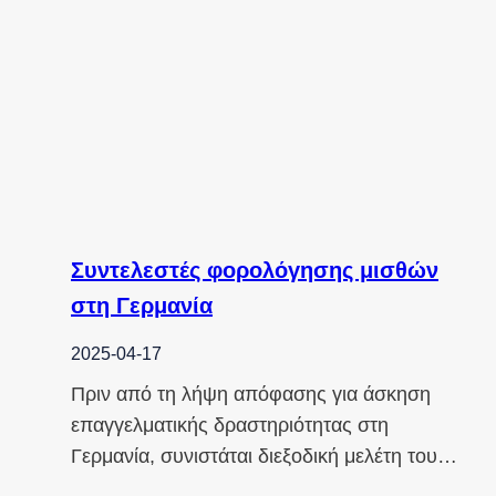
Συντελεστές φορολόγησης μισθών
στη Γερμανία
2025-04-17
Πριν από τη λήψη απόφασης για άσκηση
επαγγελματικής δραστηριότητας στη
Γερμανία, συνιστάται διεξοδική μελέτη του…