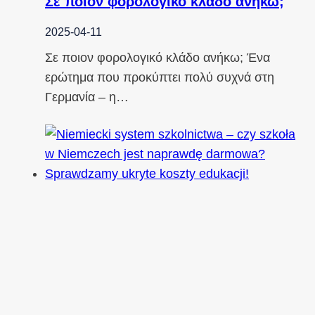
Σε ποιον φορολογικό κλάδο ανήκω;
2025-04-11
Σε ποιον φορολογικό κλάδο ανήκω; Ένα
ερώτημα που προκύπτει πολύ συχνά στη
Γερμανία – η…