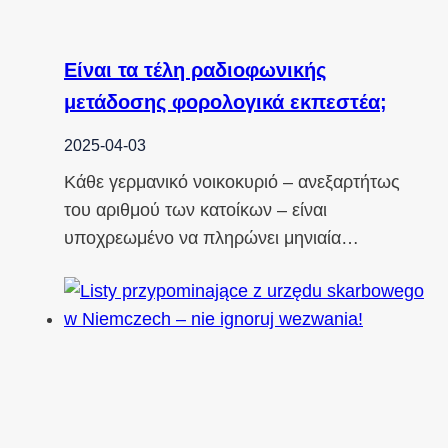
Είναι τα τέλη ραδιοφωνικής
μετάδοσης φορολογικά εκπεστέα;
2025-04-03
Κάθε γερμανικό νοικοκυριό – ανεξαρτήτως
του αριθμού των κατοίκων – είναι
υποχρεωμένο να πληρώνει μηνιαία…