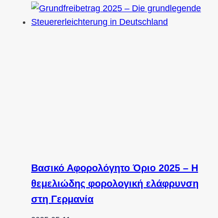
Βασικό Αφορολόγητο Όριο 2025 – Η
θεμελιώδης φορολογική ελάφρυνση
στη Γερμανία