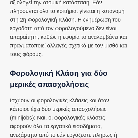
αξιολογεί την ατομική κατάσταση. Εάν
πληρούνται όλα τα κριτήρια, γίνεται η κατανομή
στη 2η Φορολογική Κλάση. Η ενημέρωση του
εργοδότη από τον φορολογούμενο δεν είναι
απαραίτητη, καθώς η εφορία το αναλαμβάνει και
πραγματοποιεί αλλαγές σχετικά με τον μισθό και
τους φόρους.
Φορολογική Κλάση για δύο
μερικές απασχολήσεις
Ισχύουν οι φορολογικές κλάσεις και όταν
κάποιος έχει δύο μερικές απασχολήσεις
(minijobs); Ναι, οι φορολογικές κλάσεις
αφορούν όλα τα εργατικά εισοδήματα,
ανεξάρτητα από το εάν εργάζεστε πλήρως ή