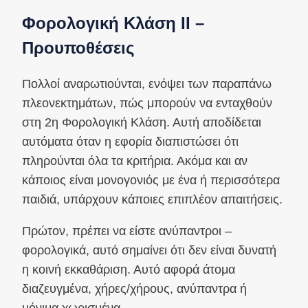
Φορολογική Κλάση II –
Προυποθέσεις
Πολλοί αναρωτιούνται, ενόψει των παραπάνω
πλεονεκτημάτων, πώς μπορούν να ενταχθούν
στη 2η Φορολογική Κλάση. Αυτή αποδίδεται
αυτόματα όταν η εφορία διαπιστώσει ότι
πληρούνται όλα τα κριτήρια. Ακόμα και αν
κάποιος είναι μονογονιός με ένα ή περισσότερα
παιδιά, υπάρχουν κάποιες επιπλέον απαιτήσεις.
Πρώτον, πρέπει να είστε ανύπαντροι –
φορολογικά, αυτό σημαίνει ότι δεν είναι δυνατή
η κοινή εκκαθάριση. Αυτό αφορά άτομα
διαζευγμένα, χήρες/χήρους, ανύπαντρα ή
μόνιμα χωρισμένα.