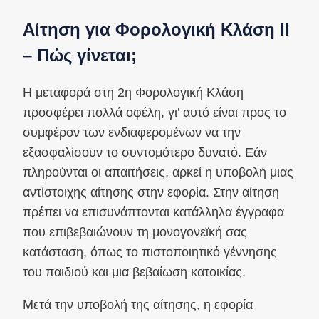
Αίτηση για Φορολογική Κλάση II
– Πώς γίνεται;
Η μεταφορά στη 2η Φορολογική Κλάση
προσφέρει πολλά οφέλη, γι’ αυτό είναι προς το
συμφέρον των ενδιαφερομένων να την
εξασφαλίσουν το συντομότερο δυνατό. Εάν
πληρούνται οι απαιτήσεις, αρκεί η υποβολή μιας
αντίστοιχης αίτησης στην εφορία. Στην αίτηση
πρέπει να επισυνάπτονται κατάλληλα έγγραφα
που επιβεβαιώνουν τη μονογονεϊκή σας
κατάσταση, όπως το πιστοποιητικό γέννησης
του παιδιού και μια βεβαίωση κατοικίας.
Μετά την υποβολή της αίτησης, η εφορία