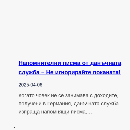
Напомнителни писма от данъчната
служба – Не игнорирайте поканата!
2025-04-06
Когато човек не се занимава с доходите,
получени в Германия, данъчната служба
изпраща напомнящи писма,…