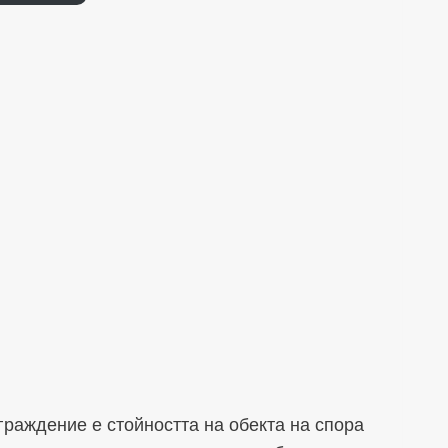
граждение е стойността на обекта на спора