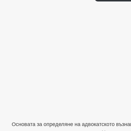
Основата за определяне на адвокатското възна