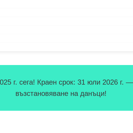
5 г. сега! Краен срок: 31 юли 2026 г. —
възстановяване на данъци!