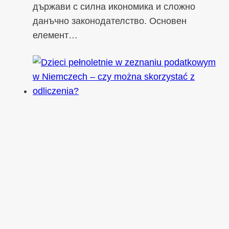
държави с силна икономика и сложно
данъчно законодателство. Основен
елемент…