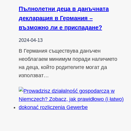
Пълнолетни деца в данъчната
декларация в Германия –
възможно ли е приспадане?
2024-04-13
В Германия съществува данъчен
необлагаем минимум поради наличието
на деца, който родителите могат да
използват…