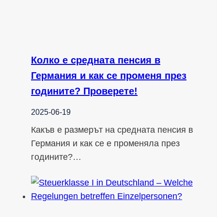
Колко е средната пенсия в
Германия и как се променя през
годините? Проверете!
2025-06-19
Какъв е размерът на средната пенсия в
Германия и как се е променяла през
годините?…