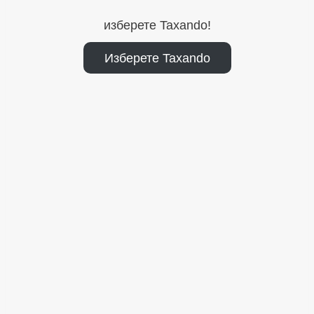
изберете Taxando!
Изберете Taxando