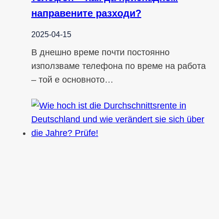
направените разходи?
2025-04-15
В днешно време почти постоянно
използваме телефона по време на работа
– той е основното…