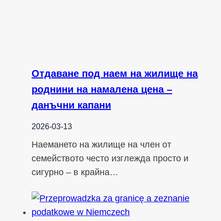
Отдаване под наем на жилище на
роднини на намалена цена –
данъчни капани
2026-03-13
Наемането на жилище на член от
семейството често изглежда просто и
сигурно – в крайна…