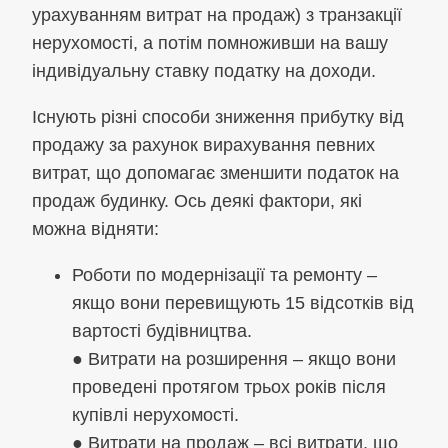
урахуванням витрат на продаж) з транзакції
нерухомості, а потім помноживши на вашу
індивідуальну ставку податку на доходи.
Існують різні способи зниження прибутку від
продажу за рахунок вирахування певних
витрат, що допомагає зменшити податок на
продаж будинку. Ось деякі фактори, які
можна відняти:
Роботи по модернізації та ремонту –
якщо вони перевищують 15 відсотків від
вартості будівництва.
● Витрати на розширення – якщо вони
проведені протягом трьох років після
купівлі нерухомості.
● Витрати на продаж – всі витрати, що