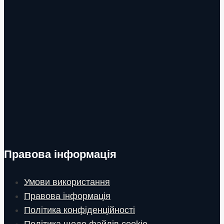
Правова інформація
Умови використання
Правова інформація
Політика конфіденційності
Політика щодо файлів cookie