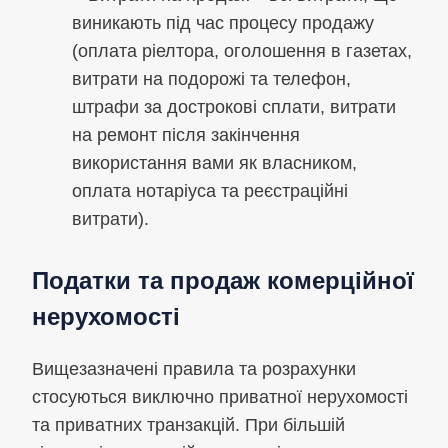
виникають під час процесу продажу
(оплата ріелтора, оголошення в газетах,
витрати на подорожі та телефон,
штрафи за дострокові сплати, витрати
на ремонт після закінчення
використання вами як власником,
оплата нотаріуса та реєстраційні
витрати).
Податки та продаж комерційної
нерухомості
Вищезазначені правила та розрахунки
стосуються виключно приватної нерухомості
та приватних транзакцій. При більшій