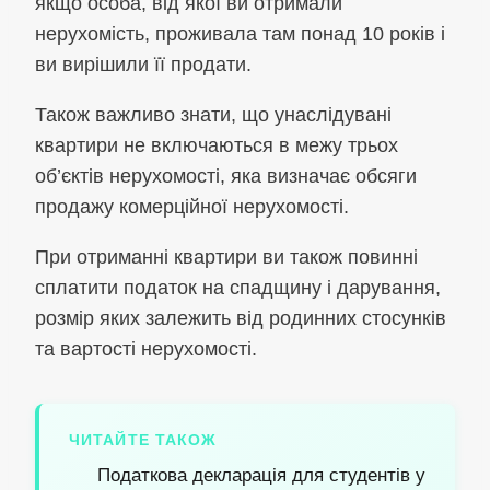
якщо особа, від якої ви отримали
нерухомість, проживала там понад 10 років і
ви вирішили її продати.
Також важливо знати, що унаслідувані
квартири не включаються в межу трьох
об’єктів нерухомості, яка визначає обсяги
продажу комерційної нерухомості.
При отриманні квартири ви також повинні
сплатити податок на спадщину і дарування,
розмір яких залежить від родинних стосунків
та вартості нерухомості.
ЧИТАЙТЕ ТАКОЖ
Податкова декларація для студентів у