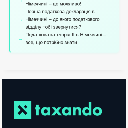
Німеччині – це можливо!
Перша податкова декларація в
Німеччині – до якого податкового
відділу тобі звернутися?
Податкова категорія II в Німеччині –
все, що потрібно знати