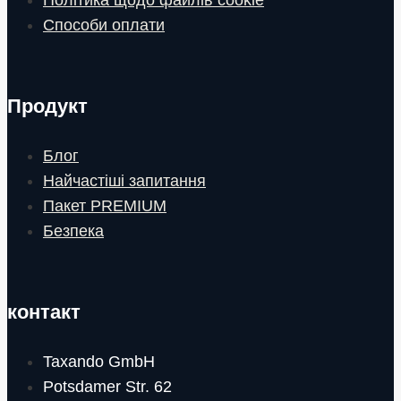
Способи оплати
Продукт
Блог
Найчастіші запитання
Пакет PREMIUM
Безпека
контакт
Taxando GmbH
Potsdamer Str. 62