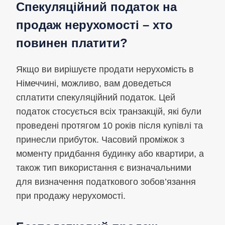
Спекуляційний податок на
продаж нерухомості – хто
повинен платити?
Якщо ви вирішуєте продати нерухомість в
Німеччині, можливо, вам доведеться
сплатити спекуляційний податок. Цей
податок стосується всіх транзакцій, які були
проведені протягом 10 років після купівлі та
принесли прибуток. Часовий проміжок з
моменту придбання будинку або квартири, а
також тип використання є визначальними
для визначення податкового зобов’язання
при продажу нерухомості.