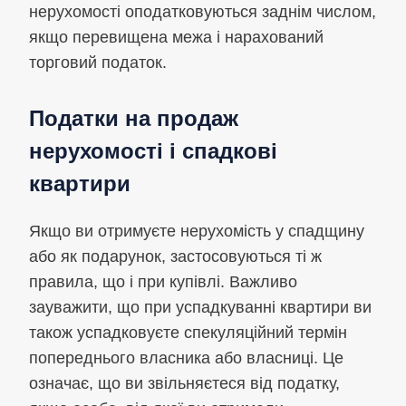
нерухомості оподатковуються заднім числом,
якщо перевищена межа і нарахований
торговий податок.
Податки на продаж
нерухомості і спадкові
квартири
Якщо ви отримуєте нерухомість у спадщину
або як подарунок, застосовуються ті ж
правила, що і при купівлі. Важливо
зауважити, що при успадкуванні квартири ви
також успадковуєте спекуляційний термін
попереднього власника або власниці. Це
означає, що ви звільняєтеся від податку,