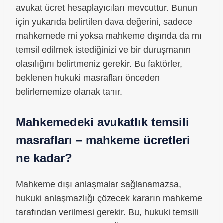
avukat ücret hesaplayıcıları mevcuttur. Bunun
için yukarıda belirtilen dava değerini, sadece
mahkemede mi yoksa mahkeme dışında da mı
temsil edilmek istediğinizi ve bir duruşmanın
olasılığını belirtmeniz gerekir. Bu faktörler,
beklenen hukuki masrafları önceden
belirlememize olanak tanır.
Mahkemedeki avukatlık temsili
masrafları – mahkeme ücretleri
ne kadar?
Mahkeme dışı anlaşmalar sağlanamazsa,
hukuki anlaşmazlığı çözecek kararın mahkeme
tarafından verilmesi gerekir. Bu, hukuki temsili