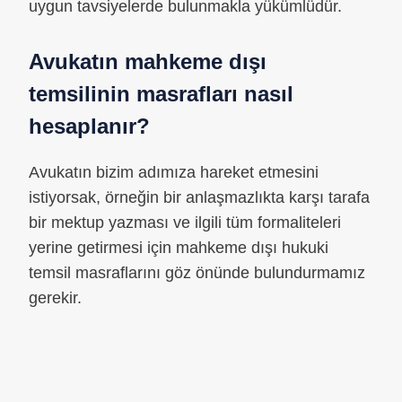
uygun tavsiyelerde bulunmakla yükümlüdür.
Avukatın mahkeme dışı
temsilinin masrafları nasıl
hesaplanır?
Avukatın bizim adımıza hareket etmesini
istiyorsak, örneğin bir anlaşmazlıkta karşı tarafa
bir mektup yazması ve ilgili tüm formaliteleri
yerine getirmesi için mahkeme dışı hukuki
temsil masraflarını göz önünde bulundurmamız
gerekir.