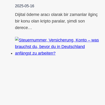
2025-05-16
Dijital ödeme aracı olarak bir zamanlar ilginç
bir konu olan kripto paralar, şimdi son
derece…