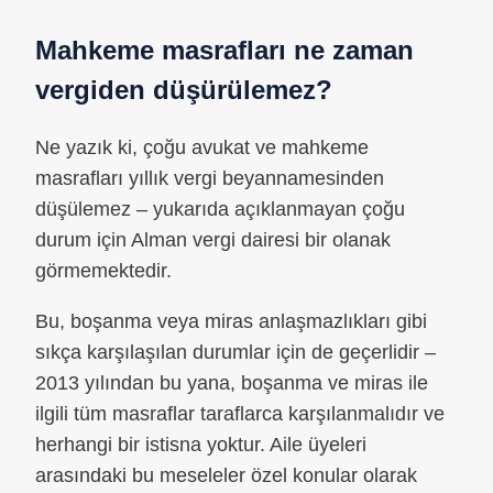
Mahkeme masrafları ne zaman
vergiden düşürülemez?
Ne yazık ki, çoğu avukat ve mahkeme
masrafları yıllık vergi beyannamesinden
düşülemez – yukarıda açıklanmayan çoğu
durum için Alman vergi dairesi bir olanak
görmemektedir.
Bu, boşanma veya miras anlaşmazlıkları gibi
sıkça karşılaşılan durumlar için de geçerlidir –
2013 yılından bu yana, boşanma ve miras ile
ilgili tüm masraflar taraflarca karşılanmalıdır ve
herhangi bir istisna yoktur. Aile üyeleri
arasındaki bu meseleler özel konular olarak