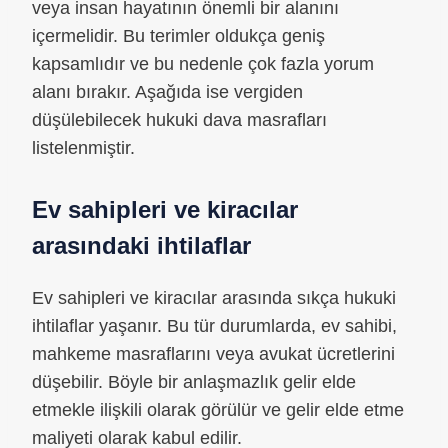
veya insan hayatının önemli bir alanını
içermelidir. Bu terimler oldukça geniş
kapsamlıdır ve bu nedenle çok fazla yorum
alanı bırakır. Aşağıda ise vergiden
düşülebilecek hukuki dava masrafları
listelenmiştir.
Ev sahipleri ve kiracılar
arasındaki ihtilaflar
Ev sahipleri ve kiracılar arasında sıkça hukuki
ihtilaflar yaşanır. Bu tür durumlarda, ev sahibi,
mahkeme masraflarını veya avukat ücretlerini
düşebilir. Böyle bir anlaşmazlık gelir elde
etmekle ilişkili olarak görülür ve gelir elde etme
maliyeti olarak kabul edilir.