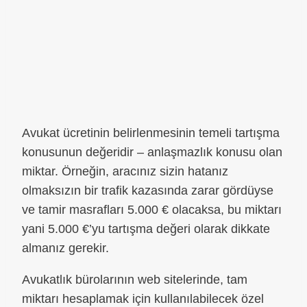
Avukat ücretinin belirlenmesinin temeli tartışma
konusunun değeridir – anlaşmazlık konusu olan
miktar. Örneğin, aracınız sizin hatanız
olmaksızın bir trafik kazasında zarar gördüyse
ve tamir masrafları 5.000 € olacaksa, bu miktarı
yani 5.000 €’yu tartışma değeri olarak dikkate
almanız gerekir.
Avukatlık bürolarının web sitelerinde, tam
miktarı hesaplamak için kullanılabilecek özel