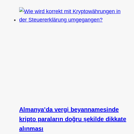
Almanya’da vergi beyannamesinde
kripto paraların doğru şekilde dikkate
alınması