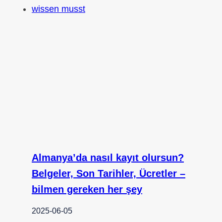
Almanya’da nasıl kayıt olursun?
Belgeler, Son Tarihler, Ücretler –
bilmen gereken her şey
2025-06-05