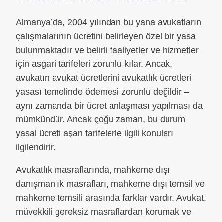
Almanya’da, 2004 yılından bu yana avukatların
çalışmalarının ücretini belirleyen özel bir yasa
bulunmaktadır ve belirli faaliyetler ve hizmetler
için asgari tarifeleri zorunlu kılar. Ancak,
avukatın avukat ücretlerini avukatlık ücretleri
yasası temelinde ödemesi zorunlu değildir –
aynı zamanda bir ücret anlaşması yapılması da
mümkündür. Ancak çoğu zaman, bu durum
yasal ücreti aşan tarifelerle ilgili konuları
ilgilendirir.
Avukatlık masraflarında, mahkeme dışı
danışmanlık masrafları, mahkeme dışı temsil ve
mahkeme temsili arasında farklar vardır. Avukat,
müvekkili gereksiz masraflardan korumak ve