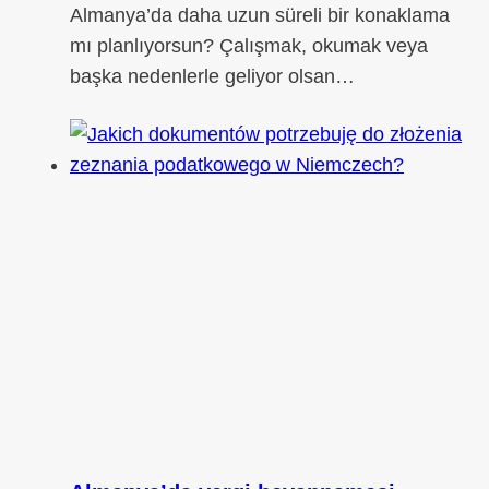
Almanya’da daha uzun süreli bir konaklama
mı planlıyorsun? Çalışmak, okumak veya
başka nedenlerle geliyor olsan…