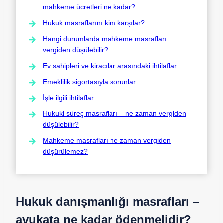
mahkeme ücretleri ne kadar?
Hukuk masraflarını kim karşılar?
Hangi durumlarda mahkeme masrafları
vergiden düşülebilir?
Ev sahipleri ve kiracılar arasındaki ihtilaflar
Emeklilik sigortasıyla sorunlar
İşle ilgili ihtilaflar
Hukuki süreç masrafları – ne zaman vergiden
düşülebilir?
Mahkeme masrafları ne zaman vergiden
düşürülemez?
Hukuk danışmanlığı masrafları –
avukata ne kadar ödenmelidir?