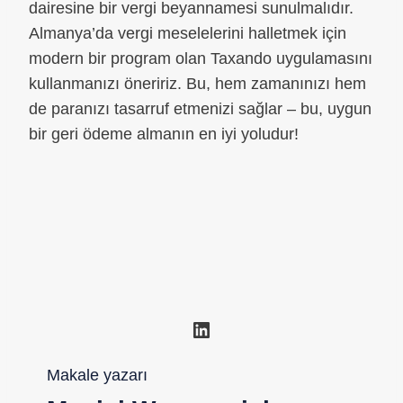
dairesine bir vergi beyannamesi sunulmalıdır.
Almanya’da vergi meselelerini halletmek için
modern bir program olan Taxando uygulamasını
kullanmanızı öneririz. Bu, hem zamanınızı hem
de paranızı tasarruf etmenizi sağlar – bu, uygun
bir geri ödeme almanın en iyi yoludur!
LinkedIn
Makale yazarı