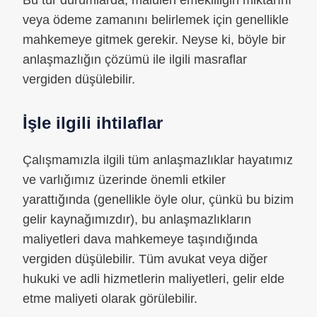
veya ödeme zamanını belirlemek için genellikle
mahkemeye gitmek gerekir. Neyse ki, böyle bir
anlaşmazlığın çözümü ile ilgili masraflar
vergiden düşülebilir.
İşle ilgili ihtilaflar
Çalışmamızla ilgili tüm anlaşmazlıklar hayatımız
ve varlığımız üzerinde önemli etkiler
yarattığında (genellikle öyle olur, çünkü bu bizim
gelir kaynağımızdır), bu anlaşmazlıkların
maliyetleri dava mahkemeye taşındığında
vergiden düşülebilir. Tüm avukat veya diğer
hukuki ve adli hizmetlerin maliyetleri, gelir elde
etme maliyeti olarak görülebilir.