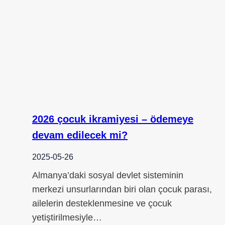
2026 çocuk ikramiyesi – ödemeye
devam edilecek mi?
2025-05-26
Almanya’daki sosyal devlet sisteminin
merkezi unsurlarından biri olan çocuk parası,
ailelerin desteklenmesine ve çocuk
yetiştirilmesiyle…