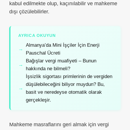
kabul edilmekte olup, kaçınılabilir ve mahkeme
dışı çözülebilirler.
AYRICA OKUYUN
Almanya’da Mini İşçiler İçin Enerji
Pauschal Ücreti
Bağışlar vergi muafiyeti – Bunun
hakkında ne bilmeli?
İşsizlik sigortası primlerinin de vergiden
düşülebileceğini biliyor muydun? Bu,
basit ve neredeyse otomatik olarak
gerçekleşir.
Mahkeme masraflarını geri almak için vergi