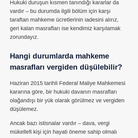
Hukuki duruşun kısmen tanındığı kararlar da
vardır – bu durumda ilgili bölüm için karşı
taraftan mahkeme ücretlerinin iadesini alırız,
geri kalan masrafları ise kendimiz karşılamak
zorundayız.
Hangi durumlarda mahkeme
masrafları vergiden düşülebilir?
Haziran 2015 tarihli Federal Maliye Mahkemesi
kararına göre, bir hukuki davanın masrafları
olağandışı bir yük olarak görülmez ve vergiden
düşülemez.
Ancak bazı istisnalar vardır – dava, vergi
mükellefi kişi için hayati öneme sahip olmalı