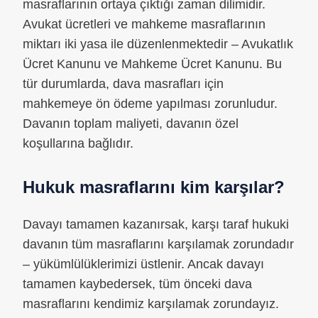
masraflarının ortaya çıktığı zaman dilimidir.
Avukat ücretleri ve mahkeme masraflarının
miktarı iki yasa ile düzenlenmektedir – Avukatlık
Ücret Kanunu ve Mahkeme Ücret Kanunu. Bu
tür durumlarda, dava masrafları için
mahkemeye ön ödeme yapılması zorunludur.
Davanın toplam maliyeti, davanın özel
koşullarına bağlıdır.
Hukuk masraflarını kim karşılar?
Davayı tamamen kazanırsak, karşı taraf hukuki
davanın tüm masraflarını karşılamak zorundadır
– yükümlülüklerimizi üstlenir. Ancak davayı
tamamen kaybedersek, tüm önceki dava
masraflarını kendimiz karşılamak zorundayız.