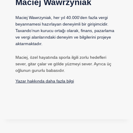
Maciej Wawrzyniak
Maciej Wawrzyniak, her yıl 40.000’den fazla vergi
beyannamesi hazırlayan deneyimli bir girişimcidir.
Taxando’nun kurucu ortağı olarak, finans, pazarlama
ve vergi alanlarındaki deneyim ve bilgilerini projeye
aktarmaktadır.
Maciej, özel hayatında sporla ilgili zorlu hedefleri
sever, gitar çalar ve gölde yüzmeyi sever. Ayrıca üç
oğlunun gururlu babasıdır.
Yazar hakkında daha fazla bilgi