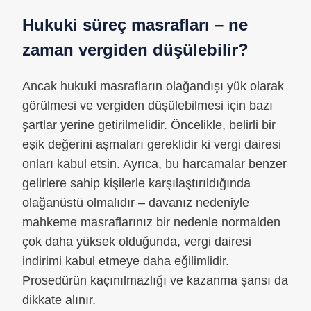
Hukuki süreç masrafları – ne
zaman vergiden düşülebilir?
Ancak hukuki masrafların olağandışı yük olarak
görülmesi ve vergiden düşülebilmesi için bazı
şartlar yerine getirilmelidir. Öncelikle, belirli bir
eşik değerini aşmaları gereklidir ki vergi dairesi
onları kabul etsin. Ayrıca, bu harcamalar benzer
gelirlere sahip kişilerle karşılaştırıldığında
olağanüstü olmalıdır – davanız nedeniyle
mahkeme masraflarınız bir nedenle normalden
çok daha yüksek olduğunda, vergi dairesi
indirimi kabul etmeye daha eğilimlidir.
Prosedürün kaçınılmazlığı ve kazanma şansı da
dikkate alınır.