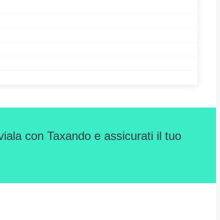
iala con Taxando e assicurati il tuo