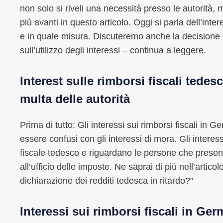
non solo si riveli una necessità presso le autorità
più avanti in questo articolo. Oggi si parla dell’inter
e in quale misura. Discuteremo anche la decisione 
sull’utilizzo degli interessi – continua a leggere.
Interest sulle rimborsi fiscali ted
multa delle autorità
Prima di tutto: Gli interessi sui rimborsi fiscali in
essere confusi con gli interessi di mora. Gli interes
fiscale tedesco e riguardano le persone che presenta
all’ufficio delle imposte. Ne saprai di più nell’artic
dichiarazione dei redditi tedesca in ritardo?”
Interessi sui rimborsi fiscali in Ger