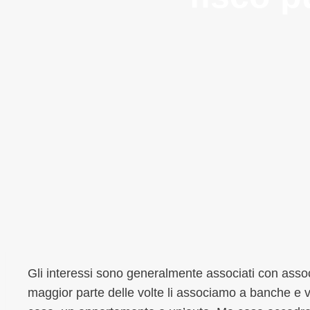
Gli interessi sono generalmente associati con asso
maggior parte delle volte li associamo a banche e v