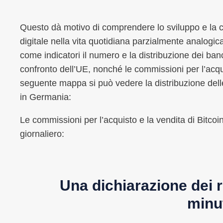
Questo dà motivo di comprendere lo sviluppo e la 
digitale nella vita quotidiana parzialmente analogica 
come indicatori il numero e la distribuzione dei ban
confronto dell’UE, nonché le commissioni per l’acqui
seguente mappa si può vedere la distribuzione dell
in Germania:
Le commissioni per l’acquisto e la vendita di Bitcoi
giornaliero:
Una dichiarazione dei r
minu