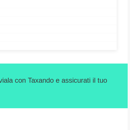
iala con Taxando e assicurati il tuo