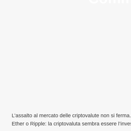
L’assalto al mercato delle criptovalute non si ferma
Ether o Ripple: la criptovaluta sembra essere l’in