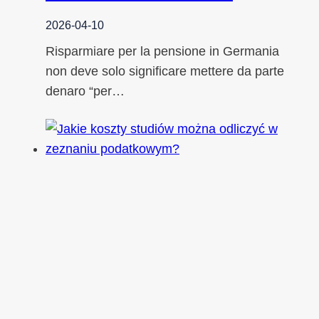
2026-04-10
Risparmiare per la pensione in Germania
non deve solo significare mettere da parte
denaro “per…