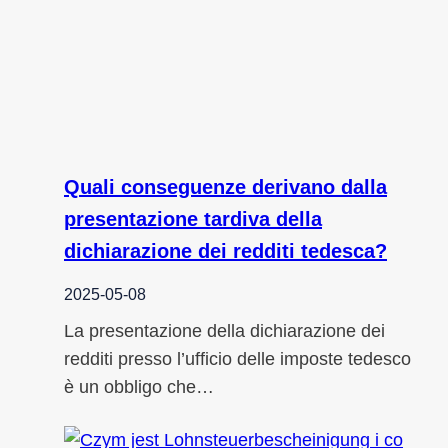
Quali conseguenze derivano dalla
presentazione tardiva della
dichiarazione dei redditi tedesca?
2025-05-08
La presentazione della dichiarazione dei
redditi presso l’ufficio delle imposte tedesco
è un obbligo che…