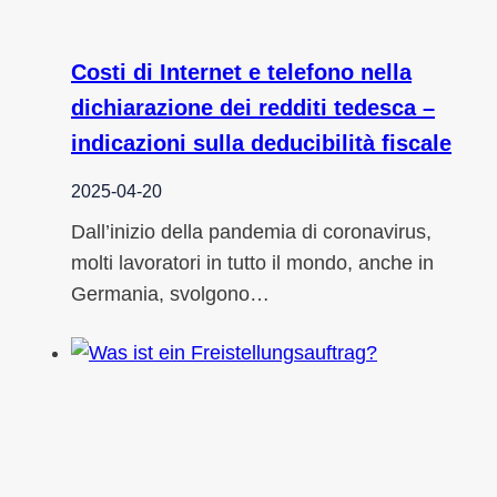
Costi di Internet e telefono nella
dichiarazione dei redditi tedesca –
indicazioni sulla deducibilità fiscale
2025-04-20
Dall’inizio della pandemia di coronavirus,
molti lavoratori in tutto il mondo, anche in
Germania, svolgono…