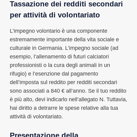
Tassazione dei redditi secondari
per attività di volontariato
L’impegno volontario è una componente
estremamente importante della vita sociale e
culturale in Germania. L’impegno sociale (ad
esempio, l’allenamento di futuri calciatori
professionisti o la cura degli animali in un
rifugio) e l’esenzione dal pagamento
dell’imposta sul reddito per redditi secondari
sono associati a 840 € all’anno. Se il tuo reddito
è più alto, devi indicarlo nell’allegato N. Tuttavia,
hai diritto a detrarre le spese relative alla tua
attività di volontariato.
Presentazione della