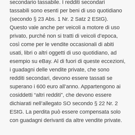
secondario tassabile. I redditi secondari
tassabili sono esenti per beni di uso quotidiano
(secondo § 23 Abs. 1 Nr. 2 Satz 2 EStG).
Questo vale anche per veicoli a motore di uso
privato, purché non si tratti di veicoli d’epoca,
così come per le vendite occasionali di abiti
usati, libri o altri oggetti di uso quotidiano, ad
esempio su eBay. Al di fuori di queste eccezioni,
i guadagni delle vendite private, che sono
redditi secondari, devono essere tassati se
superano i 600 euro all’anno. Appartengono ai
cosiddetti “altri redditi”, che devono essere
dichiarati nell’allegato SO secondo § 22 Nr. 2
EStG. La perdita può essere compensata solo
con guadagni derivanti da altre vendite private.