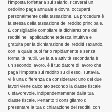
l’imposta forfettaria sul salario, riceverai un
cedolino paga annuale e dovrai occuparti
personalmente della tassazione. La procedura è
la stessa della tassazione del reddito principale.
È consigliabile compilare la dichiarazione dei
redditi nell’applicazione tedesca intuitiva e
gratuita per la dichiarazione dei redditi Taxando,
con la quale puoi farlo rapidamente e senza
formalità inutili. Se la tua attività secondaria è
un secondo lavoro, è il tuo datore di lavoro che
paga l’imposta sul reddito su di esso. Tuttavia,
vi è una differenza da considerare: uno dei due
lavori viene calcolato secondo la classe fiscale
6 sfavorevole, indipendentemente dalla tua
classe fiscale. Pertanto ti consigliamo di
presentare la tua dichiarazione dei redditi, con