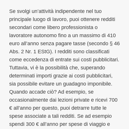
Se svolgi un’attività indipendente nel tuo
principale luogo di lavoro, puoi ottenere redditi
secondari come libero professionista o
lavoratore autonomo fino a un massimo di 410
euro all’anno senza pagare tasse (secondo § 46
Abs. 2 Nr. 1 EStG). I redditi sono classificati
come eccedenza di entrate sui costi pubblicitari.
Tuttavia, vi è la possibilità che, superando
determinati importi grazie ai costi pubblicitari,
sia possibile evitare un guadagno imponibile.
Quando accade ciò? Ad esempio, se
occasionalmente dai lezioni private e ricevi 700
€ all’anno per questo, puoi detrarre tutte le
spese associate a tali redditi. Se ad esempio
spendi 300 € all’anno per spese di viaggio e