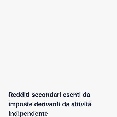
Redditi secondari esenti da
imposte derivanti da attività
indipendente