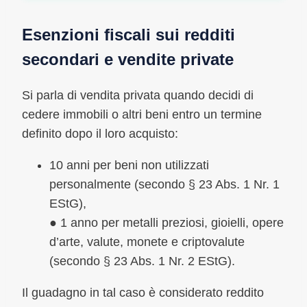
Esenzioni fiscali sui redditi
secondari e vendite private
Si parla di vendita privata quando decidi di
cedere immobili o altri beni entro un termine
definito dopo il loro acquisto:
10 anni per beni non utilizzati
personalmente (secondo § 23 Abs. 1 Nr. 1
EStG),
● 1 anno per metalli preziosi, gioielli, opere
d’arte, valute, monete e criptovalute
(secondo § 23 Abs. 1 Nr. 2 EStG).
Il guadagno in tal caso è considerato reddito