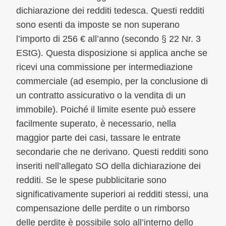
dichiarazione dei redditi tedesca. Questi redditi
sono esenti da imposte se non superano
l’importo di 256 € all’anno (secondo § 22 Nr. 3
EStG). Questa disposizione si applica anche se
ricevi una commissione per intermediazione
commerciale (ad esempio, per la conclusione di
un contratto assicurativo o la vendita di un
immobile). Poiché il limite esente può essere
facilmente superato, è necessario, nella
maggior parte dei casi, tassare le entrate
secondarie che ne derivano. Questi redditi sono
inseriti nell’allegato SO della dichiarazione dei
redditi. Se le spese pubblicitarie sono
significativamente superiori ai redditi stessi, una
compensazione delle perdite o un rimborso
delle perdite è possibile solo all’interno dello