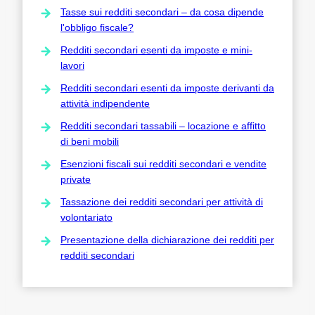
Tasse sui redditi secondari – da cosa dipende
l'obbligo fiscale?
Redditi secondari esenti da imposte e mini-
lavori
Redditi secondari esenti da imposte derivanti da
attività indipendente
Redditi secondari tassabili – locazione e affitto
di beni mobili
Esenzioni fiscali sui redditi secondari e vendite
private
Tassazione dei redditi secondari per attività di
volontariato
Presentazione della dichiarazione dei redditi per
redditi secondari