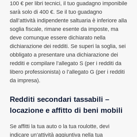
100 € per libri tecnici, il tuo guadagno imponibile
sarà solo di 400 €. Se il tuo guadagno
dall’attività indipendente saltuaria è inferiore alla
soglia fiscale, rimane esente da imposte, ma
deve comunque essere dichiarato nella
dichiarazione dei redditi. Se superi la soglia, sei
obbligato a presentare una dichiarazione dei
redditi e compilare l’allegato S (per i redditi da
libero professionista) o l’allegato G (per i redditi
da impresa).
Redditi secondari tassabili –
locazione e affitto di beni mobili
Se affitti la tua auto o la tua roulotte, devi
indicare un’attività aggiuntiva nella tua