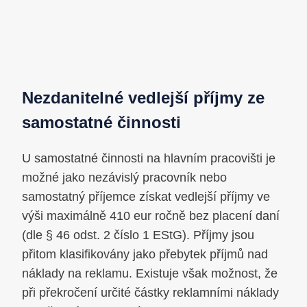
Nezdanitelné vedlejší příjmy ze
samostatné činnosti
U samostatné činnosti na hlavním pracovišti je
možné jako nezávislý pracovník nebo
samostatný příjemce získat vedlejší příjmy ve
výši maximálně 410 eur ročně bez placení daní
(dle § 46 odst. 2 číslo 1 EStG). Příjmy jsou
přitom klasifikovány jako přebytek příjmů nad
náklady na reklamu. Existuje však možnost, že
při překročení určité částky reklamními náklady