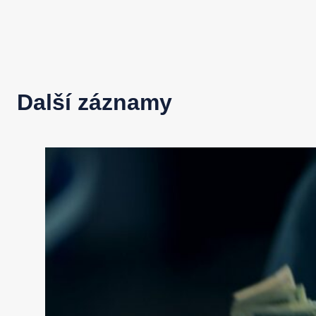
Další záznamy