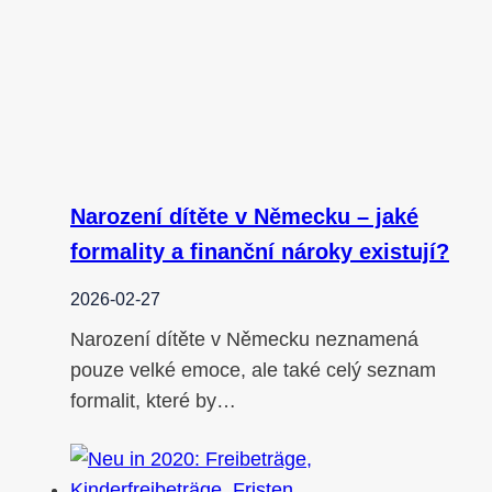
Narození dítěte v Německu – jaké
formality a finanční nároky existují?
2026-02-27
Narození dítěte v Německu neznamená
pouze velké emoce, ale také celý seznam
formalit, které by…