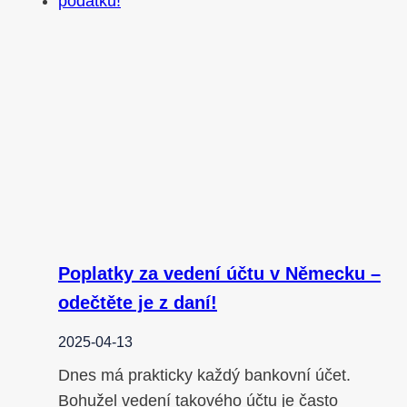
Poplatky za vedení účtu v Německu –
odečtěte je z daní!
2025-04-13
Dnes má prakticky každý bankovní účet.
Bohužel vedení takového účtu je často