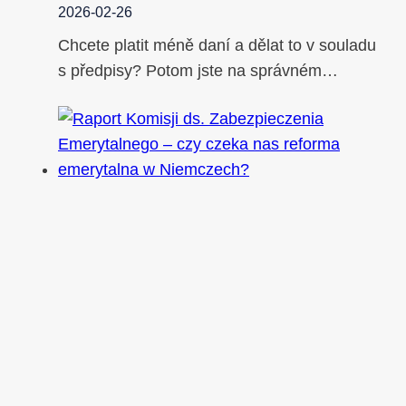
2026-02-26
Chcete platit méně daní a dělat to v souladu
s předpisy? Potom jste na správném…