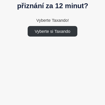
přiznání za 12 minut?
Vyberte Taxando!
Vyberte si Taxando