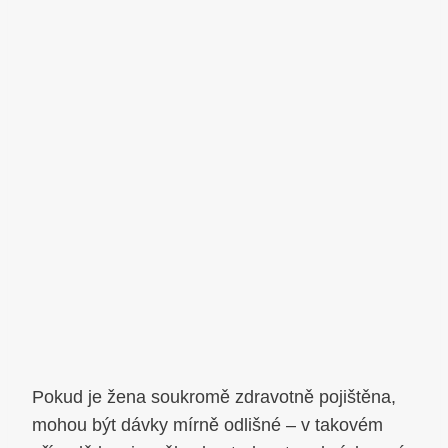
Pokud je žena soukromě zdravotně pojištěna,
mohou být dávky mírně odlišné – v takovém