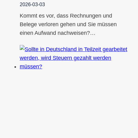
2026-03-03
Kommt es vor, dass Rechnungen und
Belege verloren gehen und Sie müssen
einen Aufwand nachweisen?…