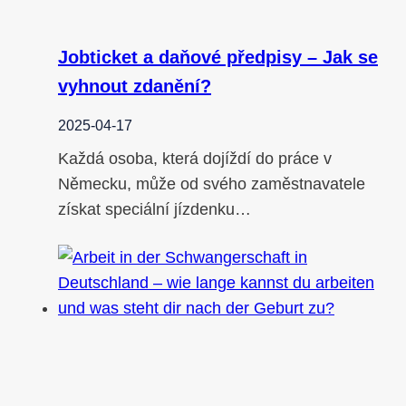
Jobticket a daňové předpisy – Jak se
vyhnout zdanění?
2025-04-17
Každá osoba, která dojíždí do práce v
Německu, může od svého zaměstnavatele
získat speciální jízdenku…