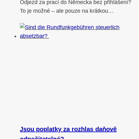
Odjezd za prací do Německa bez přihlášení?
To je možné – ale pouze na krátkou…
Jsou poplatky za rozhlas daňově