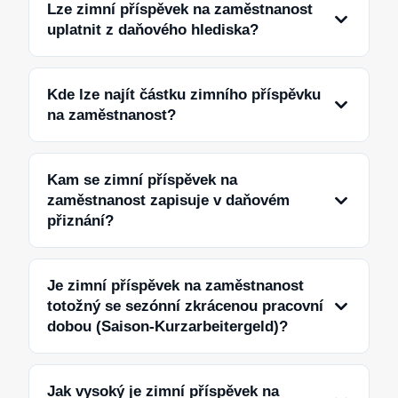
Lze zimní příspěvek na zaměstnanost
uplatnit z daňového hlediska?
Kde lze najít částku zimního příspěvku
na zaměstnanost?
Kam se zimní příspěvek na
zaměstnanost zapisuje v daňovém
přiznání?
Je zimní příspěvek na zaměstnanost
totožný se sezónní zkrácenou pracovní
dobou (Saison-Kurzarbeitergeld)?
Jak vysoký je zimní příspěvek na