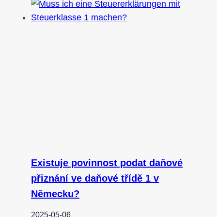
Existuje povinnost podat daňové
přiznání ve daňové třídě 1 v
Německu?
2025-05-06