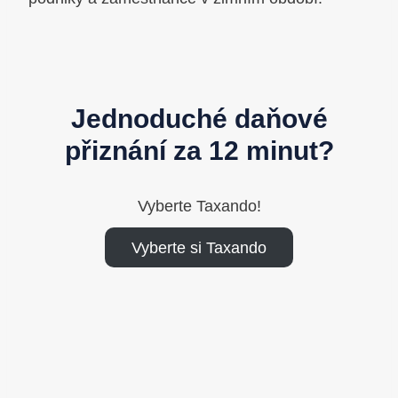
Jednoduché daňové
přiznání za 12 minut?
Vyberte Taxando!
Vyberte si Taxando