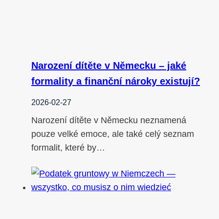
Narození dítěte v Německu – jaké
formality a finanční nároky existují?
2026-02-27
Narození dítěte v Německu neznamená
pouze velké emoce, ale také celý seznam
formalit, které by…