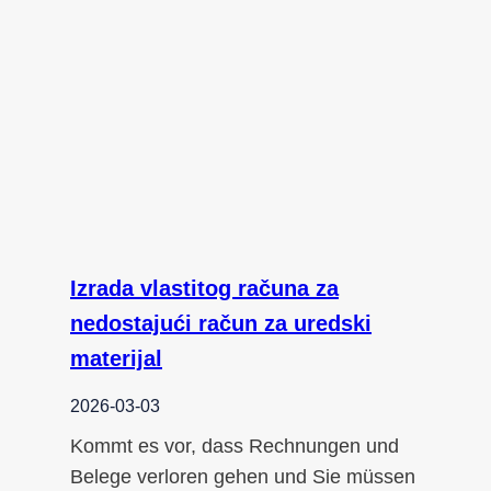
Izrada vlastitog računa za
nedostajući račun za uredski
materijal
2026-03-03
Kommt es vor, dass Rechnungen und
Belege verloren gehen und Sie müssen