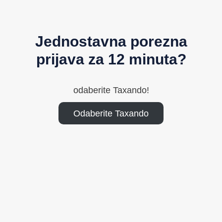
Jednostavna porezna
prijava za 12 minuta?
odaberite Taxando!
Odaberite Taxando