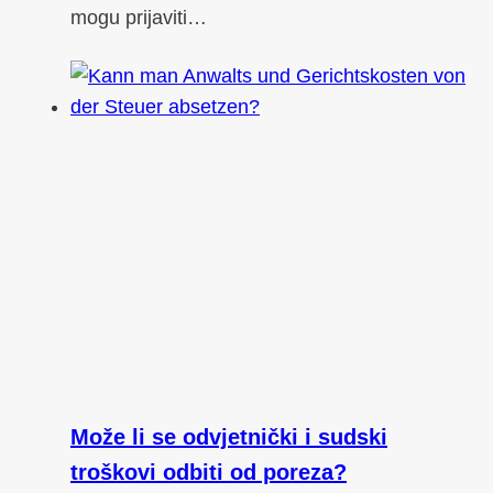
mogu prijaviti…
Može li se odvjetnički i sudski
troškovi odbiti od poreza?