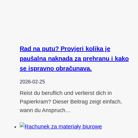
Rad na putu? Provjeri kolika je
paušalna naknada za prehranu i kako
se ispravno obračunava.
2026-02-25
Reist du beruflich und verlierst dich in
Papierkram? Dieser Beitrag zeigt einfach,
wann du Anspruch…