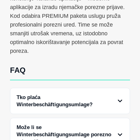
aplikacije za izradu njemačke porezne prijave.
Kod odabira PREMIUM paketa uslugu pruža
profesionalni porezni ured. Time se može
smanjiti utrošak vremena, uz istodobno
optimalno iskorištavanje potencijala za povrat
poreza.
FAQ
Tko plaća
Winterbeschäftigungsumlage?
Može li se
Winterbeschäftigungsumlage porezno