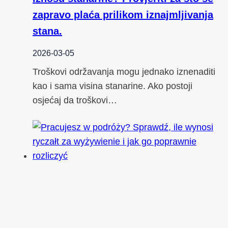
zapravo plaća prilikom iznajmljivanja
stana.
2026-03-05
Troškovi održavanja mogu jednako iznenaditi
kao i sama visina stanarine. Ako postoji
osjećaj da troškovi…