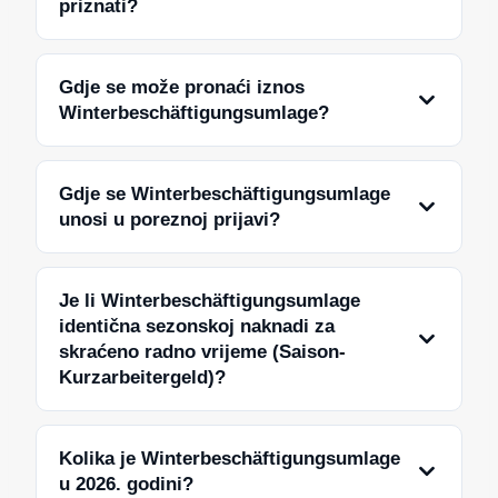
priznati?
Gdje se može pronaći iznos
Winterbeschäftigungsumlage?
Gdje se Winterbeschäftigungsumlage
unosi u poreznoj prijavi?
Je li Winterbeschäftigungsumlage
identična sezonskoj naknadi za
skraćeno radno vrijeme (Saison-
Kurzarbeitergeld)?
Kolika je Winterbeschäftigungsumlage
u 2026. godini?