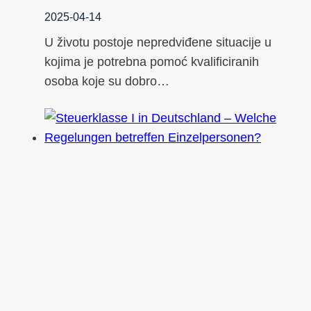
2025-04-14
U životu postoje nepredviđene situacije u
kojima je potrebna pomoć kvalificiranih
osoba koje su dobro…