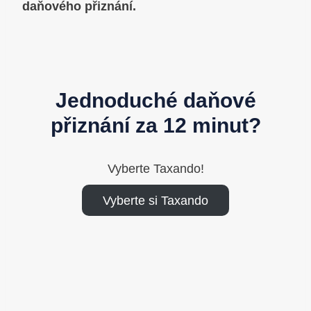
daňového přiznání.
Jednoduché daňové
přiznání za 12 minut?
Vyberte Taxando!
Vyberte si Taxando