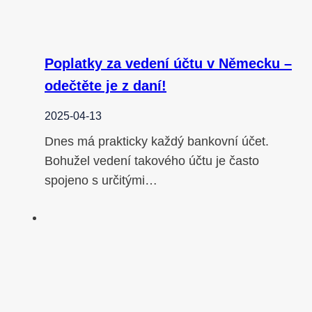
Poplatky za vedení účtu v Německu –
odečtěte je z daní!
2025-04-13
Dnes má prakticky každý bankovní účet.
Bohužel vedení takového účtu je často
spojeno s určitými…