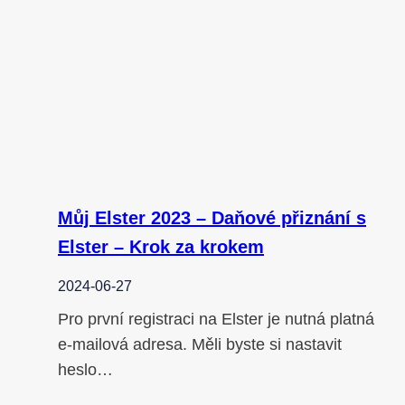
Můj Elster 2023 – Daňové přiznání s
Elster – Krok za krokem
2024-06-27
Pro první registraci na Elster je nutná platná
e-mailová adresa. Měli byste si nastavit
heslo…