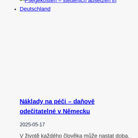
Náklady na péči – daňově
odečitatelné v Německu
2025-05-17
V životě každého člověka může nastat doba,