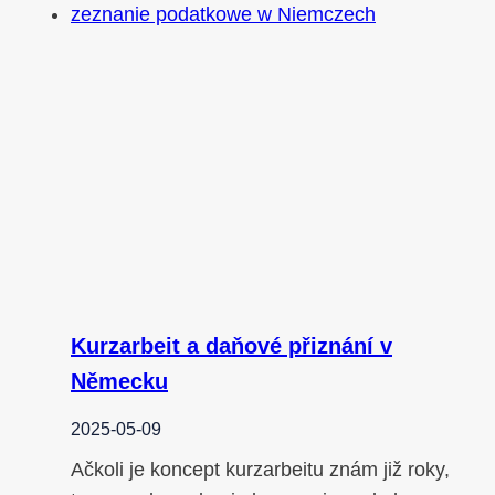
Kurzarbeit a daňové přiznání v
Německu
2025-05-09
Ačkoli je koncept kurzarbeitu znám již roky,