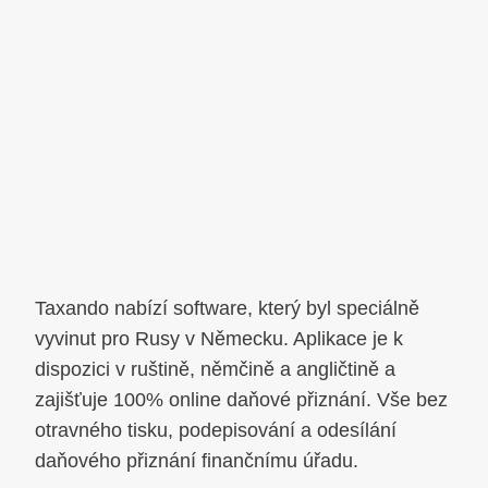
Taxando nabízí software, který byl speciálně
vyvinut pro Rusy v Německu. Aplikace je k
dispozici v ruštině, němčině a angličtině a
zajišťuje 100% online daňové přiznání. Vše bez
otravného tisku, podepisování a odesílání
daňového přiznání finančnímu úřadu.