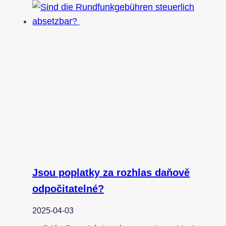
Jsou poplatky za rozhlas daňově
odpočitatelné?
2025-04-03