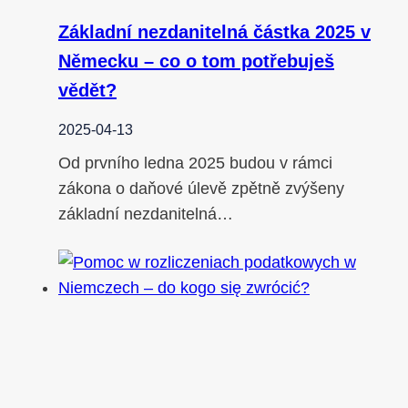
Základní nezdanitelná částka 2025 v
Německu – co o tom potřebuješ
vědět?
2025-04-13
Od prvního ledna 2025 budou v rámci
zákona o daňové úlevě zpětně zvýšeny
základní nezdanitelná…