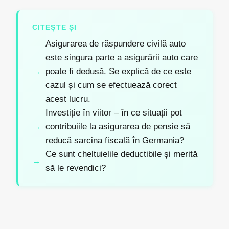
CITEȘTE ȘI
Asigurarea de răspundere civilă auto
este singura parte a asigurării auto care
poate fi dedusă. Se explică de ce este
cazul și cum se efectuează corect
acest lucru.
Investiție în viitor – în ce situații pot
contribuiile la asigurarea de pensie să
reducă sarcina fiscală în Germania?
Ce sunt cheltuielile deductibile și merită
să le revendici?