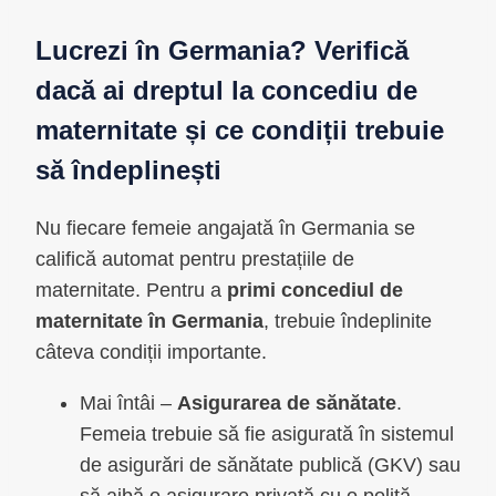
Lucrezi în Germania? Verifică
dacă ai dreptul la concediu de
maternitate și ce condiții trebuie
să îndeplinești
Nu fiecare femeie angajată în Germania se
califică automat pentru prestațiile de
maternitate. Pentru a
primi concediul de
maternitate în Germania
, trebuie îndeplinite
câteva condiții importante.
Mai întâi –
Asigurarea de sănătate
.
Femeia trebuie să fie asigurată în sistemul
de asigurări de sănătate publică (GKV) sau