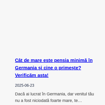
Cât de mare este pensia minimă în
Germania și cine o primește?
Verificăm asta!
2025-06-23
Dacă ai lucrat în Germania, dar venitul tău
nu a fost niciodată foarte mare, te…