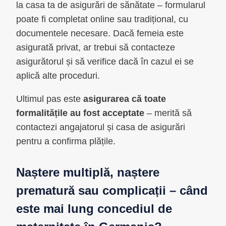
la casa ta de asigurări de sănătate – formularul
poate fi completat online sau tradițional, cu
documentele necesare. Dacă femeia este
asigurată privat, ar trebui să contacteze
asigurătorul și să verifice dacă în cazul ei se
aplică alte proceduri.
Ultimul pas este
asigurarea că toate
formalitățile au fost acceptate
– merită să
contactezi angajatorul și casa de asigurări
pentru a confirma plățile.
Naștere multiplă, naștere
prematură sau complicații – când
este mai lung concediul de