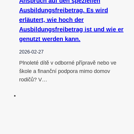
Anspruch auf den speziellen
Ausbildungsfreibetrag. Es wird
erläutert, wie hoch der
Ausbildungsfreibetrag ist und wie er
genutzt werden kann.
2026-02-27
Plnoleté dítě v odborné přípravě nebo ve
škole a finanční podpora mimo domov
rodičů? V…