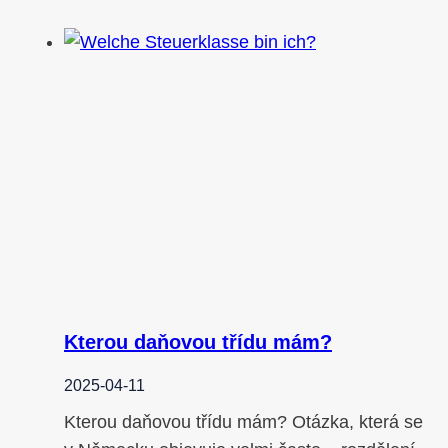
Kterou daňovou třídu mám?
2025-04-11
Kterou daňovou třídu mám? Otázka, která se