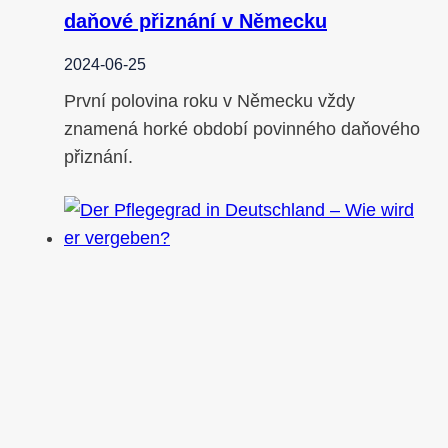
daňové přiznání v Německu
2024-06-25
První polovina roku v Německu vždy
znamená horké období povinného daňového
přiznání.