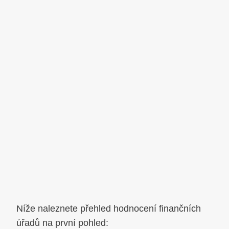
Níže naleznete přehled hodnocení finančních
úřadů na první pohled: