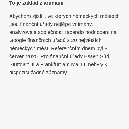
To je základ zkoumání
Abychom zjistili, ve kterých německých městech
jsou finanční úřady nejlépe vnímány,
analyzovala společnost Taxando hodnocení na
Google finančních úřadů z 20 největších
německých měst. Referenčním dnem byl 9.
červen 2020. Pro finanční úřady Essen Süd,
Stuttgart III a Frankfurt am Main II nebyly k
dispozici žádné záznamy.