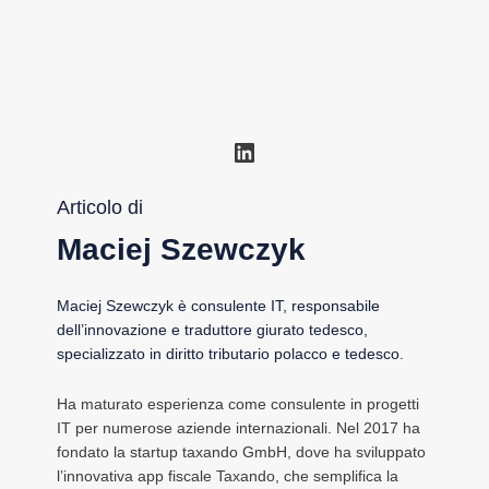
LinkedIn
Articolo di
Maciej Szewczyk
Maciej Szewczyk è consulente IT, responsabile
dell’innovazione e traduttore giurato tedesco,
specializzato in diritto tributario polacco e tedesco.
Ha maturato esperienza come consulente in progetti
IT per numerose aziende internazionali. Nel 2017 ha
fondato la startup taxando GmbH, dove ha sviluppato
l’innovativa app fiscale Taxando, che semplifica la