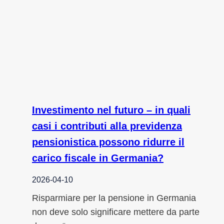
Investimento nel futuro – in quali
casi i contributi alla previdenza
pensionistica possono ridurre il
carico fiscale in Germania?
2026-04-10
Risparmiare per la pensione in Germania
non deve solo significare mettere da parte