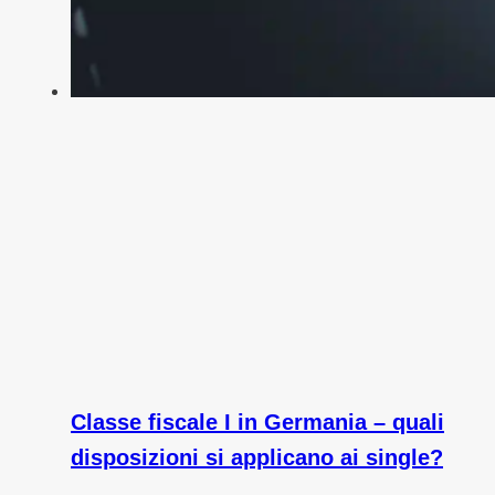
Classe fiscale I in Germania – quali
disposizioni si applicano ai single?