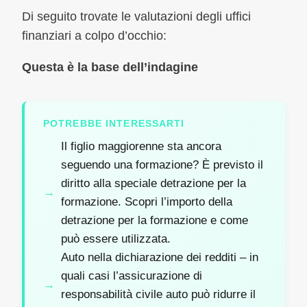
Di seguito trovate le valutazioni degli uffici
finanziari a colpo d’occhio:
Questa è la base dell’indagine
POTREBBE INTERESSARTI
Il figlio maggiorenne sta ancora
seguendo una formazione? È previsto il
diritto alla speciale detrazione per la
formazione. Scopri l’importo della
detrazione per la formazione e come
può essere utilizzata.
Auto nella dichiarazione dei redditi – in
quali casi l’assicurazione di
responsabilità civile auto può ridurre il