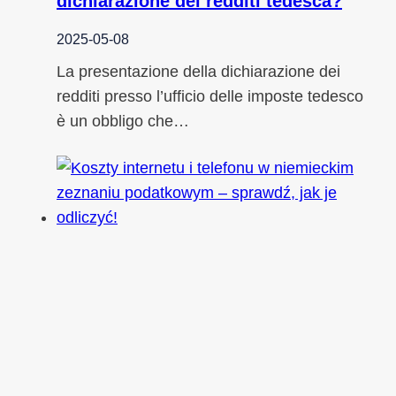
dichiarazione dei redditi tedesca?
2025-05-08
La presentazione della dichiarazione dei
redditi presso l’ufficio delle imposte tedesco
è un obbligo che…