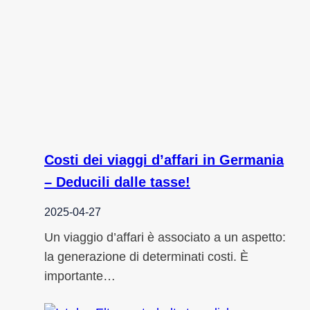
Costi dei viaggi d’affari in Germania
– Deducili dalle tasse!
2025-04-27
Un viaggio d’affari è associato a un aspetto:
la generazione di determinati costi. È
importante…