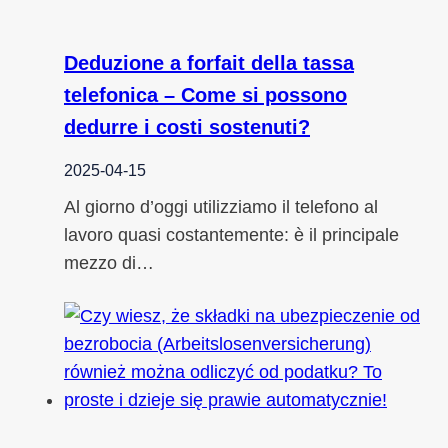
Deduzione a forfait della tassa
telefonica – Come si possono
dedurre i costi sostenuti?
2025-04-15
Al giorno d’oggi utilizziamo il telefono al
lavoro quasi costantemente: è il principale
mezzo di…