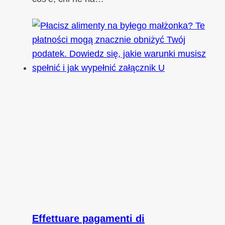
Effettuare pagamenti di