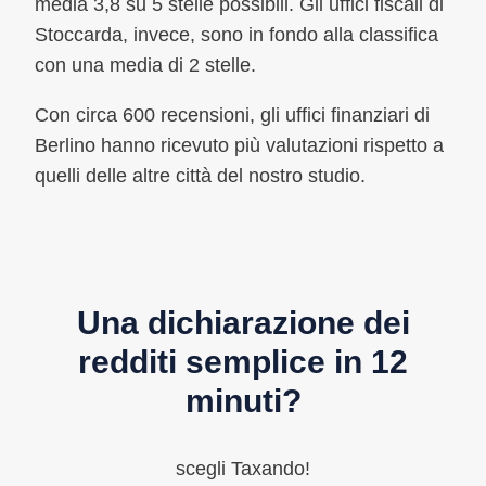
media 3,8 su 5 stelle possibili. Gli uffici fiscali di
Stoccarda, invece, sono in fondo alla classifica
con una media di 2 stelle.
Con circa 600 recensioni, gli uffici finanziari di
Berlino hanno ricevuto più valutazioni rispetto a
quelli delle altre città del nostro studio.
Una dichiarazione dei
redditi semplice in 12
minuti?
scegli Taxando!