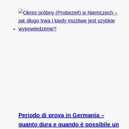
Periodo di prova in Germania –
quanto dura e quando è possibile un