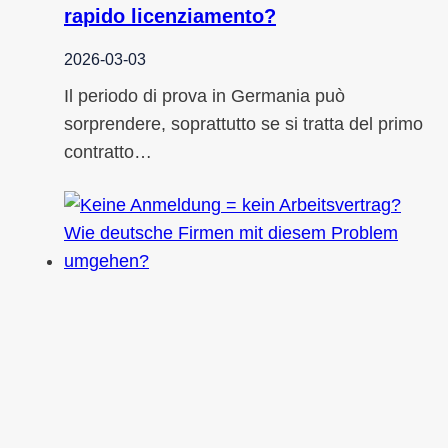
rapido licenziamento?
2026-03-03
Il periodo di prova in Germania può
sorprendere, soprattutto se si tratta del primo
contratto…