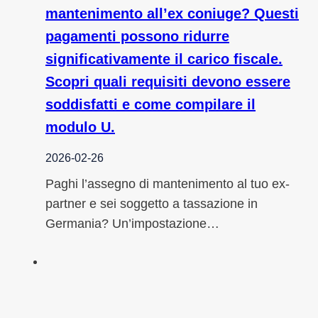
mantenimento all’ex coniuge? Questi
pagamenti possono ridurre
significativamente il carico fiscale.
Scopri quali requisiti devono essere
soddisfatti e come compilare il
modulo U.
2026-02-26
Paghi l’assegno di mantenimento al tuo ex-
partner e sei soggetto a tassazione in
Germania? Un’impostazione…