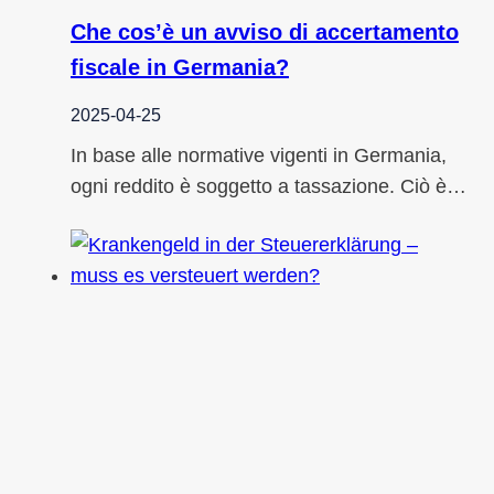
Che cos’è un avviso di accertamento
fiscale in Germania?
2025-04-25
In base alle normative vigenti in Germania,
ogni reddito è soggetto a tassazione. Ciò è…