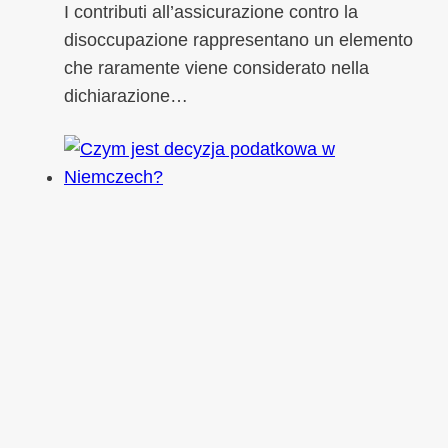
I contributi all’assicurazione contro la
disoccupazione rappresentano un elemento
che raramente viene considerato nella
dichiarazione…