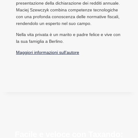
presentazione della dichiarazione dei redditi annuale.
Maciej Szewczyk combina competenze tecnologiche
con una profonda conoscenza delle normative fiscali,
rendendolo un esperto nel suo campo.
Nella vita privata è un marito e padre felice e vive con
la sua famiglia a Berlino.
Maggiori informazioni sull’autore
Facile e veloce con Taxando: