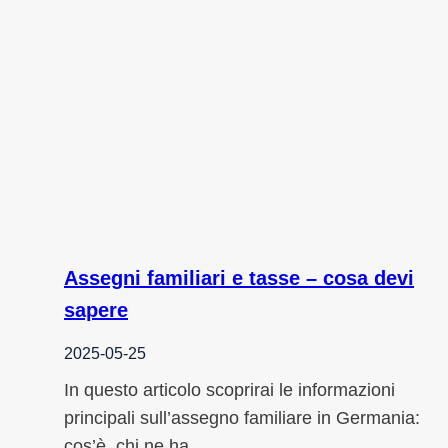
Assegni familiari e tasse – cosa devi
sapere
2025-05-25
In questo articolo scoprirai le informazioni
principali sull’assegno familiare in Germania:
cos’è, chi ne ha…