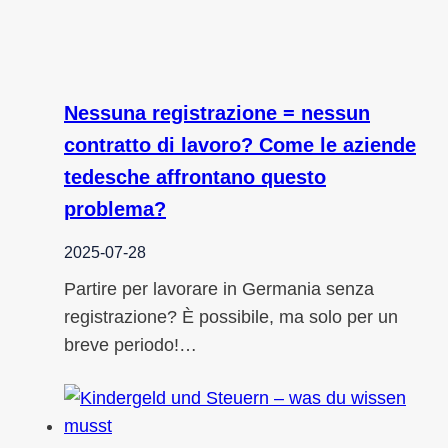
Nessuna registrazione = nessun
contratto di lavoro? Come le aziende
tedesche affrontano questo
problema?
2025-07-28
Partire per lavorare in Germania senza
registrazione? È possibile, ma solo per un
breve periodo!…