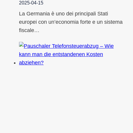
2025-04-15
La Germania è uno dei principali Stati
europei con un’economia forte e un sistema
fiscale…