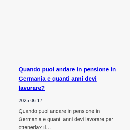
Quando puoi andare in pensione in
Germania e quanti anni devi
lavorare?
2025-06-17
Quando puoi andare in pensione in
Germania e quanti anni devi lavorare per
ottenerla? Il…