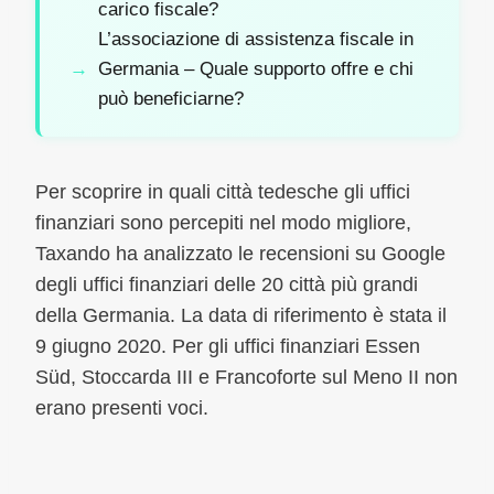
carico fiscale?
L’associazione di assistenza fiscale in
Germania – Quale supporto offre e chi
può beneficiarne?
Per scoprire in quali città tedesche gli uffici
finanziari sono percepiti nel modo migliore,
Taxando ha analizzato le recensioni su Google
degli uffici finanziari delle 20 città più grandi
della Germania. La data di riferimento è stata il
9 giugno 2020. Per gli uffici finanziari Essen
Süd, Stoccarda III e Francoforte sul Meno II non
erano presenti voci.