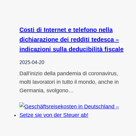
Costi di Internet e telefono nella
dichiarazione dei redditi tedesca –
indicazioni sulla deducibilità fiscale
2025-04-20
Dall’inizio della pandemia di coronavirus,
molti lavoratori in tutto il mondo, anche in
Germania, svolgono…