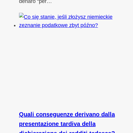
denaro “per…
Quali conseguenze derivano dalla
presentazione tardiva della