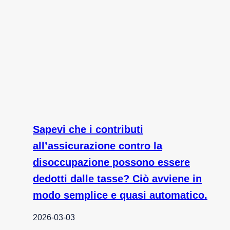
Sapevi che i contributi
all’assicurazione contro la
disoccupazione possono essere
dedotti dalle tasse? Ciò avviene in
modo semplice e quasi automatico.
2026-03-03