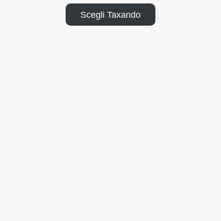
Scegli Taxando