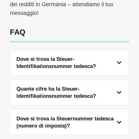
dei redditi in Germania – attendiamo il tuo
messaggio!
FAQ
Dove si trova la Steuer-
Identifikationsnummer tedesca?
Quante cifre ha la Steuer-
Identifikationsnummer tedesca?
Dove si trova la Steuernummer tedesca
(numero di imposta)?