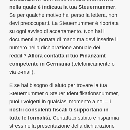
nella quale è indicata la tua Steuernummer
.
Se per qualche motivo hai perso la lettera, non
devi preoccuparti. La Steuernummer è riportata
su ogni avviso di accertamento. Non hai i
documenti a portata di mano ma devi inserire il
numero nella dichiarazione annuale dei
redditi?
Allora contatta il tuo Finanzamt
competente in Germania
(telefonicamente o
via e-mail).
E se hai bisogno di aiuto per trovare la tua
Steuernummer o Steuer-Identifikationsnummer,
puoi rivolgerti in qualsiasi momento a noi –
i
nostri consulenti fiscali ti supportano in
tutte le formalità.
Contattaci subito e risparmia
stress nella presentazione della dichiarazione