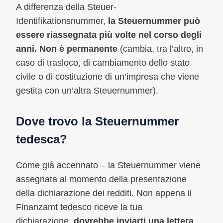
A differenza della Steuer-
Identifikationsnummer,
la Steuernummer può
essere riassegnata più volte nel corso degli
anni. Non è permanente
(cambia, tra l’altro, in
caso di trasloco, di cambiamento dello stato
civile o di costituzione di un’impresa che viene
gestita con un’altra Steuernummer).
Dove trovo la Steuernummer
tedesca?
Come già accennato – la Steuernummer viene
assegnata al momento della presentazione
della dichiarazione dei redditi. Non appena il
Finanzamt tedesco riceve la tua
dichiarazione,
dovrebbe inviarti una lettera