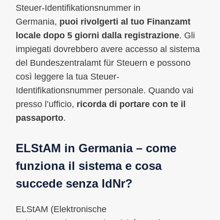
Steuer-Identifikationsnummer in
Germania,
puoi rivolgerti al tuo Finanzamt
locale dopo 5 giorni dalla registrazione
. Gli
impiegati dovrebbero avere accesso al sistema
del Bundeszentralamt für Steuern e possono
così leggere la tua Steuer-
Identifikationsnummer personale. Quando vai
presso l’ufficio,
ricorda di portare con te il
passaporto
.
ELStAM in Germania – come
funziona il sistema e cosa
succede senza IdNr?
ELStAM (Elektronische