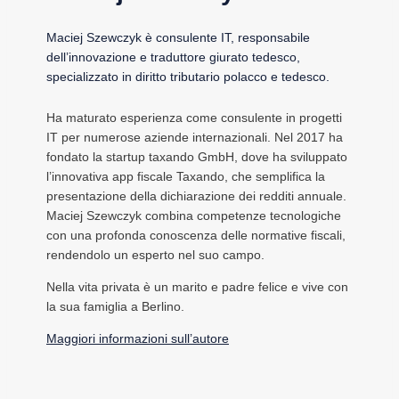
Maciej Szewczyk è consulente IT, responsabile
dell’innovazione e traduttore giurato tedesco,
specializzato in diritto tributario polacco e tedesco.
Ha maturato esperienza come consulente in progetti
IT per numerose aziende internazionali. Nel 2017 ha
fondato la startup taxando GmbH, dove ha sviluppato
l’innovativa app fiscale Taxando, che semplifica la
presentazione della dichiarazione dei redditi annuale.
Maciej Szewczyk combina competenze tecnologiche
con una profonda conoscenza delle normative fiscali,
rendendolo un esperto nel suo campo.
Nella vita privata è un marito e padre felice e vive con
la sua famiglia a Berlino.
Maggiori informazioni sull’autore