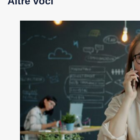
Altre voci