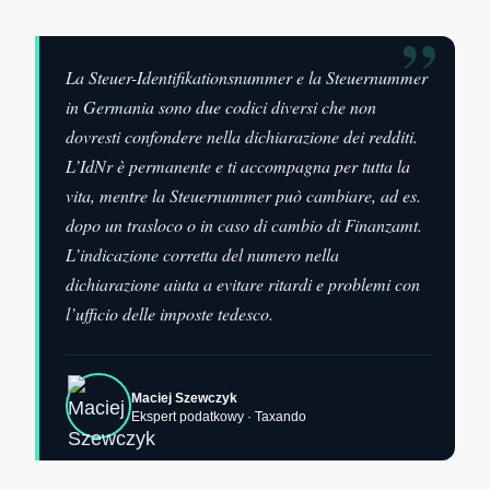
”
La Steuer-Identifikationsnummer e la Steuernummer
in Germania sono due codici diversi che non
dovresti confondere nella dichiarazione dei redditi.
L’IdNr è permanente e ti accompagna per tutta la
vita, mentre la Steuernummer può cambiare, ad es.
dopo un trasloco o in caso di cambio di Finanzamt.
L’indicazione corretta del numero nella
dichiarazione aiuta a evitare ritardi e problemi con
l’ufficio delle imposte tedesco.
Maciej Szewczyk
Ekspert podatkowy · Taxando