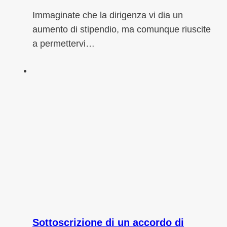
Immaginate che la dirigenza vi dia un
aumento di stipendio, ma comunque riuscite
a permettervi…
Sottoscrizione di un accordo di