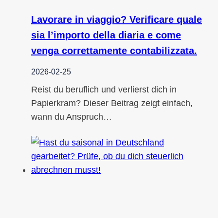
Lavorare in viaggio? Verificare quale
sia l’importo della diaria e come
venga correttamente contabilizzata.
2026-02-25
Reist du beruflich und verlierst dich in
Papierkram? Dieser Beitrag zeigt einfach,
wann du Anspruch…