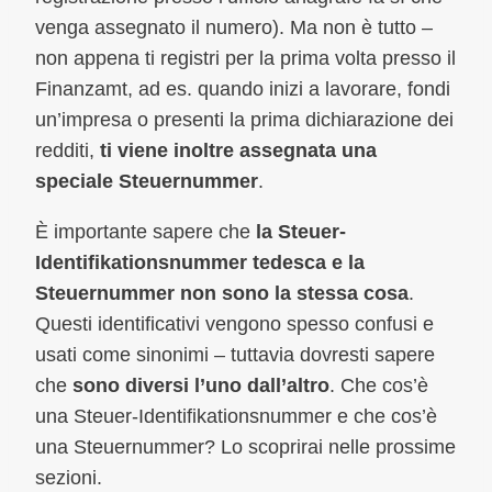
venga assegnato il numero). Ma non è tutto –
non appena ti registri per la prima volta presso il
Finanzamt, ad es. quando inizi a lavorare, fondi
un’impresa o presenti la prima dichiarazione dei
redditi,
ti viene inoltre assegnata una
speciale Steuernummer
.
È importante sapere che
la Steuer-
Identifikationsnummer tedesca e la
Steuernummer non sono la stessa cosa
.
Questi identificativi vengono spesso confusi e
usati come sinonimi – tuttavia dovresti sapere
che
sono diversi l’uno dall’altro
. Che cos’è
una Steuer-Identifikationsnummer e che cos’è
una Steuernummer? Lo scoprirai nelle prossime
sezioni.