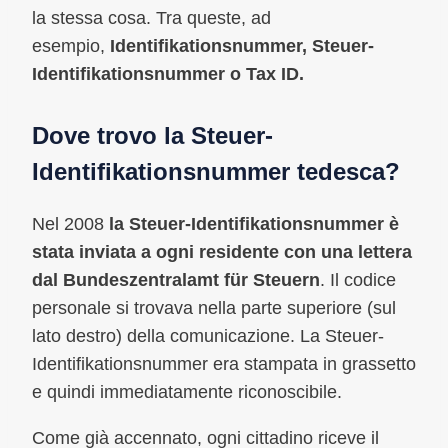
la stessa cosa. Tra queste, ad
esempio,
Identifikationsnummer, Steuer-
Identifikationsnummer o Tax ID.
Dove trovo la Steuer-
Identifikationsnummer tedesca?
Nel 2008
la Steuer-Identifikationsnummer è
stata inviata a ogni residente con una lettera
dal Bundeszentralamt für Steuern
. Il codice
personale si trovava nella parte superiore (sul
lato destro) della comunicazione. La Steuer-
Identifikationsnummer era stampata in grassetto
e quindi immediatamente riconoscibile.
Come già accennato, ogni cittadino riceve il