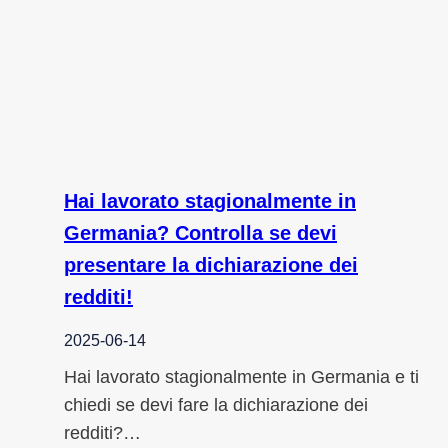
Hai lavorato stagionalmente in
Germania? Controlla se devi
presentare la dichiarazione dei
redditi!
2025-06-14
Hai lavorato stagionalmente in Germania e ti
chiedi se devi fare la dichiarazione dei
redditi?…