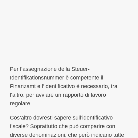
Per l’assegnazione della Steuer-
Identifikationsnummer è competente il
Finanzamt e l’identificativo è necessario, tra
l’altro, per avviare un rapporto di lavoro
regolare.
Cos’altro dovresti sapere sull’identificativo
fiscale? Soprattutto che può comparire con
diverse denominazioni, che però indicano tutte