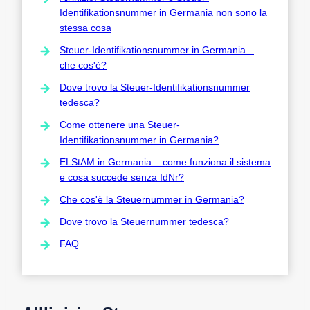
Identifikationsnummer in Germania non sono la
stessa cosa
Steuer-Identifikationsnummer in Germania –
che cos'è?
Dove trovo la Steuer-Identifikationsnummer
tedesca?
Come ottenere una Steuer-
Identifikationsnummer in Germania?
ELStAM in Germania – come funziona il sistema
e cosa succede senza IdNr?
Che cos'è la Steuernummer in Germania?
Dove trovo la Steuernummer tedesca?
FAQ