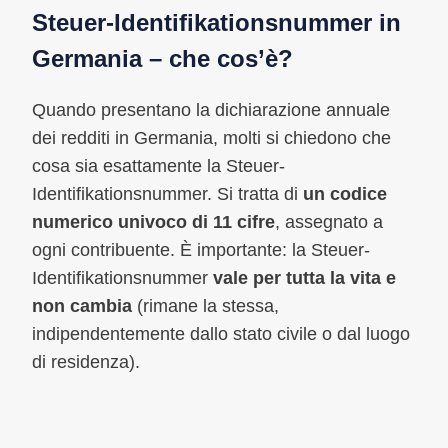
Steuer-Identifikationsnummer in
Germania – che cos’è?
Quando presentano la dichiarazione annuale
dei redditi in Germania, molti si chiedono che
cosa sia esattamente la Steuer-
Identifikationsnummer. Si tratta di
un codice
numerico univoco di 11 cifre
, assegnato a
ogni contribuente. È importante: la Steuer-
Identifikationsnummer
vale per tutta la vita e
non cambia
(rimane la stessa,
indipendentemente dallo stato civile o dal luogo
di residenza).