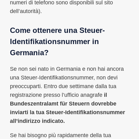
numeri di telefono sono disponibili sul sito
dell’autorità).
Come ottenere una Steuer-
Identifikationsnummer in
Germania?
Se non sei nato in Germania e non hai ancora
una Steuer-Identifikationsnummer, non devi
preoccuparti. Entro due settimane dalla tua
registrazione presso l’ufficio anagrafe
il
Bundeszentralamt für Steuern dovrebbe
inviarti la tua Steuer-Identifikationsnummer
all’indirizzo indicato.
Se hai bisogno più rapidamente della tua