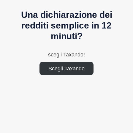
Una dichiarazione dei
redditi semplice in 12
minuti?
scegli Taxando!
Scegli Taxando