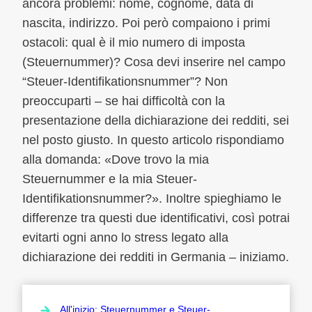
ancora problemi: nome, cognome, data di
nascita, indirizzo. Poi però compaiono i primi
ostacoli: qual è il mio numero di imposta
(Steuernummer)? Cosa devi inserire nel campo
“Steuer-Identifikationsnummer”? Non
preoccuparti – se hai difficoltà con la
presentazione della dichiarazione dei redditi, sei
nel posto giusto. In questo articolo rispondiamo
alla domanda: «Dove trovo la mia
Steuernummer e la mia Steuer-
Identifikationsnummer?». Inoltre spieghiamo le
differenze tra questi due identificativi, così potrai
evitarti ogni anno lo stress legato alla
dichiarazione dei redditi in Germania – iniziamo.
All'inizio: Steuernummer e Steuer-