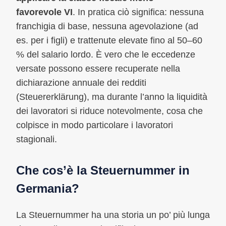
favorevole VI
. In pratica ciò significa: nessuna
franchigia di base, nessuna agevolazione (ad
es. per i figli) e trattenute elevate fino al 50–60
% del salario lordo. È vero che le eccedenze
versate possono essere recuperate nella
dichiarazione annuale dei redditi
(Steuererklärung), ma durante l’anno la liquidità
dei lavoratori si riduce notevolmente, cosa che
colpisce in modo particolare i lavoratori
stagionali.
Che cos’è la Steuernummer in
Germania?
La Steuernummer ha una storia un po’ più lunga