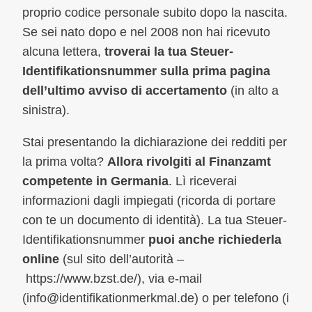
proprio codice personale subito dopo la nascita.
Se sei nato dopo e nel 2008 non hai ricevuto
alcuna lettera,
troverai la tua Steuer-
Identifikationsnummer sulla prima pagina
dell’ultimo avviso di accertamento
(in alto a
sinistra).
Stai presentando la dichiarazione dei redditi per
la prima volta?
Allora rivolgiti al Finanzamt
competente in Germania
. Lì riceverai
informazioni dagli impiegati (ricorda di portare
con te un documento di identità). La tua Steuer-
Identifikationsnummer
puoi anche richiederla
online
(sul sito dell’autorità –
https://www.bzst.de/), via e-mail
(
info@identifikationmerkmal.de
) o per telefono (i