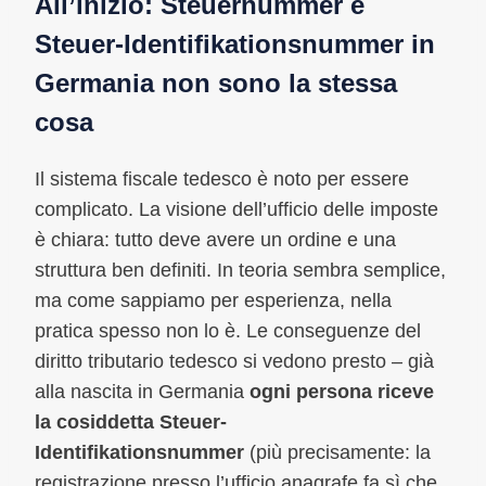
All’inizio: Steuernummer e
Steuer-Identifikationsnummer in
Germania non sono la stessa
cosa
Il sistema fiscale tedesco è noto per essere
complicato. La visione dell’ufficio delle imposte
è chiara: tutto deve avere un ordine e una
struttura ben definiti. In teoria sembra semplice,
ma come sappiamo per esperienza, nella
pratica spesso non lo è. Le conseguenze del
diritto tributario tedesco si vedono presto – già
alla nascita in Germania
ogni persona riceve
la cosiddetta Steuer-
Identifikationsnummer
(più precisamente: la
registrazione presso l’ufficio anagrafe fa sì che