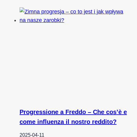
Progressione a Freddo – Che cos’è e
come influenza il nostro reddito?
2025-04-11