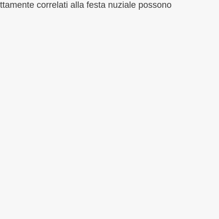
ettamente correlati alla festa nuziale possono