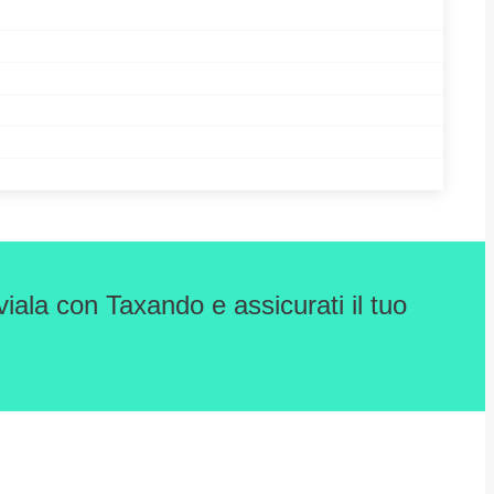
iala con Taxando e assicurati il tuo