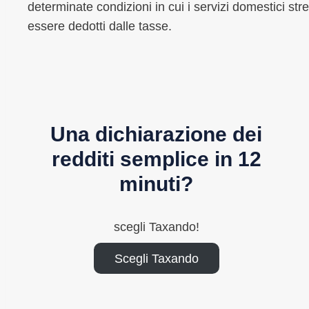
determinate condizioni in cui i servizi domestici str
essere dedotti dalle tasse.
Una dichiarazione dei
redditi semplice in 12
minuti?
scegli Taxando!
Scegli Taxando