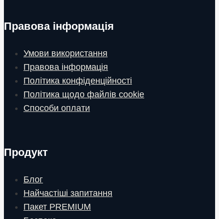
Правова інформація
Умови використання
Правова інформація
Політика конфіденційності
Політика щодо файлів cookie
Способи оплати
Продукт
Блог
Найчастіші запитання
Пакет PREMIUM