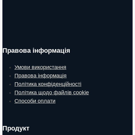
Правова інформація
Умови використання
Правова інформація
Політика конфіденційності
Політика щодо файлів cookie
Способи оплати
Продукт