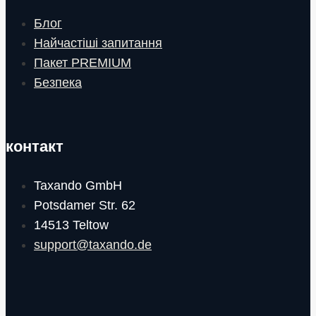
Блог
Найчастіші запитання
Пакет PREMIUM
Безпека
контакт
Taxando GmbH
Potsdamer Str. 62
14513 Teltow
support@taxando.de