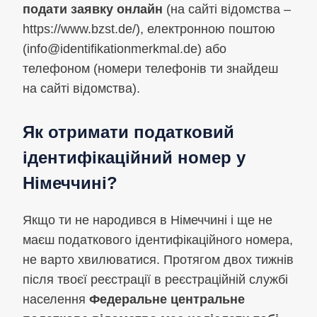
подати заявку онлайн
(на сайті відомства –
https://www.bzst.de/), електронною поштою
(
info@identifikationmerkmal.de
) або
телефоном (номери телефонів ти знайдеш
на сайті відомства).
Як отримати податковий
ідентифікаційний номер у
Німеччині?
Якщо ти не народився в Німеччині і ще не
маєш податкового ідентифікаційного номера,
не варто хвилюватися. Протягом двох тижнів
після твоєї реєстрації в реєстраційній службі
населення
Федеральне центральне