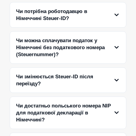
Чи потрібна роботодавцю в
Німеччині Steuer-ID?
Чи можна сплачувати податок у
Німеччині без податкового номера
(Steuernummer)?
Чи змінюється Steuer-ID після
переїзду?
Чи достатньо польського номера NIP
для податкової декларації в
Німеччині?