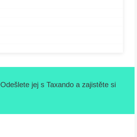
dešlete jej s Taxando a zajistěte si