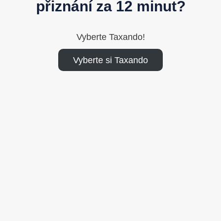
přiznání za 12 minut?
Vyberte Taxando!
Vyberte si Taxando