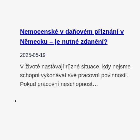
Nemocenské v daňovém přiznání v
Německu – je nutné zdanění?
2025-05-19
V životě nastávají různé situace, kdy nejsme
schopni vykonávat své pracovní povinnosti.
Pokud pracovní neschopnost…