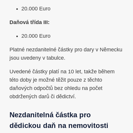
20.000 Euro
Daňová třída III:
20.000 Euro
Platné nezdanitelné částky pro dary v Německu
jsou uvedeny v tabulce.
Uvedené částky platí na 10 let, takže během
této doby je možné těžit pouze z těchto
daňových odpočtů bez ohledu na počet
obdržených darů či dědictví.
Nezdanitelná částka pro
dědickou daň na nemovitosti