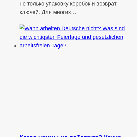
не только упаковку коробок и возврат
ключей. Для многих…