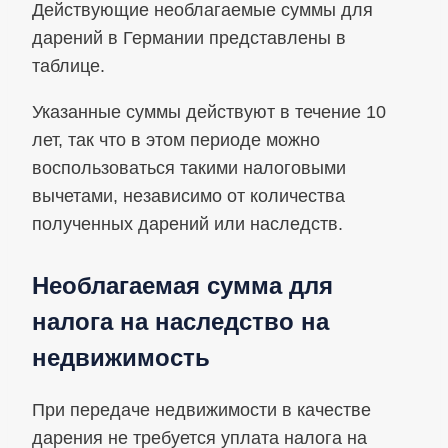
Действующие необлагаемые суммы для
дарений в Германии представлены в
таблице.
Указанные суммы действуют в течение 10
лет, так что в этом периоде можно
воспользоваться такими налоговыми
вычетами, независимо от количества
полученных дарений или наследств.
Необлагаемая сумма для
налога на наследство на
недвижимость
При передаче недвижимости в качестве
дарения не требуется уплата налога на