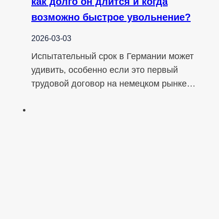
как долго он длится и когда
возможно быстрое увольнение?
2026-03-03
Испытательный срок в Германии может
удивить, особенно если это первый
трудовой договор на немецком рынке…