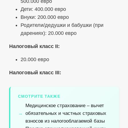
500.000 евро
Дети: 400.000 евро
Внуки: 200.000 евро
Родители/дедушки и бабушки (при
дарениях): 20.000 евро
Налоговый класс II:
20.000 евро
Налоговый класс III:
СМОТРИТЕ ТАКЖЕ
Медицинское страхование – вычет
обязательных и частных страховых
взносов из налогооблагаемой базы