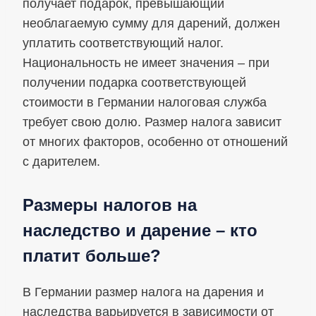
получает подарок, превышающий
необлагаемую сумму для дарений, должен
уплатить соответствующий налог.
Национальность не имеет значения – при
получении подарка соответствующей
стоимости в Германии налоговая служба
требует свою долю. Размер налога зависит
от многих факторов, особенно от отношений
с дарителем.
Размеры налогов на
наследство и дарение – кто
платит больше?
В Германии размер налога на дарения и
наследства варьируется в зависимости от