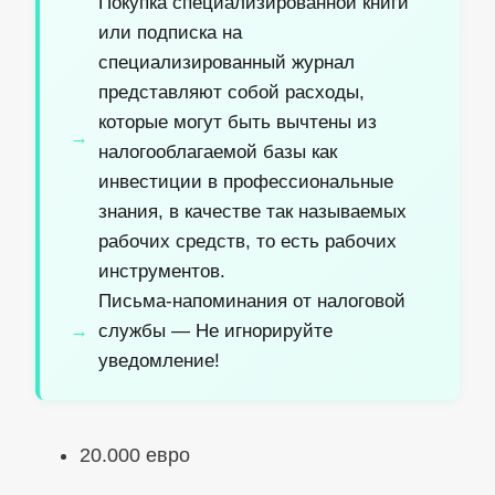
Покупка специализированной книги
или подписка на
специализированный журнал
представляют собой расходы,
которые могут быть вычтены из
налогооблагаемой базы как
инвестиции в профессиональные
знания, в качестве так называемых
рабочих средств, то есть рабочих
инструментов.
Письма-напоминания от налоговой
службы — Не игнорируйте
уведомление!
20.000 евро