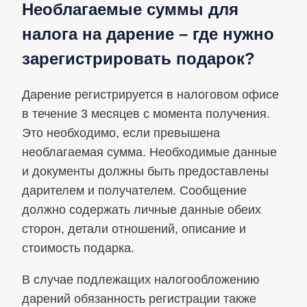
Необлагаемые суммы для
налога на дарение – где нужно
зарегистрировать подарок?
Дарение регистрируется в налоговом офисе
в течение 3 месяцев с момента получения.
Это необходимо, если превышена
необлагаемая сумма. Необходимые данные
и документы должны быть предоставлены
дарителем и получателем. Сообщение
должно содержать личные данные обеих
сторон, детали отношений, описание и
стоимость подарка.
В случае подлежащих налогообложению
дарений обязанность регистрации также