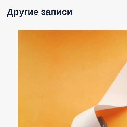
Другие записи