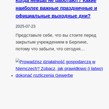
Когда немцы не работают? Какие
наиболее важные праздничные и
официальные выходные дни?
2025-07-23
Представьте себе, что вы стоите перед
закрытым учреждением в Берлине,
потому что забыли, что сегодня…