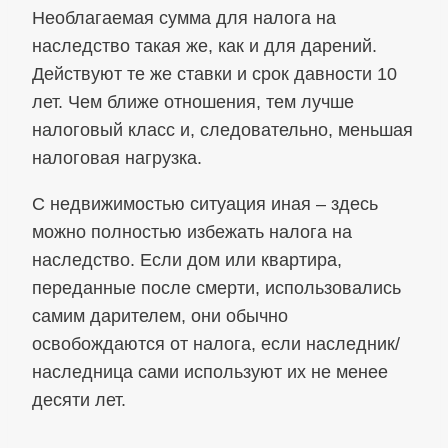
Необлагаемая сумма для налога на
наследство такая же, как и для дарений.
Действуют те же ставки и срок давности 10
лет. Чем ближе отношения, тем лучше
налоговый класс и, следовательно, меньшая
налоговая нагрузка.
С недвижимостью ситуация иная – здесь
можно полностью избежать налога на
наследство. Если дом или квартира,
переданные после смерти, использовались
самим дарителем, они обычно
освобождаются от налога, если наследник/
наследница сами используют их не менее
десяти лет.