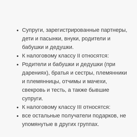
Супруги, зарегистрированные партнеры,
дети и пасынки, внуки, родители и
бабушки и дедушки.
К налоговому классу II относятся:
Родители и бабушки и дедушки (при
дарениях), братья и сестры, племянники
и племянницы, отчимы и мачехи,
свекровь и тесть, а также бывшие
супруги.
К налоговому классу III относятся:
все остальные получатели подарков, не
упомянутые в других группах.