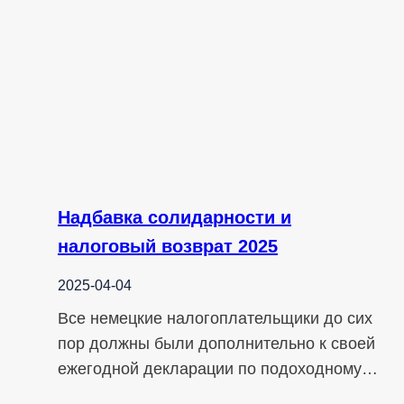
Надбавка солидарности и
налоговый возврат 2025
2025-04-04
Все немецкие налогоплательщики до сих
пор должны были дополнительно к своей
ежегодной декларации по подоходному…