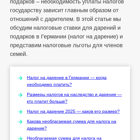
подарков – необходимость уплаты налогов
государству зависит главным образом от
отношений с дарителем. В этой статье мы
обсудим налоговые ставки для дарений и
подарков в Германии (налог на дарение) и
представим налоговые льготы для членов
семей.
Налог на дарение в Германии — когда
необходимо платить?
Размеры налогов на наследство и дарение —
кто платит больше?
Налог на дарение 2025 — каков его размер?
Какова необлагаемая сумма для налога на
дарение?
Необлагаемая сумма для налога на