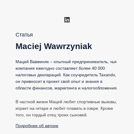
LinkedIn
Статья
Maciej Wawrzyniak
Мацей Вавжиняк – опытный предприниматель, чья
компания ежегодно составляет более 40 000
налоговых деклараций. Как соучредитель Taxando,
он привносит в проект свой опыт и знания в
области финансов, маркетинга и налогообложения.
В частной жизни Мацей любит спортивные вызовы,
играет на гитаре и любит плавать в озере. Кроме
того, он гордый отец троих сыновей.
Подробнее об авторе