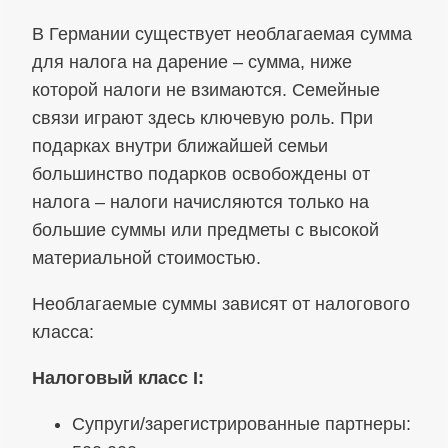
В Германии существует необлагаемая сумма
для налога на дарение – сумма, ниже
которой налоги не взимаются. Семейные
связи играют здесь ключевую роль. При
подарках внутри ближайшей семьи
большинство подарков освобождены от
налога – налоги начисляются только на
большие суммы или предметы с высокой
материальной стоимостью.
Необлагаемые суммы зависят от налогового
класса:
Налоговый класс I:
Супруги/зарегистрированные партнеры: