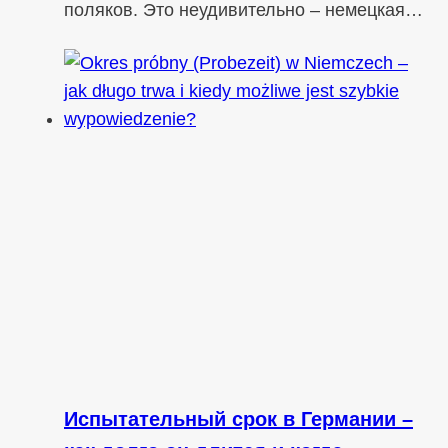
поляков. Это неудивительно – немецкая…
Испытательный срок в Германии –