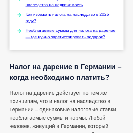
наследство на недвижимость
Как избежать налога на наследство в 2025
году?
Необлагаемые суммы для налога на дарение
— где нужно зарегистрировать подарок?
Налог на дарение в Германии –
когда необходимо платить?
Налог на дарение действует по тем же
принципам, что и налог на наследство в
Германии – одинаковые налоговые ставки,
необлагаемые суммы и нормы. Любой
человек, живущий в Германии, который