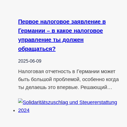
Первое налоговое заявление в
Германии – в какое налоговое
управление ты должен
обращаться?
2025-06-09
Налоговая отчетность в Германии может
быть большой проблемой, особенно когда
ты делаешь это впервые. Решающий…