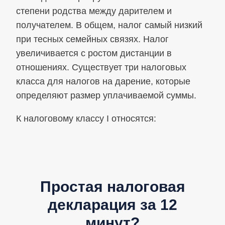
степени родства между дарителем и
получателем. В общем, налог самый низкий
при тесных семейных связях. Налог
увеличивается с ростом дистанции в
отношениях. Существует три налоговых
класса для налогов на дарение, которые
определяют размер уплачиваемой суммы.
К налоговому классу I относятся:
Простая налоговая
декларация за 12
минут?