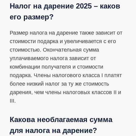
Налог на дарение 2025 – каков
его размер?
Размер налога на дарение также зависит от
стоимости подарка и увеличивается с его
стоимостью. Окончательная сумма
уплачиваемого налога зависит от
комбинации получателя и стоимости
подарка. Члены налогового класса I платят
более низкий налог за ту же стоимость
дарения, чем члены налоговых классов II и
III.
Какова необлагаемая сумма
для налога на дарение?