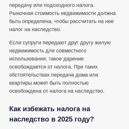
передачу или подоходного налога.
Рыночная стоимость недвижимости должна
быть определена, чтобы рассчитать на нее
налог на наследство.
Если супруги передают друг другу жилую
недвижимость для совместного
использования, такое дарение
освобождается от налога. При таких
обстоятельствах передача дома или
квартиры может быть полностью
освобождена от налога на наследство.
Как избежать налога на
наследство в 2025 году?