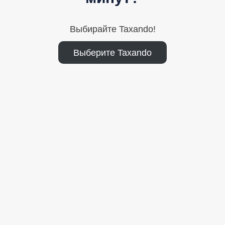
Выбирайте Taxando!
Выберите Taxando