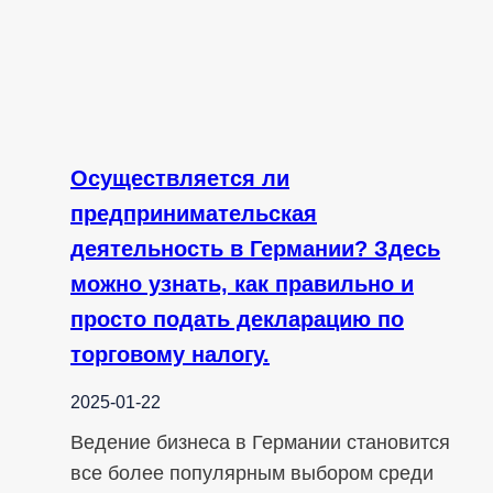
Осуществляется ли
предпринимательская
деятельность в Германии? Здесь
можно узнать, как правильно и
просто подать декларацию по
торговому налогу.
2025-01-22
Ведение бизнеса в Германии становится
все более популярным выбором среди