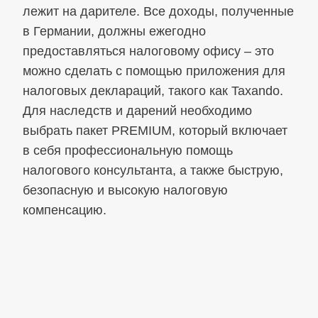
лежит на дарителе. Все доходы, полученные
в Германии, должны ежегодно
предоставляться налоговому офису – это
можно сделать с помощью приложения для
налоговых деклараций, такого как Taxando.
Для наследств и дарений необходимо
выбрать пакет PREMIUM, который включает
в себя профессиональную помощь
налогового консультанта, а также быструю,
безопасную и высокую налоговую
компенсацию.