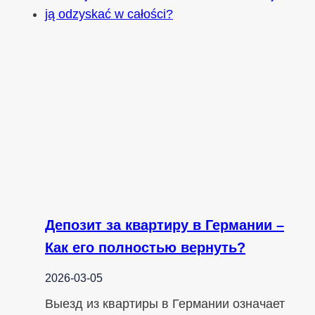
Депозит за квартиру в Германии –
Как его полностью вернуть?
2026-03-05
Выезд из квартиры в Германии означает