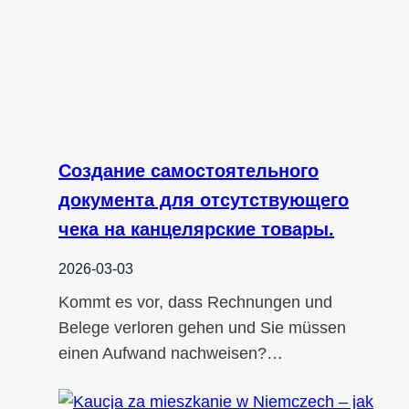
Создание самостоятельного
документа для отсутствующего
чека на канцелярские товары.
2026-03-03
Kommt es vor, dass Rechnungen und
Belege verloren gehen und Sie müssen
einen Aufwand nachweisen?…