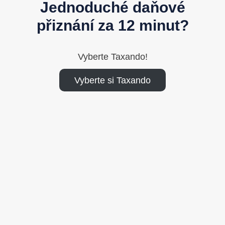
Jednoduché daňové
přiznání za 12 minut?
Vyberte Taxando!
Vyberte si Taxando