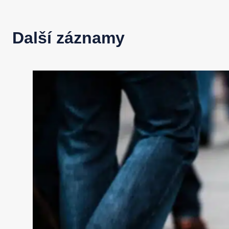
Další záznamy