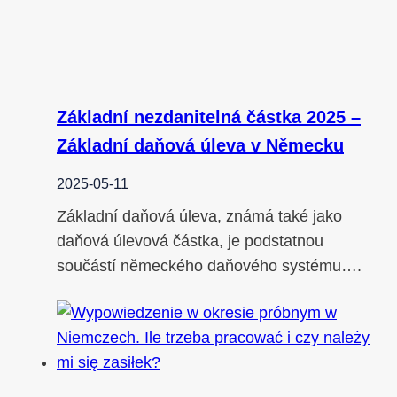
Základní nezdanitelná částka 2025 –
Základní daňová úleva v Německu
2025-05-11
Základní daňová úleva, známá také jako
daňová úlevová částka, je podstatnou
součástí německého daňového systému….