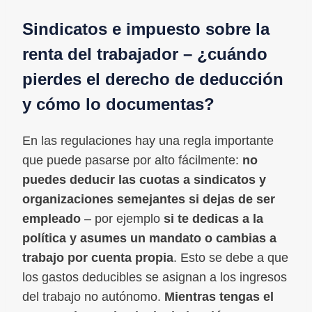
Sindicatos e impuesto sobre la
renta del trabajador – ¿cuándo
pierdes el derecho de deducción
y cómo lo documentas?
En las regulaciones hay una regla importante
que puede pasarse por alto fácilmente:
no
puedes deducir las cuotas a sindicatos y
organizaciones semejantes si dejas de ser
empleado
– por ejemplo
si te dedicas a la
política y asumes un mandato o cambias a
trabajo por cuenta propia
. Esto se debe a que
los gastos deducibles se asignan a los ingresos
del trabajo no autónomo.
Mientras tengas el