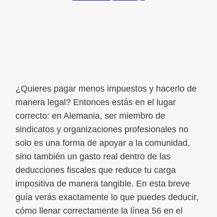
¿Quieres pagar menos impuestos y hacerlo de
manera legal? Entonces estás en el lugar
correcto: en Alemania, ser miembro de
sindicatos y organizaciones profesionales no
solo es una forma de apoyar a la comunidad,
sino también un gasto real dentro de las
deducciones fiscales que reduce tu carga
impositiva de manera tangible. En esta breve
guía verás exactamente lo que puedes deducir,
cómo llenar correctamente la línea 56 en el