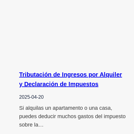
Tributación de Ingresos por Alquiler
y Declaración de Impuestos
2025-04-20
Si alquilas un apartamento o una casa,
puedes deducir muchos gastos del impuesto
sobre la…