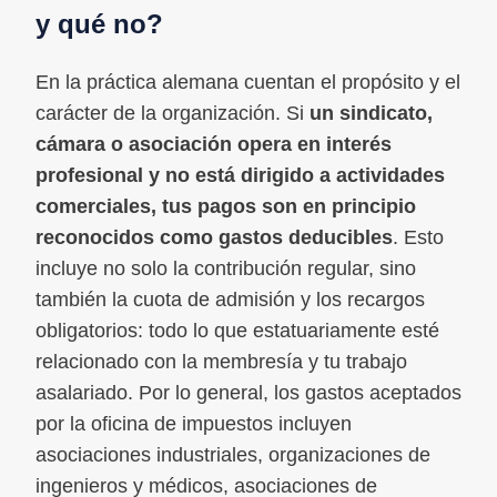
y qué no?
En la práctica alemana cuentan el propósito y el
carácter de la organización. Si
un sindicato,
cámara o asociación opera en interés
profesional y no está dirigido a actividades
comerciales, tus pagos son en principio
reconocidos como gastos deducibles
. Esto
incluye no solo la contribución regular, sino
también la cuota de admisión y los recargos
obligatorios: todo lo que estatuariamente esté
relacionado con la membresía y tu trabajo
asalariado. Por lo general, los gastos aceptados
por la oficina de impuestos incluyen
asociaciones industriales, organizaciones de
ingenieros y médicos, asociaciones de