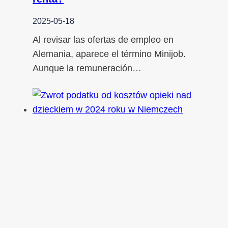
2025-05-18
Al revisar las ofertas de empleo en
Alemania, aparece el término Minijob.
Aunque la remuneración…