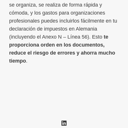
se organiza, se realiza de forma rápida y
cómoda, y los gastos para organizaciones
profesionales puedes incluirlos fácilmente en tu
declaración de impuestos en Alemania
(incluyendo el Anexo N – Línea 56). Esto
te
proporciona orden en los documentos,
reduce el riesgo de errores y ahorra mucho
tiempo
.
LinkedIn