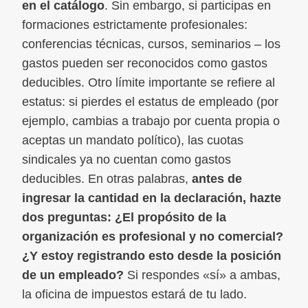
en el catálogo
. Sin embargo, si participas en
formaciones estrictamente profesionales:
conferencias técnicas, cursos, seminarios – los
gastos pueden ser reconocidos como gastos
deducibles. Otro límite importante se refiere al
estatus: si pierdes el estatus de empleado (por
ejemplo, cambias a trabajo por cuenta propia o
aceptas un mandato político), las cuotas
sindicales ya no cuentan como gastos
deducibles. En otras palabras,
antes de
ingresar la cantidad en la declaración, hazte
dos preguntas: ¿El propósito de la
organización es profesional y no comercial?
¿Y estoy registrando esto desde la posición
de un empleado?
Si respondes «sí» a ambas,
la oficina de impuestos estará de tu lado.