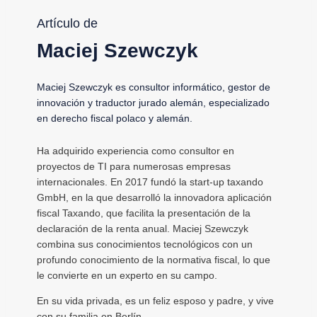
Artículo de
Maciej Szewczyk
Maciej Szewczyk es consultor informático, gestor de
innovación y traductor jurado alemán, especializado
en derecho fiscal polaco y alemán.
Ha adquirido experiencia como consultor en
proyectos de TI para numerosas empresas
internacionales. En 2017 fundó la start-up taxando
GmbH, en la que desarrolló la innovadora aplicación
fiscal Taxando, que facilita la presentación de la
declaración de la renta anual. Maciej Szewczyk
combina sus conocimientos tecnológicos con un
profundo conocimiento de la normativa fiscal, lo que
le convierte en un experto en su campo.
En su vida privada, es un feliz esposo y padre, y vive
con su familia en Berlín.