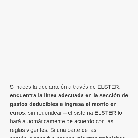
Si haces la declaración a través de ELSTER,
encuentra la línea adecuada en la sección de
gastos deducibles e ingresa el monto en
euros
, sin redondear – el sistema ELSTER lo
hará automáticamente de acuerdo con las
reglas vigentes. Si una parte de las