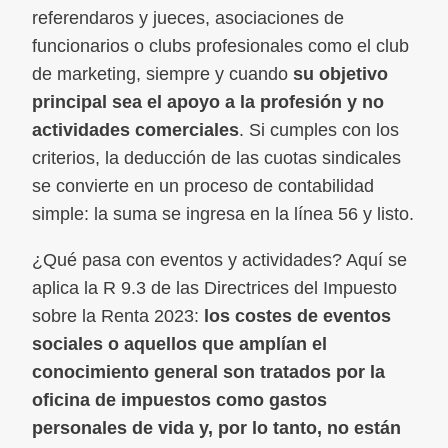
referendaros y jueces, asociaciones de
funcionarios o clubs profesionales como el club
de marketing, siempre y cuando
su objetivo
principal sea el apoyo a la profesión y no
actividades comerciales
. Si cumples con los
criterios, la deducción de las cuotas sindicales
se convierte en un proceso de contabilidad
simple: la suma se ingresa en la línea 56 y listo.
¿Qué pasa con eventos y actividades? Aquí se
aplica la R 9.3 de las Directrices del Impuesto
sobre la Renta 2023:
los costes de eventos
sociales o aquellos que amplían el
conocimiento general son tratados por la
oficina de impuestos como gastos
personales de vida y, por lo tanto, no están