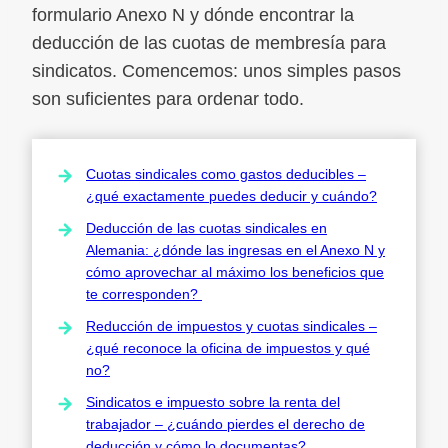
formulario Anexo N y dónde encontrar la
deducción de las cuotas de membresía para
sindicatos. Comencemos: unos simples pasos
son suficientes para ordenar todo.
Cuotas sindicales como gastos deducibles –
¿qué exactamente puedes deducir y cuándo?
Deducción de las cuotas sindicales en
Alemania: ¿dónde las ingresas en el Anexo N y
cómo aprovechar al máximo los beneficios que
te corresponden?
Reducción de impuestos y cuotas sindicales –
¿qué reconoce la oficina de impuestos y qué
no?
Sindicatos e impuesto sobre la renta del
trabajador – ¿cuándo pierdes el derecho de
deducción y cómo lo documentas?