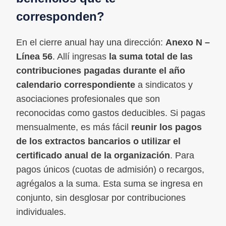
corresponden?
En el cierre anual hay una dirección:
Anexo N –
Línea 56
. Allí ingresas
la suma total de las
contribuciones pagadas durante el año
calendario correspondiente
a sindicatos y
asociaciones profesionales que son
reconocidas como gastos deducibles. Si pagas
mensualmente, es más fácil
reunir los pagos
de los extractos bancarios o utilizar el
certificado anual de la organización
. Para
pagos únicos (cuotas de admisión) o recargos,
agrégalos a la suma. Esta suma se ingresa en
conjunto, sin desglosar por contribuciones
individuales.