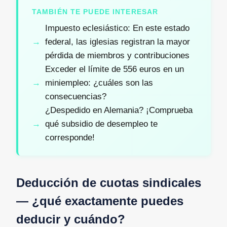
TAMBIÉN TE PUEDE INTERESAR
Impuesto eclesiástico: En este estado
federal, las iglesias registran la mayor
pérdida de miembros y contribuciones
Exceder el límite de 556 euros en un
miniempleo: ¿cuáles son las
consecuencias?
¿Despedido en Alemania? ¡Comprueba
qué subsidio de desempleo te
corresponde!
Deducción de cuotas sindicales
— ¿qué exactamente puedes
deducir y cuándo?