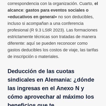
correspondencia con la organización. Cuarto,
el
alcance
:
gastos para eventos sociales o
«educativos en general»
no son deducibles,
incluso si acompañan a una conferencia
profesional (R 9.3 LStR 2023). Las formaciones
estrictamente técnicas son tratadas de manera
diferente: aquí se pueden reconocer como
gastos deducibles los costos de viaje, las tarifas
de inscripción o materiales.
Deducción de las cuotas
sindicales en Alemania: ¿dónde
las ingresas en el Anexo N y
cómo aprovechar al máximo los
beneficios que te