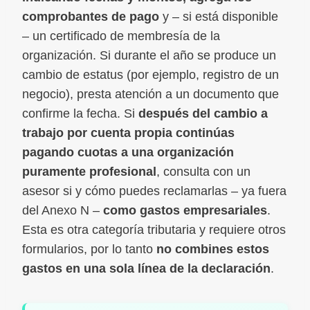
comprobantes de pago
y – si está disponible
– un certificado de membresía de la
organización. Si durante el año se produce un
cambio de estatus (por ejemplo, registro de un
negocio), presta atención a un documento que
confirme la fecha. Si
después del cambio a
trabajo por cuenta propia continúas
pagando cuotas a una organización
puramente profesional
, consulta con un
asesor si y cómo puedes reclamarlas – ya fuera
del Anexo N –
como gastos empresariales
.
Esta es otra categoría tributaria y requiere otros
formularios, por lo tanto
no combines estos
gastos en una sola línea de la declaración
.