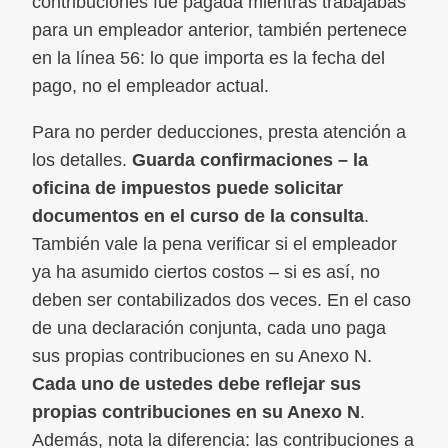
contribuciones fue pagada mientras trabajabas
para un empleador anterior, también pertenece
en la línea 56: lo que importa es la fecha del
pago, no el empleador actual.
Para no perder deducciones, presta atención a
los detalles.
Guarda confirmaciones – la
oficina de impuestos puede solicitar
documentos en el curso de la consulta
.
También vale la pena verificar si el empleador
ya ha asumido ciertos costos – si es así, no
deben ser contabilizados dos veces. En el caso
de una declaración conjunta, cada uno paga
sus propias contribuciones en su Anexo N.
Cada uno de ustedes debe reflejar sus
propias contribuciones en su Anexo N
.
Además, nota la diferencia: las contribuciones a