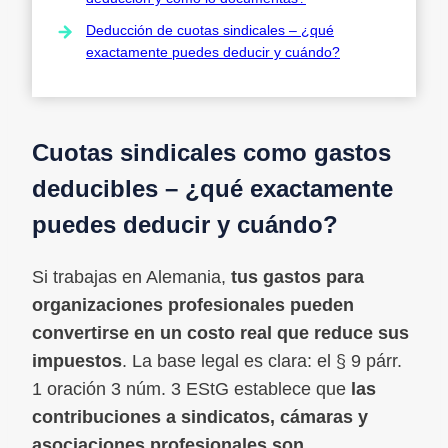
Deducción de cuotas sindicales – ¿qué
exactamente puedes deducir y cuándo?
Cuotas sindicales como gastos
deducibles – ¿qué exactamente
puedes deducir y cuándo?
Si trabajas en Alemania,
tus gastos para
organizaciones profesionales pueden
convertirse en un costo real que reduce sus
impuestos
. La base legal es clara: el § 9 párr.
1 oración 3 núm. 3 EStG establece que
las
contribuciones a sindicatos, cámaras y
asociaciones profesionales son