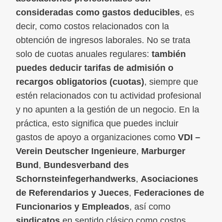
consideradas como gastos deducibles
, es
decir, como costos relacionados con la
obtención de ingresos laborales. No se trata
solo de cuotas anuales regulares:
también
puedes deducir tarifas de admisión o
recargos obligatorios (cuotas)
, siempre que
estén relacionados con tu actividad profesional
y no apunten a la gestión de un negocio. En la
práctica, esto significa que puedes incluir
gastos de apoyo a organizaciones como
VDI –
Verein Deutscher Ingenieure
,
Marburger
Bund
,
Bundesverband des
Schornsteinfegerhandwerks
,
Asociaciones
de Referendarios y Jueces
,
Federaciones de
Funcionarios y Empleados
, así como
sindicatos
en sentido clásico como costos.