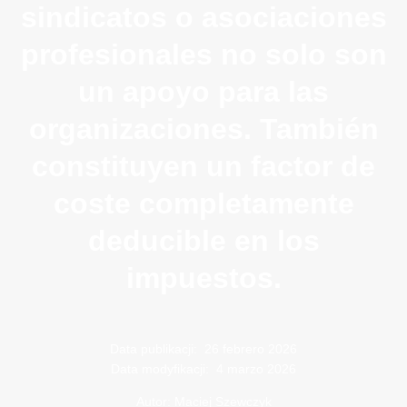
sindicatos o asociaciones
profesionales no solo son
un apoyo para las
organizaciones. También
constituyen un factor de
coste completamente
deducible en los
impuestos.
Data publikacji:
26 febrero 2026
Data modyfikacji:
4 marzo 2026
Autor: Maciej Szewczyk