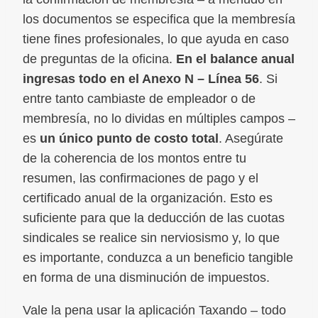
los documentos se especifica que la membresía
tiene fines profesionales, lo que ayuda en caso
de preguntas de la oficina.
En el balance anual
ingresas todo en el Anexo N – Línea 56
. Si
entre tanto cambiaste de empleador o de
membresía, no lo dividas en múltiples campos –
es
un único punto de costo total
. Asegúrate
de la coherencia de los montos entre tu
resumen, las confirmaciones de pago y el
certificado anual de la organización. Esto es
suficiente para que la deducción de las cuotas
sindicales se realice sin nerviosismo y, lo que
es importante, conduzca a un beneficio tangible
en forma de una disminución de impuestos.
Vale la pena usar la aplicación Taxando – todo