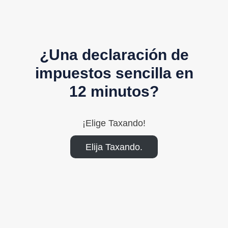
¿Una declaración de
impuestos sencilla en
12 minutos?
¡Elige Taxando!
Elija Taxando.