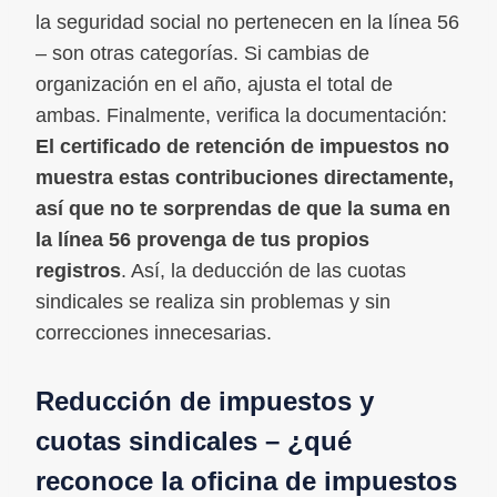
la seguridad social no pertenecen en la línea 56
– son otras categorías. Si cambias de
organización en el año, ajusta el total de
ambas. Finalmente, verifica la documentación:
El certificado de retención de impuestos no
muestra estas contribuciones directamente,
así que no te sorprendas de que la suma en
la línea 56 provenga de tus propios
registros
. Así, la deducción de las cuotas
sindicales se realiza sin problemas y sin
correcciones innecesarias.
Reducción de impuestos y
cuotas sindicales – ¿qué
reconoce la oficina de impuestos