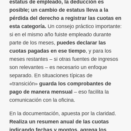
estatus de empleado, la deducción es
posible; un cambio de estatus lleva a la
pérdida del derecho a registrar las cuotas en
esta categoría.
Un consejo práctico importante:
si en el mismo año fuiste empleado durante
parte de los meses,
puedes declarar las
cuotas pagadas en ese tiempo
, y para los
meses restantes – si otras fuentes de ingresos
son relevantes – es necesario un enfoque
separado. En situaciones típicas de
«transición»
guarda los comprobantes de
pago de manera mensual
– eso facilita la
comunicación con la oficina.
En la documentación, apuesta por la claridad.
Realiza un resumen anual de las cuotas
indicando fechas y montos, agrega los