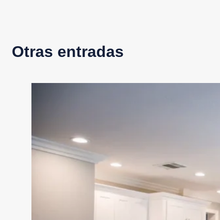
Otras entradas