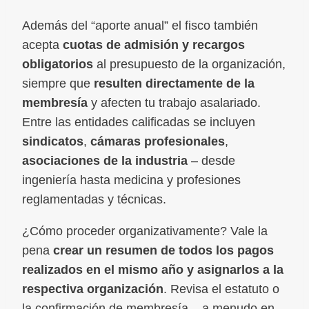
Además del “aporte anual” el fisco también
acepta
cuotas de admisión y recargos
obligatorios
al presupuesto de la organización,
siempre que
resulten directamente de la
membresía
y afecten tu trabajo asalariado.
Entre las entidades calificadas se incluyen
sindicatos
,
cámaras profesionales
,
asociaciones de la industria
– desde
ingeniería hasta medicina y profesiones
reglamentadas y técnicas.
¿Cómo proceder organizativamente? Vale la
pena
crear un resumen de todos los pagos
realizados en el mismo año y asignarlos a la
respectiva organización
. Revisa el estatuto o
la confirmación de membresía – a menudo en