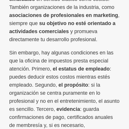
También organizaciones de la industria, como
asociaciones de profesionales en marketing
,
siempre que
su objetivo no esté orientado a
actividades comerciales
y promueva
directamente tu desarrollo profesional.
Sin embargo, hay algunas condiciones en las
que la oficina de impuestos presta especial
atención. Primero,
el estatus de empleado
:
puedes deducir estos costos mientras estés
empleado. Segundo,
el propósito
: si la
organización se centra puramente en lo
profesional y no en el entretenimiento, el asunto
es sencillo. Tercero,
evidencia
: guarda
confirmaciones de pago, certificados anuales
de membresía y, si es necesario,