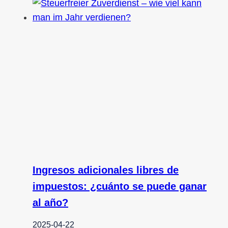
Ingresos adicionales libres de
impuestos: ¿cuánto se puede ganar
al año?
2025-04-22