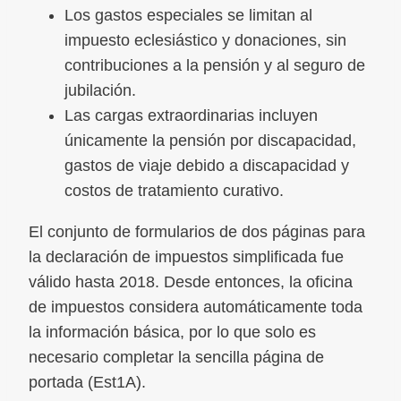
Los gastos especiales se limitan al
impuesto eclesiástico y donaciones, sin
contribuciones a la pensión y al seguro de
jubilación.
Las cargas extraordinarias incluyen
únicamente la pensión por discapacidad,
gastos de viaje debido a discapacidad y
costos de tratamiento curativo.
El conjunto de formularios de dos páginas para
la declaración de impuestos simplificada fue
válido hasta 2018. Desde entonces, la oficina
de impuestos considera automáticamente toda
la información básica, por lo que solo es
necesario completar la sencilla página de
portada (Est1A).