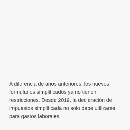
A diferencia de años anteriores, los nuevos
formularios simplificados ya no tienen
restricciones. Desde 2019, la declaración de
impuestos simplificada no solo debe utilizarse
para gastos laborales.