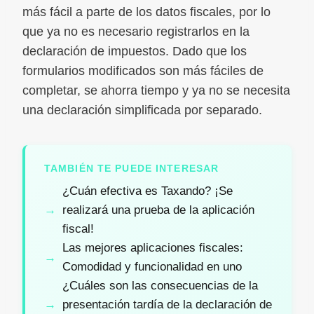
más fácil a parte de los datos fiscales, por lo
que ya no es necesario registrarlos en la
declaración de impuestos. Dado que los
formularios modificados son más fáciles de
completar, se ahorra tiempo y ya no se necesita
una declaración simplificada por separado.
TAMBIÉN TE PUEDE INTERESAR
¿Cuán efectiva es Taxando? ¡Se
realizará una prueba de la aplicación
fiscal!
Las mejores aplicaciones fiscales:
Comodidad y funcionalidad en uno
¿Cuáles son las consecuencias de la
presentación tardía de la declaración de