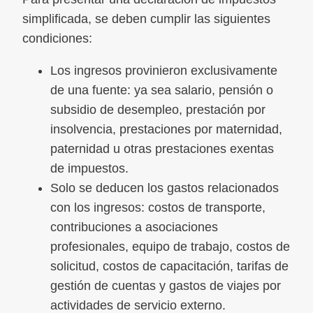
simplificada, se deben cumplir las siguientes
condiciones:
Los ingresos provinieron exclusivamente
de una fuente: ya sea salario, pensión o
subsidio de desempleo, prestación por
insolvencia, prestaciones por maternidad,
paternidad u otras prestaciones exentas
de impuestos.
Solo se deducen los gastos relacionados
con los ingresos: costos de transporte,
contribuciones a asociaciones
profesionales, equipo de trabajo, costos de
solicitud, costos de capacitación, tarifas de
gestión de cuentas y gastos de viajes por
actividades de servicio externo.