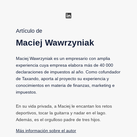
LinkedIn
Artículo de
Maciej Wawrzyniak
Maciej Wawrzyniak es un empresario con amplia
experiencia cuya empresa elabora más de 40 000
declaraciones de impuestos al año. Como cofundador
de Taxando, aporta al proyecto su experiencia y
conocimientos en materia de finanzas, marketing e
impuestos.
En su vida privada, a Maciej le encantan los retos
deportivos, tocar la guitarra y nadar en el lago.
Además, es el orgulloso padre de tres hijos.
Más información sobre el autor