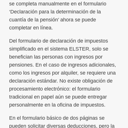
se completa manualmente en el formulario
‘Declaración para la determinación de la
cuantía de la pensión’ ahora se puede
completar en línea.
Del formulario de declaración de impuestos
simplificado en el sistema ELSTER, solo se
benefician las personas con ingresos por
pensiones. En el caso de ingresos adicionales,
como los ingresos por alquiler, se requiere una
declaración estándar. No existe obligación de
procesamiento electrónico: el formulario
tradicional en papel aún se puede entregar
personalmente en la oficina de impuestos.
En el formulario básico de dos páginas se
pueden solicitar diversas deducciones, pero la