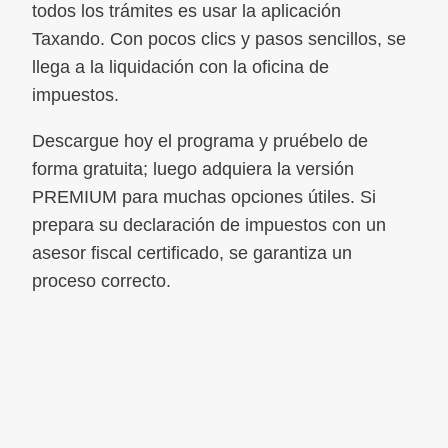
todos los trámites es usar la aplicación
Taxando. Con pocos clics y pasos sencillos, se
llega a la liquidación con la oficina de
impuestos.
Descargue hoy el programa y pruébelo de
forma gratuita; luego adquiera la versión
PREMIUM para muchas opciones útiles. Si
prepara su declaración de impuestos con un
asesor fiscal certificado, se garantiza un
proceso correcto.