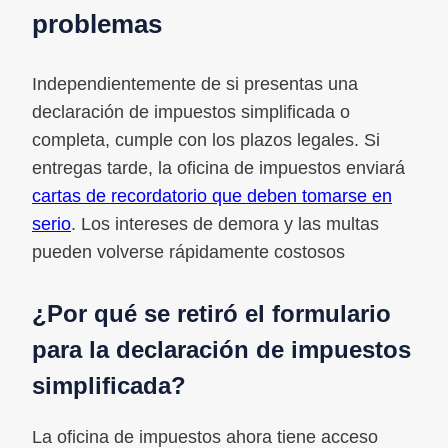
problemas
Independientemente de si presentas una
declaración de impuestos simplificada o
completa, cumple con los plazos legales. Si
entregas tarde, la oficina de impuestos enviará
cartas de recordatorio que deben tomarse en
serio
. Los intereses de demora y las multas
pueden volverse rápidamente costosos
¿Por qué se retiró el formulario
para la declaración de impuestos
simplificada?
La oficina de impuestos ahora tiene acceso