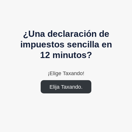
¿Una declaración de
impuestos sencilla en
12 minutos?
¡Elige Taxando!
Elija Taxando.