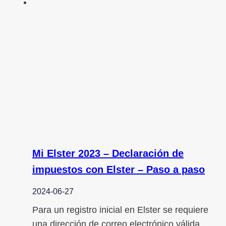
Mi Elster 2023 – Declaración de
impuestos con Elster – Paso a paso
2024-06-27
Para un registro inicial en Elster se requiere
una dirección de correo electrónico válida.