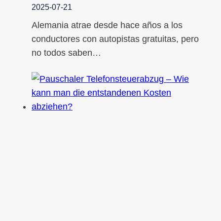
2025-07-21
Alemania atrae desde hace años a los
conductores con autopistas gratuitas, pero
no todos saben…