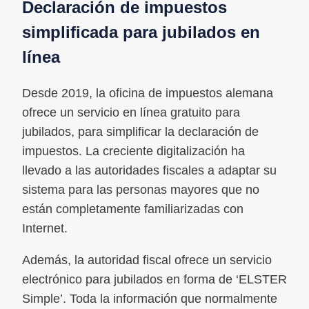
Declaración de impuestos
simplificada para jubilados en
línea
Desde 2019, la oficina de impuestos alemana
ofrece un servicio en línea gratuito para
jubilados, para simplificar la declaración de
impuestos. La creciente digitalización ha
llevado a las autoridades fiscales a adaptar su
sistema para las personas mayores que no
están completamente familiarizadas con
Internet.
Además, la autoridad fiscal ofrece un servicio
electrónico para jubilados en forma de ‘ELSTER
Simple’. Toda la información que normalmente