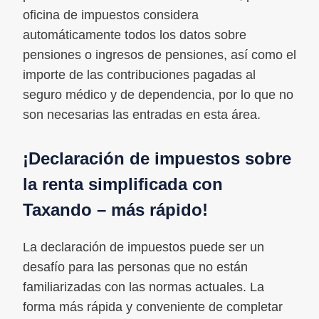
oficina de impuestos considera
automáticamente todos los datos sobre
pensiones o ingresos de pensiones, así como el
importe de las contribuciones pagadas al
seguro médico y de dependencia, por lo que no
son necesarias las entradas en esta área.
¡Declaración de impuestos sobre
la renta simplificada con
Taxando – más rápido!
La declaración de impuestos puede ser un
desafío para las personas que no están
familiarizadas con las normas actuales. La
forma más rápida y conveniente de completar