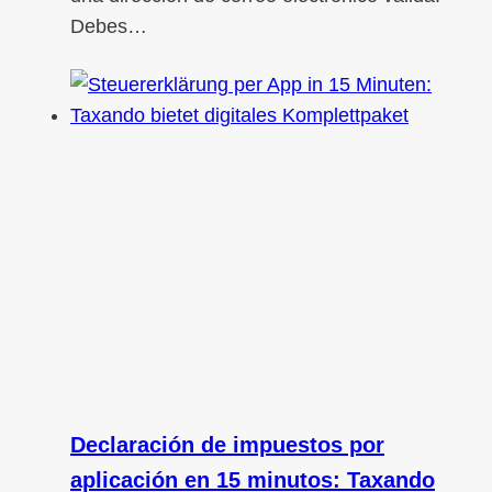
Debes…
Declaración de impuestos por
aplicación en 15 minutos: Taxando