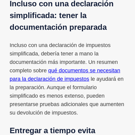
Incluso con una declaración
simplificada: tener la
documentación preparada
Incluso con una declaración de impuestos
simplificada, debería tener a mano la
documentación más importante. Un resumen
completo sobre
qué documentos se necesitan
para la declaración de impuestos
le ayudará en
la preparación. Aunque el formulario
simplificado es menos extenso, pueden
presentarse pruebas adicionales que aumenten
su devolución de impuestos.
Entregar a tiempo evita