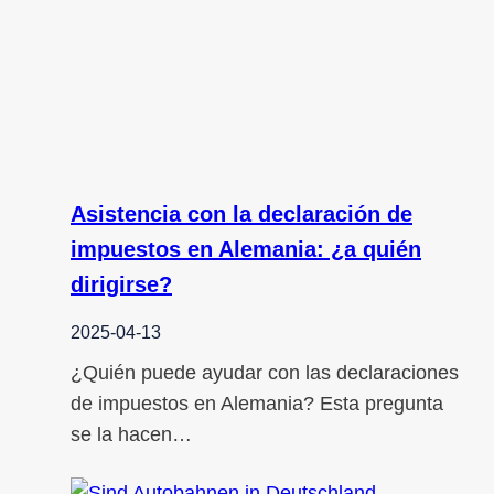
Asistencia con la declaración de
impuestos en Alemania: ¿a quién
dirigirse?
2025-04-13
¿Quién puede ayudar con las declaraciones
de impuestos en Alemania? Esta pregunta
se la hacen…