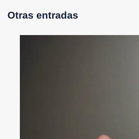
Otras entradas