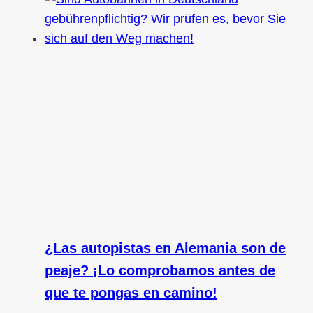
¿Las autopistas en Alemania son de
peaje? ¡Lo comprobamos antes de
que te pongas en camino!