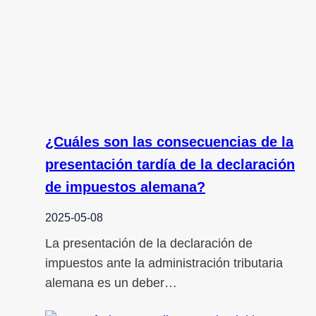
¿Cuáles son las consecuencias de la
presentación tardía de la declaración
de impuestos alemana?
2025-05-08
La presentación de la declaración de
impuestos ante la administración tributaria
alemana es un deber…