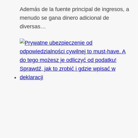
Además de la fuente principal de ingresos, a
menudo se gana dinero adicional de
diversas…