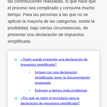
las contribuciones realizadas, lo que hace que
el proceso sea complicado y consuma mucho
tiempo. Para las personas a las que no se
aplican la mayoría de las categorías, existe la
posibilidad, bajo ciertas circunstancias, de
presentar una declaración de impuestos
simplificada.
¿Quién puede presentar una declaración de
impuestos simplificada?
Incluso con una declaración
simplificada: tener la documentación
preparada
Entregar a tiempo evita problemas
¿Por qué se retiró el formulario para la
declaración de impuestos simplificada?