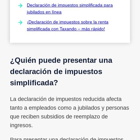
Declaración de impuestos simplificada para
jubilados en línea
¡Declaración de impuestos sobre la renta
simplificada con Taxando – más rápido!
¿Quién puede presentar una
declaración de impuestos
simplificada?
La declaración de impuestos reducida afecta
tanto a empleados como a jubilados y personas
que reciben subsidios de reemplazo de
ingresos.
Para presentar una declaración de impuestos