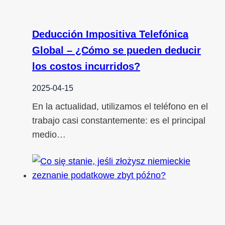
Deducción Impositiva Telefónica
Global – ¿Cómo se pueden deducir
los costos incurridos?
2025-04-15
En la actualidad, utilizamos el teléfono en el
trabajo casi constantemente: es el principal
medio…