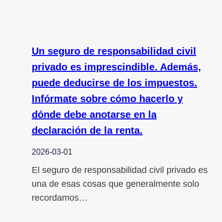
Un seguro de responsabilidad civil
privado es imprescindible. Además,
puede deducirse de los impuestos.
Infórmate sobre cómo hacerlo y
dónde debe anotarse en la
declaración de la renta.
2026-03-01
El seguro de responsabilidad civil privado es
una de esas cosas que generalmente solo
recordamos…