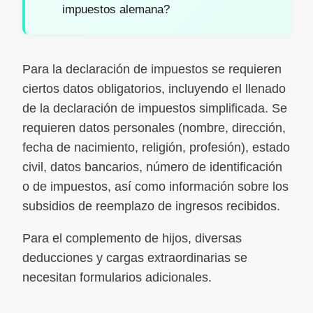
impuestos alemana?
Para la declaración de impuestos se requieren
ciertos datos obligatorios, incluyendo el llenado
de la declaración de impuestos simplificada. Se
requieren datos personales (nombre, dirección,
fecha de nacimiento, religión, profesión), estado
civil, datos bancarios, número de identificación
o de impuestos, así como información sobre los
subsidios de reemplazo de ingresos recibidos.
Para el complemento de hijos, diversas
deducciones y cargas extraordinarias se
necesitan formularios adicionales.