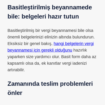
Basitleştirilmiş beyannamede
bile: belgeleri hazır tutun
Basitleştirilmiş bir vergi beyannamesi bile olsa
önemli belgelerinizi elinizin altında bulundurun.
Eksiksiz bir genel bakış,
hangi belgelerin vergi
beyannamesi için gerekli olduğunu
hazırlık
yaparken size yardımcı olur. Basit form daha az
kapsamlı olsa da, ek kanıtlar vergi iadenizi
artırabilir.
Zamanında teslim problemleri
önler