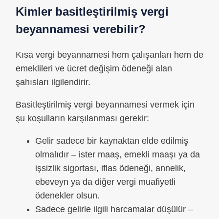
Kimler basitleştirilmiş vergi
beyannamesi verebilir?
Kısa vergi beyannamesi hem çalışanları hem de
emeklileri ve ücret değişim ödeneği alan
şahısları ilgilendirir.
Basitleştirilmiş vergi beyannamesi vermek için
şu koşulların karşılanması gerekir:
Gelir sadece bir kaynaktan elde edilmiş
olmalıdır – ister maaş, emekli maaşı ya da
işsizlik sigortası, iflas ödeneği, annelik,
ebeveyn ya da diğer vergi muafiyetli
ödenekler olsun.
Sadece gelirle ilgili harcamalar düşülür –