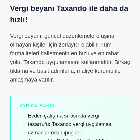
Vergi beyanı Taxando ile daha da
hızlı!
Vergi beyanı, güncel düzenlemelere aşina
olmayan kişiler için zorlayıcı olabilir. Tüm
formaliteleri halletmenin en hızlı ve en rahat
yolu, Taxando uygulamasını kullanmaktır. Birkaç
tıklama ve basit adımlarla, maliye kurumu ile
anlaşmaya varılır.
AYRICA BAKIN
Evden çalışma sırasında vergi
tasarrufu: Taxando vergi uygulaması
uzmanlarından ipuçları