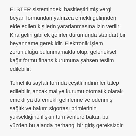
ELSTER sistemindeki basitleştirilmiş vergi
beyan formundan yalnızca emekli gelirinden
elde edilen kişilerin yararlanmasına izin verilir.
Kira geliri gibi ek gelirler durumunda standart bir
beyanname gereklidir. Elektronik işlem
zorunluluğu bulunmamakta olup, geleneksel
kağıt formu finans kurumuna şahsen teslim
edilebilir.
Temel iki sayfalı formda çeşitli indirimler talep
edilebilir, ancak maliye kurumu otomatik olarak
emekli ya da emekli gelirlerine ve ödenmiş
sağlık ve bakım sigortası primlerinin
yüksekliğine ilişkin tüm verilere bakar, bu
yüzden bu alanda herhangi bir giriş gereksizdir.