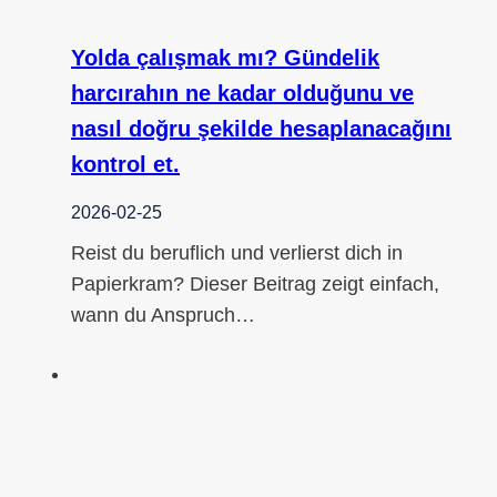
Yolda çalışmak mı? Gündelik
harcırahın ne kadar olduğunu ve
nasıl doğru şekilde hesaplanacağını
kontrol et.
2026-02-25
Reist du beruflich und verlierst dich in
Papierkram? Dieser Beitrag zeigt einfach,
wann du Anspruch…