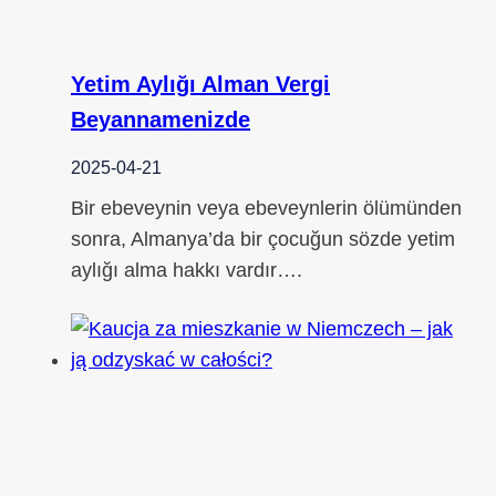
Yetim Aylığı Alman Vergi
Beyannamenizde
2025-04-21
Bir ebeveynin veya ebeveynlerin ölümünden
sonra, Almanya’da bir çocuğun sözde yetim
aylığı alma hakkı vardır….