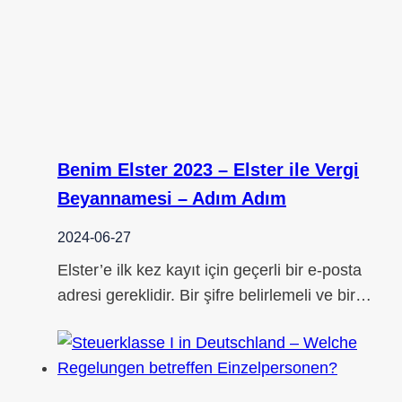
Benim Elster 2023 – Elster ile Vergi
Beyannamesi – Adım Adım
2024-06-27
Elster’e ilk kez kayıt için geçerli bir e-posta
adresi gereklidir. Bir şifre belirlemeli ve bir…