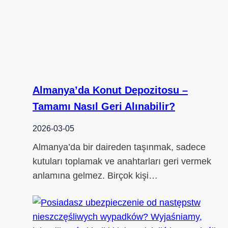
Almanya’da Konut Depozitosu –
Tamamı Nasıl Geri Alınabilir?
2026-03-05
Almanya’da bir daireden taşınmak, sadece
kutuları toplamak ve anahtarları geri vermek
anlamına gelmez. Birçok kişi…