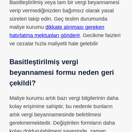
Basitleştirilmiş veya tam bir vergi beyannamesi
verip vermediğinizden bağımsız olarak yasal
süreleri takip edin. Geç teslim durumunda
maliye kurumu
dikkate alınması gereken
hatırlatma mektupları gönderir
. Gecikme faizleri
ve cezalar hızla maliyetli hale gelebilir
Basitleştirilmiş vergi
beyannamesi formu neden geri
çekildi?
Maliye kurumu artık bazı vergi bilgilerinin daha
kolay erişimine sahiptir, bu nedenle bunların
artık vergi beyannamesinde belirtilmesi
gerekmemektedir. Değiştirilen formların daha
kolay doldurulabilmesi sayesinde, zaman