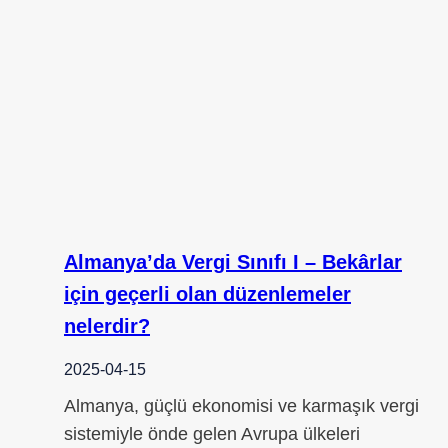
Almanya’da Vergi Sınıfı I – Bekârlar
için geçerli olan düzenlemeler
nelerdir?
2025-04-15
Almanya, güçlü ekonomisi ve karmaşık vergi
sistemiyle önde gelen Avrupa ülkeleri