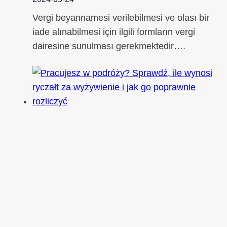
Vergi beyannamesi verilebilmesi ve olası bir
iade alınabilmesi için ilgili formların vergi
dairesine sunulması gerekmektedir….