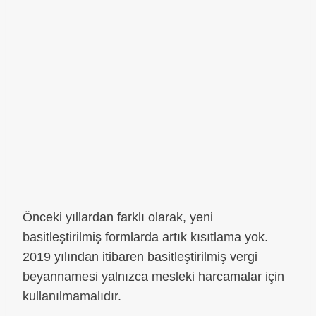
Önceki yıllardan farklı olarak, yeni
basitleştirilmiş formlarda artık kısıtlama yok.
2019 yılından itibaren basitleştirilmiş vergi
beyannamesi yalnızca mesleki harcamalar için
kullanılmamalıdır.