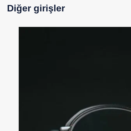
Diğer girişler