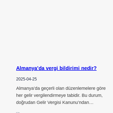
Almanya’da vergi bildirimi nedir?
2025-04-25
Almanya’da geçerli olan düzenlemelere göre
her gelir vergilendirmeye tabidir. Bu durum,
doğrudan Gelir Vergisi Kanunu’ndan…