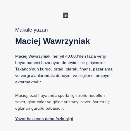
LinkedIn
Makale yazarı
Maciej Wawrzyniak
Maciej Wawrzyniak, her yıl 40.000’den fazla vergi
beyannamesi hazırlayan deneyimli bir girişimcidir.
Taxando’nun kurucu ortağı olarak, finans, pazarlama
ve vergi alanlarındaki deneyim ve bilgilerini projeye
aktarmaktadır.
Maciej, özel hayatında sporla ilgili zorlu hedefleri
sever, gitar çalar ve gölde yüzmeyi sever. Ayrıca üç
oğlunun gururlu babasıdır.
Yazar hakkında daha fazla bilgi