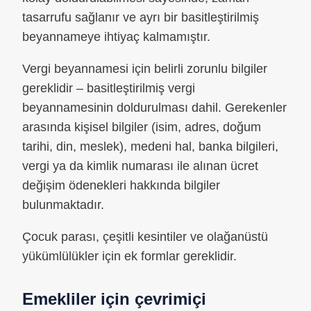
tasarrufu sağlanır ve ayrı bir basitleştirilmiş
beyannameye ihtiyaç kalmamıştır.
Vergi beyannamesi için belirli zorunlu bilgiler
gereklidir – basitleştirilmiş vergi
beyannamesinin doldurulması dahil. Gerekenler
arasında kişisel bilgiler (isim, adres, doğum
tarihi, din, meslek), medeni hal, banka bilgileri,
vergi ya da kimlik numarası ile alınan ücret
değişim ödenekleri hakkında bilgiler
bulunmaktadır.
Çocuk parası, çeşitli kesintiler ve olağanüstü
yükümlülükler için ek formlar gereklidir.
Emekliler için çevrimiçi