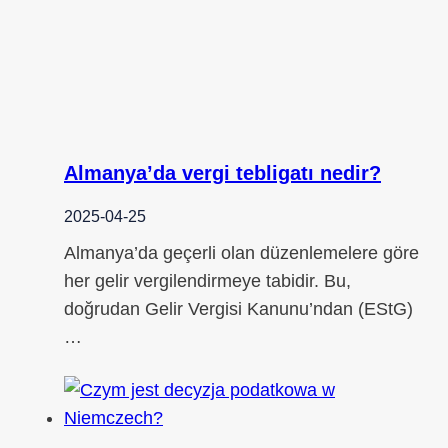
Almanya’da vergi tebligatı nedir?
2025-04-25
Almanya’da geçerli olan düzenlemelere göre
her gelir vergilendirmeye tabidir. Bu,
doğrudan Gelir Vergisi Kanunu’ndan (EStG)
…