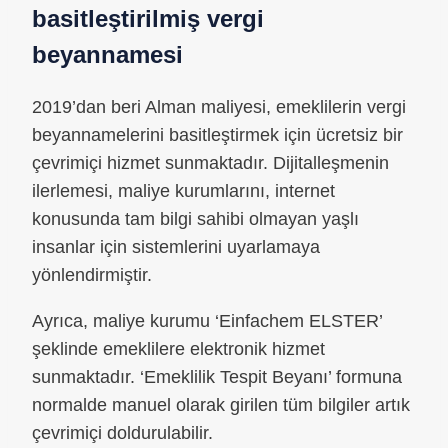
basitleştirilmiş vergi
beyannamesi
2019’dan beri Alman maliyesi, emeklilerin vergi
beyannamelerini basitleştirmek için ücretsiz bir
çevrimiçi hizmet sunmaktadır. Dijitalleşmenin
ilerlemesi, maliye kurumlarını, internet
konusunda tam bilgi sahibi olmayan yaşlı
insanlar için sistemlerini uyarlamaya
yönlendirmiştir.
Ayrıca, maliye kurumu ‘Einfachem ELSTER’
şeklinde emeklilere elektronik hizmet
sunmaktadır. ‘Emeklilik Tespit Beyanı’ formuna
normalde manuel olarak girilen tüm bilgiler artık
çevrimiçi doldurulabilir.