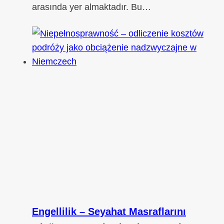
arasında yer almaktadır. Bu…
Engellilik – Seyahat Masraflarını