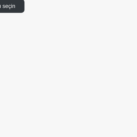
 seçin