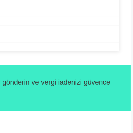
gönderin ve vergi iadenizi güvence