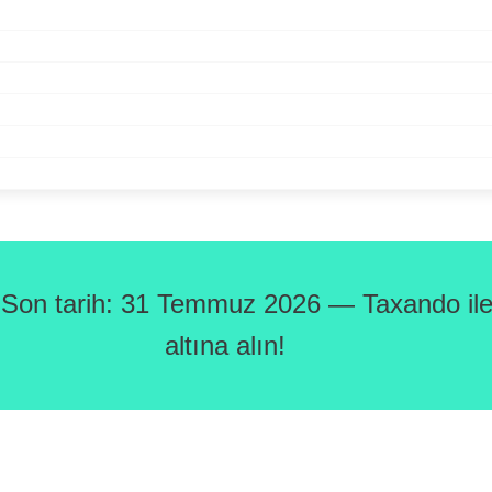
 Son tarih: 31 Temmuz 2026 — Taxando ile 
altına alın!