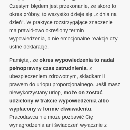
Częstym błędem jest przekonanie, że skoro to
okres próbny, to wszystko dzieje się „z dnia na
dzień”. W praktyce rozstrzygające znaczenie
ma prawidłowo określony termin
wypowiedzenia, a nie emocjonalne reakcje czy
ustne deklaracje.
Pamiętaj, że
okres wypowiedzenia to nadal
pełnoprawny czas zatrudnienia
, z
ubezpieczeniem zdrowotnym, składkami i
prawem do urlopu proporcjonalnego. Jeśli masz
niewykorzystany urlop,
może on zostać
udzielony w trakcie wypowiedzenia albo
wypłacony w formie ekwiwalentu
.
Pracodawca nie może pozbawić Cię
wynagrodzenia ani świadczeń wyłącznie z