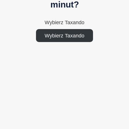
minut?
Wybierz Taxando
Wybierz Taxando