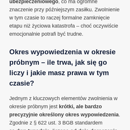
ubezpieczeniowego
, co ma ogromne
znaczenie przy późniejszym zasiłku. Zwolnienie
w tym czasie to raczej formalne zamknięcie
etapu niż życiowa katastrofa – choć oczywiście
emocjonalnie potrafi być trudne.
Okres wypowiedzenia w okresie
próbnym – ile trwa, jak się go
liczy i jakie masz prawa w tym
czasie?
Jednym z kluczowych elementów zwolnienia w
okresie próbnym jest
krótki, ale bardzo
precyzyjnie określony okres wypowiedzenia
.
Zgodnie z § 622 ust. 3 BGB standardem