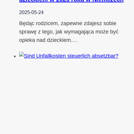
2025-05-24
Będąc rodzicem, zapewne zdajesz sobie
sprawę z tego, jak wymagająca może być
opieka nad dzieckiem….