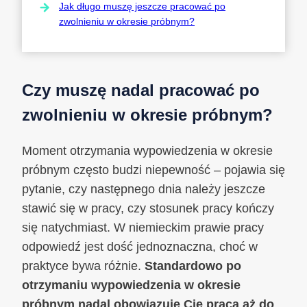
Jak długo muszę jeszcze pracować po
zwolnieniu w okresie próbnym?
Czy muszę nadal pracować po
zwolnieniu w okresie próbnym?
Moment otrzymania wypowiedzenia w okresie
próbnym często budzi niepewność – pojawia się
pytanie, czy następnego dnia należy jeszcze
stawić się w pracy, czy stosunek pracy kończy
się natychmiast. W niemieckim prawie pracy
odpowiedź jest dość jednoznaczna, choć w
praktyce bywa różnie.
Standardowo po
otrzymaniu wypowiedzenia w okresie
próbnym nadal obowiązuje Cię praca aż do