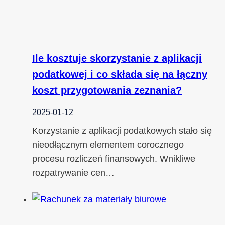
Ile kosztuje skorzystanie z aplikacji
podatkowej i co składa się na łączny
koszt przygotowania zeznania?
2025-01-12
Korzystanie z aplikacji podatkowych stało się
nieodłącznym elementem corocznego
procesu rozliczeń finansowych. Wnikliwe
rozpatrywanie cen…