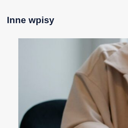
Inne wpisy