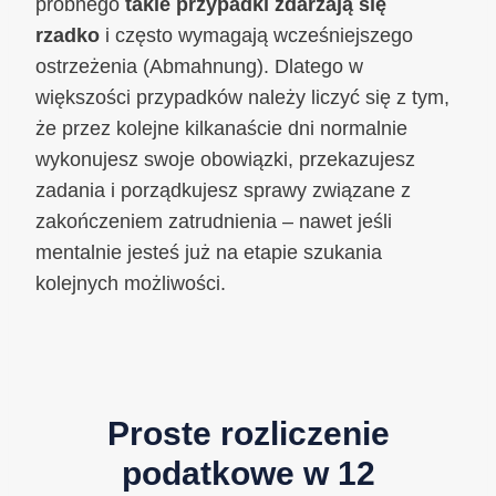
próbnego
takie przypadki zdarzają się
rzadko
i często wymagają wcześniejszego
ostrzeżenia (Abmahnung). Dlatego w
większości przypadków należy liczyć się z tym,
że przez kolejne kilkanaście dni normalnie
wykonujesz swoje obowiązki, przekazujesz
zadania i porządkujesz sprawy związane z
zakończeniem zatrudnienia – nawet jeśli
mentalnie jesteś już na etapie szukania
kolejnych możliwości.
Proste rozliczenie
podatkowe w 12