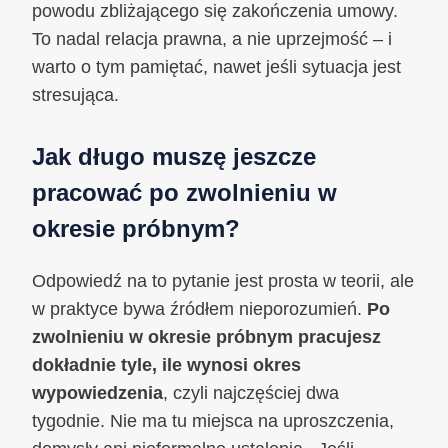
powodu zbliżającego się zakończenia umowy.
To nadal relacja prawna, a nie uprzejmość – i
warto o tym pamiętać, nawet jeśli sytuacja jest
stresująca.
Jak długo muszę jeszcze
pracować po zwolnieniu w
okresie próbnym?
Odpowiedź na to pytanie jest prosta w teorii, ale
w praktyce bywa źródłem nieporozumień.
Po
zwolnieniu w okresie próbnym pracujesz
dokładnie tyle, ile wynosi okres
wypowiedzenia
, czyli najczęściej dwa
tygodnie. Nie ma tu miejsca na uproszczenia,