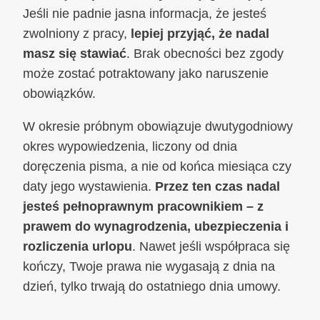
Jeśli nie padnie jasna informacja, że jesteś
zwolniony z pracy,
lepiej przyjąć, że nadal
masz się stawiać
. Brak obecności bez zgody
może zostać potraktowany jako naruszenie
obowiązków.
W okresie próbnym obowiązuje dwutygodniowy
okres wypowiedzenia, liczony od dnia
doręczenia pisma, a nie od końca miesiąca czy
daty jego wystawienia.
Przez ten czas nadal
jesteś pełnoprawnym pracownikiem – z
prawem do wynagrodzenia, ubezpieczenia i
rozliczenia urlopu
. Nawet jeśli współpraca się
kończy, Twoje prawa nie wygasają z dnia na
dzień, tylko trwają do ostatniego dnia umowy.