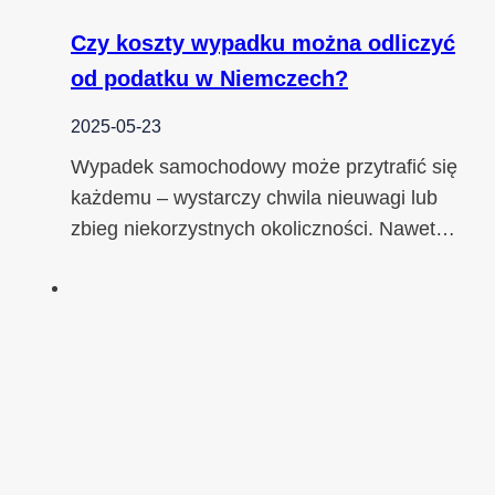
Czy koszty wypadku można odliczyć
od podatku w Niemczech?
2025-05-23
Wypadek samochodowy może przytrafić się
każdemu – wystarczy chwila nieuwagi lub
zbieg niekorzystnych okoliczności. Nawet…