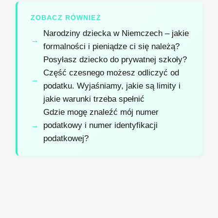
ZOBACZ RÓWNIEŻ
Narodziny dziecka w Niemczech – jakie
formalności i pieniądze ci się należą?
Posyłasz dziecko do prywatnej szkoły?
Część czesnego możesz odliczyć od
podatku. Wyjaśniamy, jakie są limity i
jakie warunki trzeba spełnić
Gdzie mogę znaleźć mój numer
podatkowy i numer identyfikacji
podatkowej?