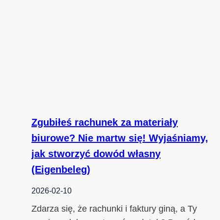
Zgubiłeś rachunek za materiały
biurowe? Nie martw się! Wyjaśniamy,
jak stworzyć dowód własny
(Eigenbeleg)
2026-02-10
Zdarza się, że rachunki i faktury giną, a Ty