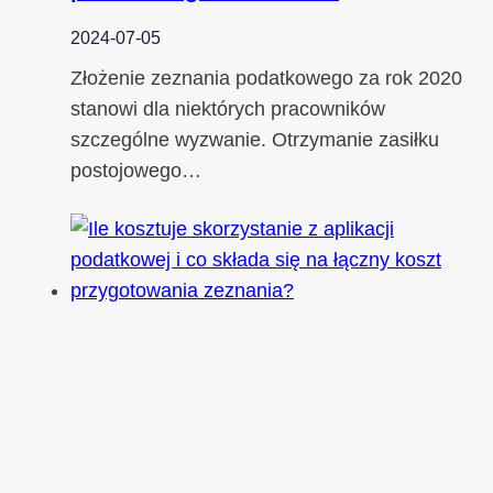
2024-07-05
Złożenie zeznania podatkowego za rok 2020
stanowi dla niektórych pracowników
szczególne wyzwanie. Otrzymanie zasiłku
postojowego…