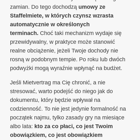
zamian. Do tego dochodzą
umowy ze
Staffelmiete, w których czynsz wzrasta
automatycznie w określonych
terminach.
Choć taki mechanizm wydaje się
przewidywalny, w praktyce może stanowić
realne obciążenie, jeżeli Twoje dochody nie
rosną w podobnym tempie. Po roku lub dwóch
podwyżki mogą wyraźnie wpłynąć na budżet.
Jeśli Mietvertrag ma Cię chronić, a nie
stresować, warto podejść do niego jak do
dokumentu, który będzie wpływał na
codzienność. To nie jest jedynie formalność na
początek najmu, tylko zasady gry na miesiące
albo lata:
kto za co płaci, co jest Twoim
obowiązkiem, co jest obowiązkiem