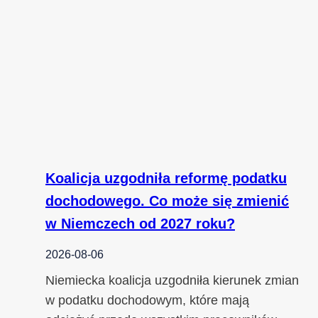
Koalicja uzgodniła reformę podatku
dochodowego. Co może się zmienić
w Niemczech od 2027 roku?
2026-08-06
Niemiecka koalicja uzgodniła kierunek zmian
w podatku dochodowym, które mają