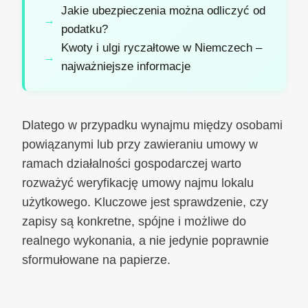
Jakie ubezpieczenia można odliczyć od
podatku?
Kwoty i ulgi ryczałtowe w Niemczech –
najważniejsze informacje
Dlatego w przypadku wynajmu między osobami
powiązanymi lub przy zawieraniu umowy w
ramach działalności gospodarczej warto
rozważyć weryfikację umowy najmu lokalu
użytkowego. Kluczowe jest sprawdzenie, czy
zapisy są konkretne, spójne i możliwe do
realnego wykonania, a nie jedynie poprawnie
sformułowane na papierze.