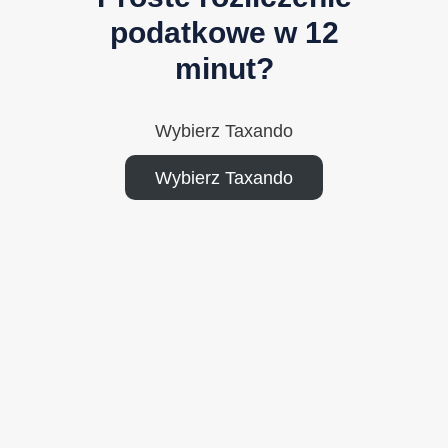
podatkowe w 12
minut?
Wybierz Taxando
Wybierz Taxando