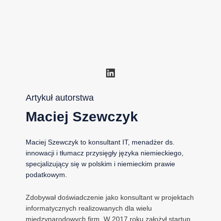
LinkedIn
Artykuł autorstwa
Maciej Szewczyk
Maciej Szewczyk to konsultant IT, menadżer ds.
innowacji i tłumacz przysięgły języka niemieckiego,
specjalizujący się w polskim i niemieckim prawie
podatkowym.
Zdobywał doświadczenie jako konsultant w projektach
informatycznych realizowanych dla wielu
międzynarodowych firm. W 2017 roku założył startup