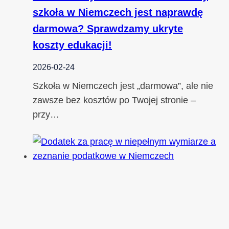
szkoła w Niemczech jest naprawdę
darmowa? Sprawdzamy ukryte
koszty edukacji!
2026-02-24
Szkoła w Niemczech jest „darmowa”, ale nie
zawsze bez kosztów po Twojej stronie –
przy…