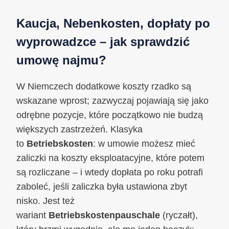
Kaucja, Nebenkosten, dopłaty po
wyprowadzce – jak sprawdzić
umowę najmu?
W Niemczech dodatkowe koszty rzadko są
wskazane wprost; zazwyczaj pojawiają się jako
odrębne pozycje, które początkowo nie budzą
większych zastrzeżeń. Klasyka
to
Betriebskosten
: w umowie możesz mieć
zaliczki na koszty eksploatacyjne, które potem
są rozliczane – i wtedy dopłata po roku potrafi
zaboleć, jeśli zaliczka była ustawiona zbyt
nisko. Jest też
wariant
Betriebskostenpauschale
(ryczałt),