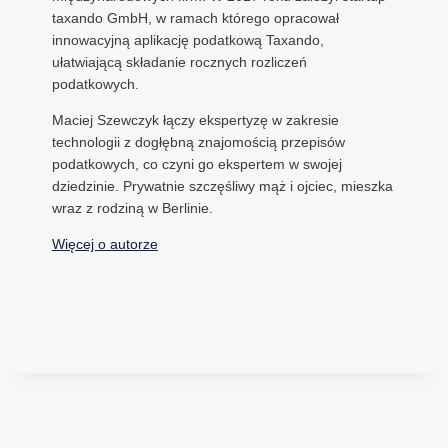
taxando GmbH, w ramach którego opracował
innowacyjną aplikację podatkową Taxando,
ułatwiającą składanie rocznych rozliczeń
podatkowych.
Maciej Szewczyk łączy ekspertyzę w zakresie
technologii z dogłębną znajomością przepisów
podatkowych, co czyni go ekspertem w swojej
dziedzinie. Prywatnie szczęśliwy mąż i ojciec, mieszka
wraz z rodziną w Berlinie.
Więcej o autorze