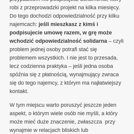
robi z przeprowadzki projekt na kilka miesięcy.
Do tego dochodzi odpowiedzialność przy kilku
najemcach:
jeśli mieszkasz z kimś i
podpisujecie umowę razem, w grę może
wchodzić odpowiedzialność solidarna
– czyli
problem jednej osoby potrafi stać się
problemem wszystkich. I nie jest to przesada,
lecz codzienna praktyka – jeśli jedna osoba
spóźnia się z płatnością, wynajmujący zwraca
się do tego najemcy, z którym ma najłatwiejszy
kontakt.
W tym miejscu warto poruszyć jeszcze jeden
aspekt, o którym wiele osób nie myśli, a który
może mieć duże znaczenie, zwłaszcza przy
wynajmie w relacjach bliskich lub