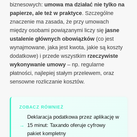
biznesowych:
umowa ma działać nie tylko na
papierze, ale też w praktyce
. Szczególne
znaczenie ma zasada, że przy umowach
między osobami powiązanymi liczy się
jasne
ustalenie głównych obowiązków
(co jest
wynajmowane, jaka jest kwota, jakie są koszty
dodatkowe) i przede wszystkim
rzeczywiste
wykonywanie umowy
– np. regularne
płatności, najlepiej stałym przelewem, oraz
sensowne rozliczanie kosztów.
ZOBACZ RÓWNIEŻ
Deklaracja podatkowa przez aplikację w
15 minut: Taxando oferuje cyfrowy
pakiet kompletny