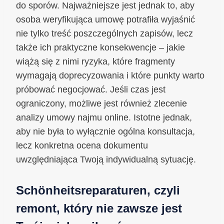
do sporów. Najważniejsze jest jednak to, aby
osoba weryfikująca umowę potrafiła wyjaśnić
nie tylko treść poszczególnych zapisów, lecz
także ich praktyczne konsekwencje – jakie
wiążą się z nimi ryzyka, które fragmenty
wymagają doprecyzowania i które punkty warto
próbować negocjować. Jeśli czas jest
ograniczony, możliwe jest również zlecenie
analizy umowy najmu online. Istotne jednak,
aby nie była to wyłącznie ogólna konsultacja,
lecz konkretna ocena dokumentu
uwzględniająca Twoją indywidualną sytuację.
Schönheitsreparaturen, czyli
remont, który nie zawsze jest