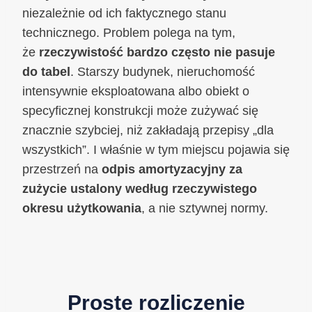
niezależnie od ich faktycznego stanu
technicznego. Problem polega na tym,
że
rzeczywistość bardzo często nie pasuje
do tabel
. Starszy budynek, nieruchomość
intensywnie eksploatowana albo obiekt o
specyficznej konstrukcji może zużywać się
znacznie szybciej, niż zakładają przepisy „dla
wszystkich”. I właśnie w tym miejscu pojawia się
przestrzeń na
odpis amortyzacyjny za
zużycie ustalony według rzeczywistego
okresu użytkowania
, a nie sztywnej normy.
Proste rozliczenie