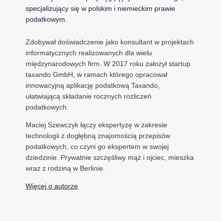
specjalizujący się w polskim i niemieckim prawie
podatkowym.
Zdobywał doświadczenie jako konsultant w projektach
informatycznych realizowanych dla wielu
międzynarodowych firm. W 2017 roku założył startup
taxando GmbH, w ramach którego opracował
innowacyjną aplikację podatkową Taxando,
ułatwiającą składanie rocznych rozliczeń
podatkowych.
Maciej Szewczyk łączy ekspertyzę w zakresie
technologii z dogłębną znajomością przepisów
podatkowych, co czyni go ekspertem w swojej
dziedzinie. Prywatnie szczęśliwy mąż i ojciec, mieszka
wraz z rodziną w Berlinie.
Więcej o autorze