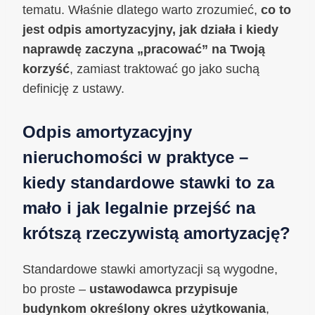
tematu. Właśnie dlatego warto zrozumieć,
co to
jest odpis amortyzacyjny, jak działa i kiedy
naprawdę zaczyna „pracować” na Twoją
korzyść
, zamiast traktować go jako suchą
definicję z ustawy.
Odpis amortyzacyjny
nieruchomości w praktyce –
kiedy standardowe stawki to za
mało i jak legalnie przejść na
krótszą rzeczywistą amortyzację?
Standardowe stawki amortyzacji są wygodne,
bo proste –
ustawodawca przypisuje
budynkom określony okres użytkowania
,