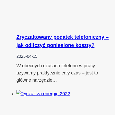
Zryczałtowany podatek telefoniczny –
jak odliczyć poniesione koszty?
2025-04-15
W obecnych czasach telefonu w pracy
używamy praktycznie cały czas – jest to
główne narzędzie…