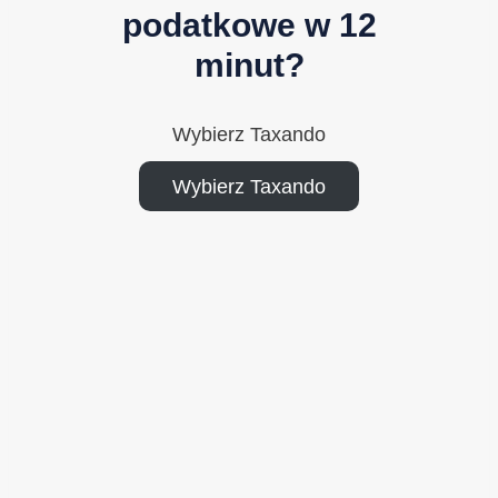
podatkowe w 12
minut?
Wybierz Taxando
Wybierz Taxando