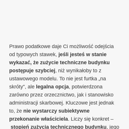
Prawo podatkowe daje Ci możliwość odejścia
od typowych stawek,
jeśli jesteś w stanie
wykazać, że zużycie techniczne budynku
postępuje szybciej
, niż wynikałoby to z
ustawowego modelu. To nie jest furtka „na
skróty”, ale
legalna opcja
, potwierdzona
zarówno przez orzecznictwo, jak i stanowisko
administracji skarbowej. Kluczowe jest jednak
to, że
nie wystarczy subiektywne
przekonanie właściciela
. Liczy się konkret –
stopień zużycia technicznego budynku
, jego