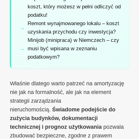
koszt, który możesz w pełni odliczyć od
podatku!
Remont wynajmowanego lokalu – koszt
uzyskania przychodu czy inwestycja?
Minijob (minipraca) w Niemczech – czy
musi być wpisana w zeznaniu
podatkowym?
Właśnie dlatego warto patrzeć na amortyzację
nie jak na formalność, ale jak na element
strategii zarządzania
nieruchomością.
Świadome podejście do
zużycia budynków, dokumentacji
technicznej i prognoz użytkowania
pozwala
zbudować bezpieczne, zgodne z prawem