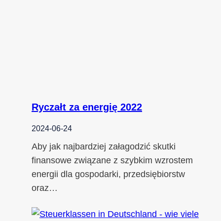
Ryczałt za energię 2022
2024-06-24
Aby jak najbardziej załagodzić skutki
finansowe związane z szybkim wzrostem
energii dla gospodarki, przedsiębiorstw
oraz…