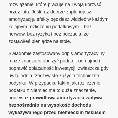
rozwiązanie, które pracuje na Twoją korzyść
przez lata. Jeśli raz dobrze zaplanujesz
amortyzację, efekty będziesz widzieć w każdym
kolejnym rozliczeniu podatkowym – bez
nerwów, bez ryzyka i bez poczucia, że
zostawiłeś pieniądze na stole.
Świadomie zastosowany odpis amortyzacyjny
może znacząco obniżyć podatek od najmu i
poprawić opłacalność inwestycji, zwłaszcza gdy
uwzględnia rzeczywiste zużycie techniczne
budynku. W przypadku takim jak rozliczenie
podatku z Niemiec ma to duże znaczenie,
ponieważ
prawidłowa amortyzacja wpływa
bezpośrednio na wysokość dochodu
wykazywanego przed niemieckim fiskusem
.