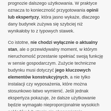
prognozie dalszego użytkowania. W praktyce
oznacza to konieczność przygotowania
opinii
lub ekspertyzy
, która jasno wykaże, dlaczego
dany budynek zużywa się szybciej niż
wynikałoby to z typowych stawek.
Co istotne,
nie chodzi wyłącznie o aktualny
stan
, ale o przewidywalny moment, w którym
nieruchomość przestanie spełniać swoją funkcję
w sensie gospodarczym. Zużycie techniczne
budynku musi dotyczyć
jego kluczowych
elementów konstrukcyjnych
, a nie tylko
instalacji czy wyposażenia, które można
stosunkowo łatwo wymienić. Jeśli jednak
ekspertyza pokazuje, że dalsze użytkowanie
będzie wymagało nieproporcjonalnie wysokich