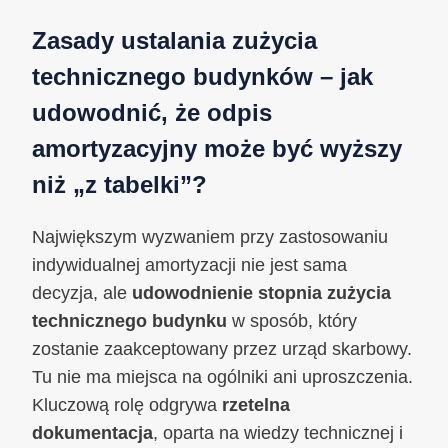
Zasady ustalania zużycia
technicznego budynków – jak
udowodnić, że odpis
amortyzacyjny może być wyższy
niż „z tabelki”?
Największym wyzwaniem przy zastosowaniu
indywidualnej amortyzacji nie jest sama
decyzja, ale
udowodnienie stopnia zużycia
technicznego budynku
w sposób, który
zostanie zaakceptowany przez urząd skarbowy.
Tu nie ma miejsca na ogólniki ani uproszczenia.
Kluczową rolę odgrywa
rzetelna
dokumentacja
, oparta na wiedzy technicznej i