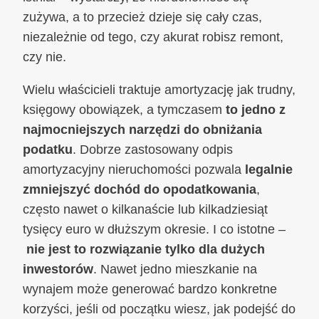
zużywa, a to przecież dzieje się cały czas,
niezależnie od tego, czy akurat robisz remont,
czy nie.
Wielu właścicieli traktuje amortyzację jak trudny,
księgowy obowiązek, a tymczasem
to jedno z
najmocniejszych narzędzi do obniżania
podatku
. Dobrze zastosowany odpis
amortyzacyjny nieruchomości pozwala
legalnie
zmniejszyć dochód do opodatkowania
,
często nawet o kilkanaście lub kilkadziesiąt
tysięcy euro w dłuższym okresie. I co istotne –
nie jest to rozwiązanie tylko dla dużych
inwestorów
. Nawet jedno mieszkanie na
wynajem może generować bardzo konkretne
korzyści, jeśli od początku wiesz, jak podejść do