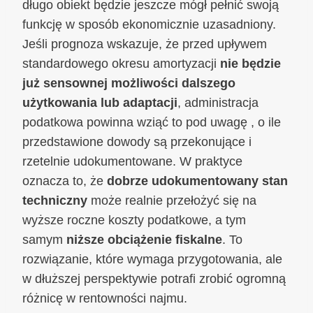
długo obiekt będzie jeszcze mógł pełnić swoją
funkcję w sposób ekonomicznie uzasadniony.
Jeśli prognoza wskazuje, że przed upływem
standardowego okresu amortyzacji
nie będzie
już sensownej możliwości dalszego
użytkowania lub adaptacji
, administracja
podatkowa powinna wziąć to pod uwagę , o ile
przedstawione dowody są przekonujące i
rzetelnie udokumentowane. W praktyce
oznacza to, że
dobrze udokumentowany stan
techniczny
może realnie przełożyć się na
wyższe roczne koszty podatkowe, a tym
samym
niższe obciążenie fiskalne
. To
rozwiązanie, które wymaga przygotowania, ale
w dłuższej perspektywie potrafi zrobić ogromną
różnicę w rentowności najmu.