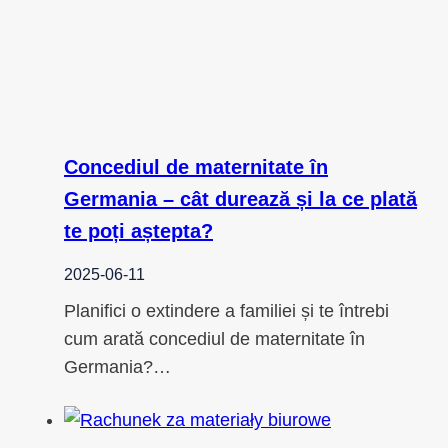
Concediul de maternitate în
Germania – cât durează și la ce plată
te poți aștepta?
2025-06-11
Planifici o extindere a familiei și te întrebi
cum arată concediul de maternitate în
Germania?…