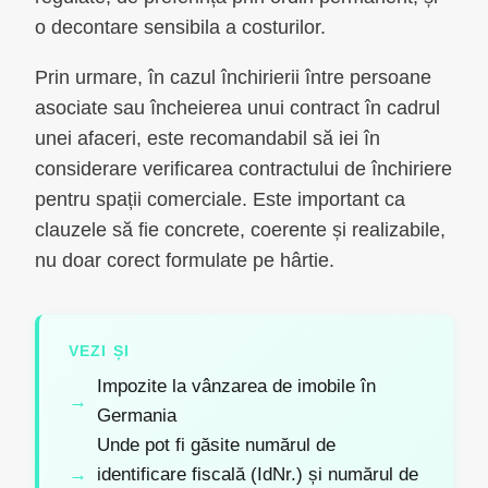
o decontare sensibila a costurilor.
Prin urmare, în cazul închirierii între persoane
asociate sau încheierea unui contract în cadrul
unei afaceri, este recomandabil să iei în
considerare verificarea contractului de închiriere
pentru spații comerciale. Este important ca
clauzele să fie concrete, coerente și realizabile,
nu doar corect formulate pe hârtie.
VEZI ȘI
Impozite la vânzarea de imobile în
Germania
Unde pot fi găsite numărul de
identificare fiscală (IdNr.) și numărul de