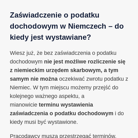
Zaświadczenie o podatku
dochodowym w Niemczech – do
kiedy jest wystawiane?
Wiesz już, że bez zaświadczenia o podatku
dochodowym
nie jest możliwe rozliczenie się
z niemieckim urzędem skarbowym, a tym
samym nie można
oczekiwać zwrotu podatku z
Niemiec. W tym miejscu możemy przejść do
kolejnego ważnego aspektu, a
mianowicie
terminu wystawienia
zaświadczenia o podatku dochodowym
i do
kiedy musi być wystawione.
Pracodawcy muszą przestrzegać terminów,