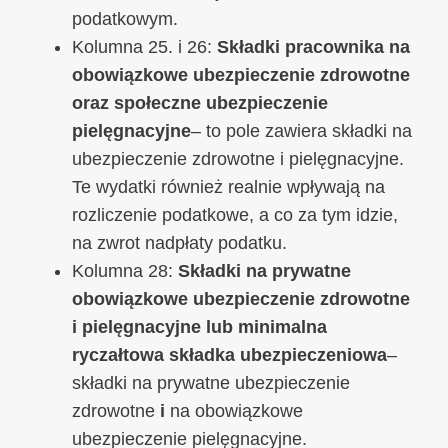
podatkowym.
Kolumna 25. i 26:
Składki pracownika na
obowiązkowe ubezpieczenie zdrowotne
oraz społeczne ubezpieczenie
pielęgnacyjne
– to pole zawiera składki na
ubezpieczenie zdrowotne i pielęgnacyjne.
Te wydatki również realnie wpływają na
rozliczenie podatkowe, a co za tym idzie,
na zwrot nadpłaty podatku.
Kolumna 28:
Składki na prywatne
obowiązkowe ubezpieczenie zdrowotne
i pielęgnacyjne lub minimalna
ryczałtowa składka ubezpieczeniowa
–
składki na prywatne ubezpieczenie
zdrowotne
i
na obowiązkowe
ubezpieczenie pielęgnacyjne.