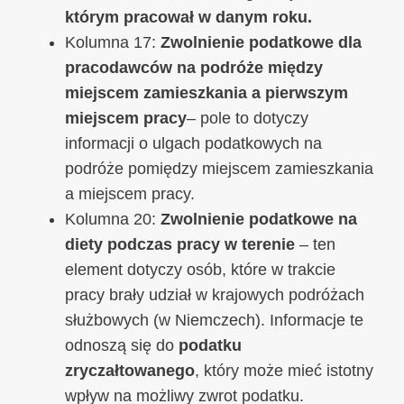
którym pracował w danym roku.
Kolumna 17:
Zwolnienie podatkowe dla
pracodawców na podróże między
miejscem zamieszkania a pierwszym
miejscem pracy
– pole to dotyczy
informacji o ulgach podatkowych na
podróże pomiędzy miejscem zamieszkania
a miejscem pracy.
Kolumna 20:
Zwolnienie podatkowe na
diety podczas pracy w terenie
– ten
element dotyczy osób, które w trakcie
pracy brały udział w krajowych podróżach
służbowych (w Niemczech). Informacje te
odnoszą się do
podatku
zryczałtowanego
, który może mieć istotny
wpływ na możliwy zwrot podatku.