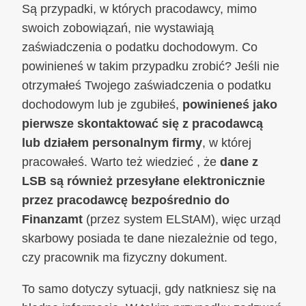
Są przypadki, w których pracodawcy, mimo
swoich zobowiązań, nie wystawiają
zaświadczenia o podatku dochodowym. Co
powinieneś w takim przypadku zrobić? Jeśli nie
otrzymałeś Twojego zaświadczenia o podatku
dochodowym lub je zgubiłeś,
powinieneś jako
pierwsze skontaktować się z pracodawcą
lub działem personalnym firmy
, w której
pracowałeś. Warto też wiedzieć , że
dane z
LSB są również przesyłane elektronicznie
przez pracodawcę bezpośrednio do
Finanzamt
(przez system ELStAM), więc urząd
skarbowy posiada te dane niezależnie od tego,
czy pracownik ma fizyczny dokument.
To samo dotyczy sytuacji, gdy natkniesz się na