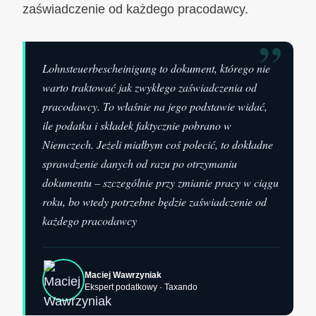
zaświadczenie od każdego pracodawcy.
”
Lohnsteuerbescheinigung to dokument, którego nie
warto traktować jak zwykłego zaświadczenia od
pracodawcy. To właśnie na jego podstawie widać,
ile podatku i składek faktycznie pobrano w
Niemczech. Jeżeli miałbym coś polecić, to dokładne
sprawdzenie danych od razu po otrzymaniu
dokumentu – szczególnie przy zmianie pracy w ciągu
roku, bo wtedy potrzebne będzie zaświadczenie od
każdego pracodawcy
Maciej Wawrzyniak
Ekspert podatkowy · Taxando