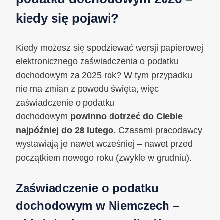
kiedy się pojawi?
Kiedy możesz się spodziewać wersji papierowej
elektronicznego zaświadczenia o podatku
dochodowym za 2025 rok? W tym przypadku
nie ma zmian z powodu święta, więc
zaświadczenie o podatku
dochodowym
powinno dotrzeć do Ciebie
najpóźniej do 28 lutego
. Czasami pracodawcy
wystawiają je nawet wcześniej – nawet przed
początkiem nowego roku (zwykle w grudniu).
Zaświadczenie o podatku
dochodowym w Niemczech –