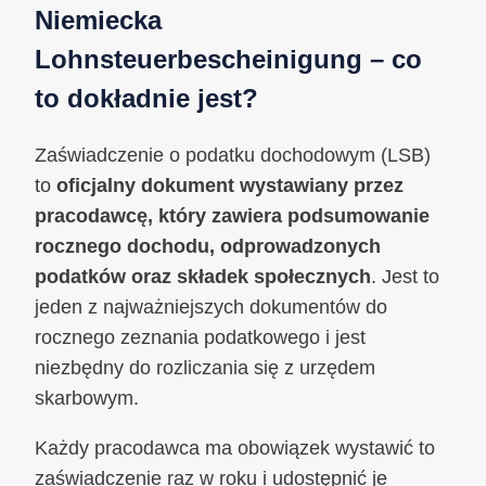
Niemiecka
Lohnsteuerbescheinigung – co
to dokładnie jest?
Zaświadczenie o podatku dochodowym (LSB)
to
oficjalny dokument wystawiany przez
pracodawcę, który zawiera podsumowanie
rocznego dochodu, odprowadzonych
podatków oraz składek społecznych
. Jest to
jeden z najważniejszych dokumentów do
rocznego zeznania podatkowego i jest
niezbędny do rozliczania się z urzędem
skarbowym.
Każdy pracodawca ma obowiązek wystawić to
zaświadczenie raz w roku i udostępnić je