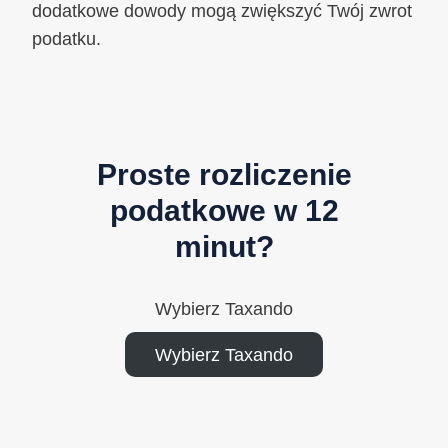
dodatkowe dowody mogą zwiększyć Twój zwrot
podatku.
Proste rozliczenie
podatkowe w 12
minut?
Wybierz Taxando
Wybierz Taxando