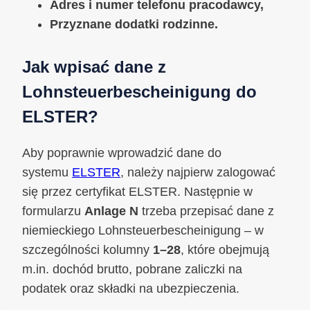
Adres i numer telefonu pracodawcy,
Przyznane dodatki rodzinne.
Jak wpisać dane z
Lohnsteuerbescheinigung do
ELSTER?
Aby poprawnie wprowadzić dane do
systemu
ELSTER
, należy najpierw zalogować
się przez certyfikat ELSTER. Następnie w
formularzu
Anlage N
trzeba przepisać dane z
niemieckiego Lohnsteuerbescheinigung – w
szczególności kolumny
1–28
, które obejmują
m.in. dochód brutto, pobrane zaliczki na
podatek oraz składki na ubezpieczenia.