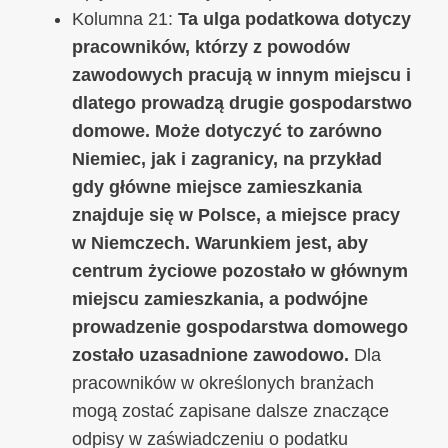
Kolumna 21:
Ta ulga podatkowa dotyczy
pracowników, którzy z powodów
zawodowych pracują w innym miejscu i
dlatego prowadzą drugie gospodarstwo
domowe. Może dotyczyć to zarówno
Niemiec, jak i zagranicy, na przykład
gdy główne miejsce zamieszkania
znajduje się w Polsce, a miejsce pracy
w Niemczech. Warunkiem jest, aby
centrum życiowe pozostało w głównym
miejscu zamieszkania, a podwójne
prowadzenie gospodarstwa domowego
zostało uzasadnione zawodowo.
Dla
pracowników w określonych branżach
mogą zostać zapisane dalsze znaczące
odpisy w zaświadczeniu o podatku