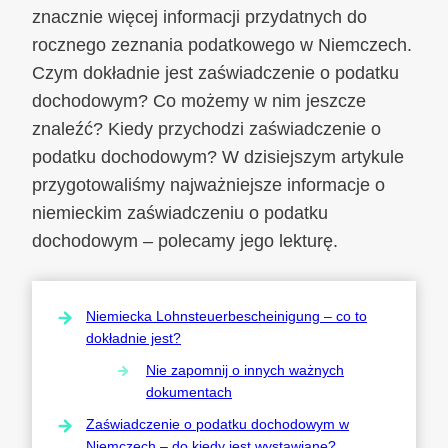
znacznie więcej informacji przydatnych do
rocznego zeznania podatkowego w Niemczech.
Czym dokładnie jest zaświadczenie o podatku
dochodowym? Co możemy w nim jeszcze
znaleźć? Kiedy przychodzi zaświadczenie o
podatku dochodowym? W dzisiejszym artykule
przygotowaliśmy najważniejsze informacje o
niemieckim zaświadczeniu o podatku
dochodowym – polecamy jego lekturę.
Niemiecka Lohnsteuerbescheinigung – co to
dokładnie jest?
Nie zapomnij o innych ważnych
dokumentach
Zaświadczenie o podatku dochodowym w
Niemczech – do kiedy jest wystawiane?