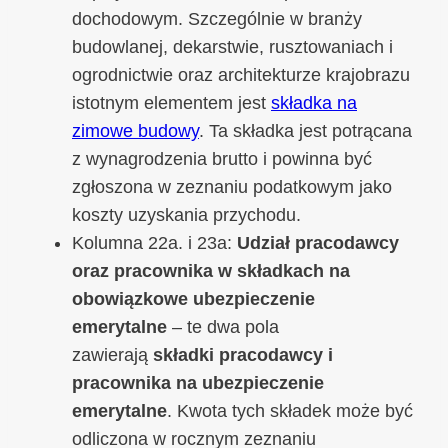
dochodowym. Szczególnie w branży
budowlanej, dekarstwie, rusztowaniach i
ogrodnictwie oraz architekturze krajobrazu
istotnym elementem jest
składka na
zimowe budowy
. Ta składka jest potrącana
z wynagrodzenia brutto i powinna być
zgłoszona w zeznaniu podatkowym jako
koszty uzyskania przychodu.
Kolumna 22a. i 23a:
Udział pracodawcy
oraz pracownika w składkach na
obowiązkowe ubezpieczenie
emerytalne
– te dwa pola
zawierają
składki pracodawcy i
pracownika na ubezpieczenie
emerytalne
. Kwota tych składek może być
odliczona w rocznym zeznaniu