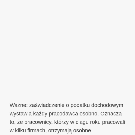
Ważne: zaświadczenie o podatku dochodowym
wystawia każdy pracodawca osobno. Oznacza
to, że pracownicy, którzy w ciągu roku pracowali
w kilku firmach, otrzymają osobne