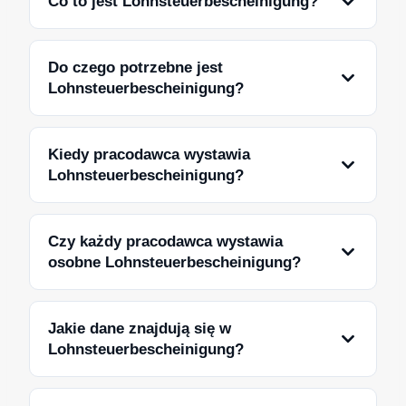
Co to jest Lohnsteuerbescheinigung?
Do czego potrzebne jest
Lohnsteuerbescheinigung?
Kiedy pracodawca wystawia
Lohnsteuerbescheinigung?
Czy każdy pracodawca wystawia
osobne Lohnsteuerbescheinigung?
Jakie dane znajdują się w
Lohnsteuerbescheinigung?