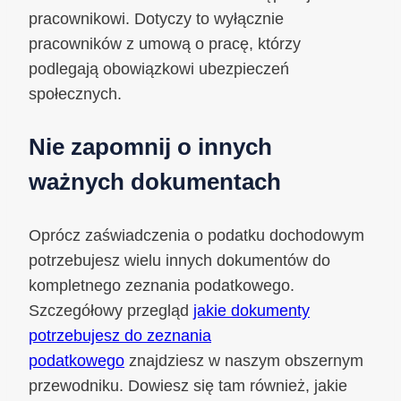
pracownikowi. Dotyczy to wyłącznie
pracowników z umową o pracę, którzy
podlegają obowiązkowi ubezpieczeń
społecznych.
Nie zapomnij o innych
ważnych dokumentach
Oprócz zaświadczenia o podatku dochodowym
potrzebujesz wielu innych dokumentów do
kompletnego zeznania podatkowego.
Szczegółowy przegląd
jakie dokumenty
potrzebujesz do zeznania
podatkowego
znajdziesz w naszym obszernym
przewodniku. Dowiesz się tam również, jakie