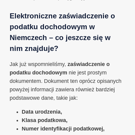
Elektroniczne zaświadczenie o
podatku dochodowym w
Niemczech – co jeszcze się w
nim znajduje?
Jak już wspomnieliśmy,
zaświadczenie o
podatku dochodowym
nie jest prostym
dokumentem. Dokument ten oprócz opisanych
powyżej informacji zawiera również bardziej
podstawowe dane, takie jak:
Data urodzenia,
Klasa podatkowa,
Numer identyfikacji podatkowej,