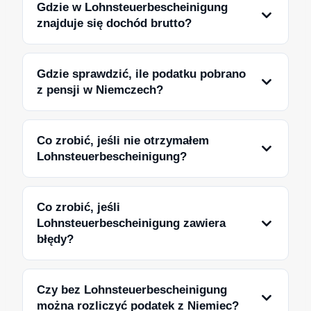
Gdzie w Lohnsteuerbescheinigung
znajduje się dochód brutto?
Gdzie sprawdzić, ile podatku pobrano
z pensji w Niemczech?
Co zrobić, jeśli nie otrzymałem
Lohnsteuerbescheinigung?
Co zrobić, jeśli
Lohnsteuerbescheinigung zawiera
błędy?
Czy bez Lohnsteuerbescheinigung
można rozliczyć podatek z Niemiec?