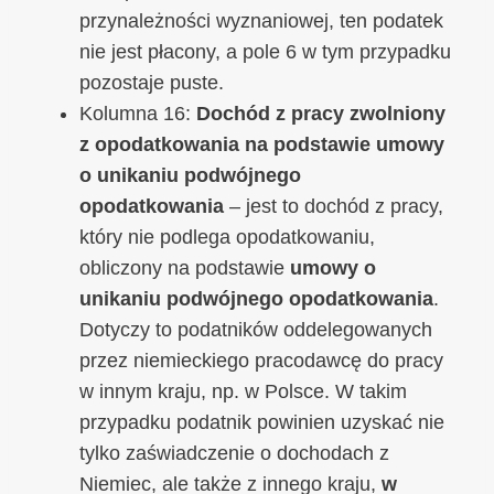
przynależności wyznaniowej, ten podatek
nie jest płacony, a pole 6 w tym przypadku
pozostaje puste.
Kolumna 16:
Dochód z pracy zwolniony
z opodatkowania na podstawie umowy
o unikaniu podwójnego
opodatkowania
– jest to dochód z pracy,
który nie podlega opodatkowaniu,
obliczony na podstawie
umowy o
unikaniu podwójnego opodatkowania
.
Dotyczy to podatników oddelegowanych
przez niemieckiego pracodawcę do pracy
w innym kraju, np. w Polsce. W takim
przypadku podatnik powinien uzyskać nie
tylko zaświadczenie o dochodach z
Niemiec, ale także z innego kraju,
w