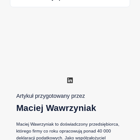
LinkedIn
Artykuł przygotowany przez
Maciej Wawrzyniak
Maciej Wawrzyniak to doświadczony przedsiębiorca,
którego firmy co roku opracowują ponad 40 000
deklaracji podatkowych. Jako współzałożyciel