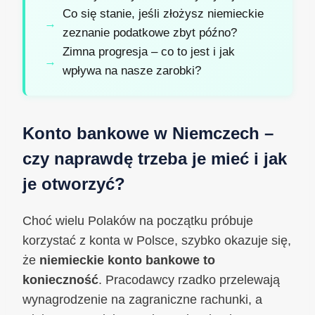
Co się stanie, jeśli złożysz niemieckie
zeznanie podatkowe zbyt późno?
Zimna progresja – co to jest i jak
wpływa na nasze zarobki?
Konto bankowe w Niemczech –
czy naprawdę trzeba je mieć i jak
je otworzyć?
Choć wielu Polaków na początku próbuje
korzystać z konta w Polsce, szybko okazuje się,
że
niemieckie konto bankowe to
konieczność
. Pracodawcy rzadko przelewają
wynagrodzenie na zagraniczne rachunki, a