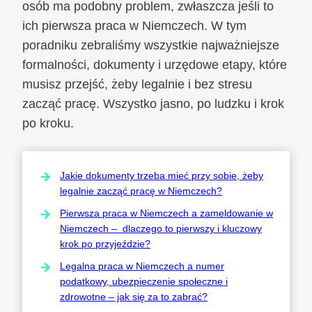
osób ma podobny problem, zwłaszcza jeśli to
ich pierwsza praca w Niemczech. W tym
poradniku zebraliśmy wszystkie najważniejsze
formalności, dokumenty i urzędowe etapy, które
musisz przejść, żeby legalnie i bez stresu
zacząć pracę. Wszystko jasno, po ludzku i krok
po kroku.
Jakie dokumenty trzeba mieć przy sobie, żeby
legalnie zacząć pracę w Niemczech?
Pierwsza praca w Niemczech a zameldowanie w
Niemczech – dlaczego to pierwszy i kluczowy
krok po przyjeździe?
Legalna praca w Niemczech a numer
podatkowy, ubezpieczenie społeczne i
zdrowotne – jak się za to zabrać?