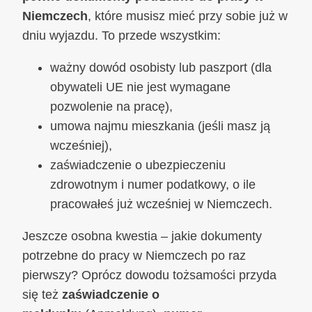
Niemczech
, które musisz mieć przy sobie już w
dniu wyjazdu. To przede wszystkim:
ważny dowód osobisty lub paszport (dla
obywateli UE nie jest wymagane
pozwolenie na pracę),
umowa najmu mieszkania (jeśli masz ją
wcześniej),
zaświadczenie o ubezpieczeniu
zdrowotnym i numer podatkowy, o ile
pracowałeś już wcześniej w Niemczech.
Jeszcze osobna kwestia – jakie dokumenty
potrzebne do pracy w Niemczech po raz
pierwszy? Oprócz dowodu tożsamości przyda
się też
zaświadczenie o