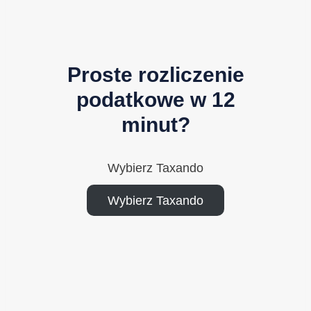
Proste rozliczenie
podatkowe w 12
minut?
Wybierz Taxando
Wybierz Taxando