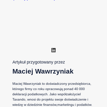
LinkedIn
Artykuł przygotowany przez
Maciej Wawrzyniak
Maciej Wawrzyniak to doświadczony przedsiębiorca,
którego firmy co roku opracowują ponad 40 000
deklaracji podatkowych. Jako współzałożyciel
Taxando, wnosi do projektu swoje doświadczenie i
wiedzę w dziedzinie finansów,marketingu i podatków.