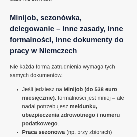
Minijob, sezonówka,
delegowanie – inne zasady, inne
formalności, inne dokumenty do
pracy w Niemczech
Nie każda forma zatrudnienia wymaga tych
samych dokumentów.
Jeśli jedziesz na
Minijob (do 538 euro
miesięcznie)
, formalności jest mniej – ale
nadal potrzebujesz
meldunku,
ubezpieczenia zdrowotnego i numeru
podatkowego
.
Praca sezonowa
(np. przy zbiorach)