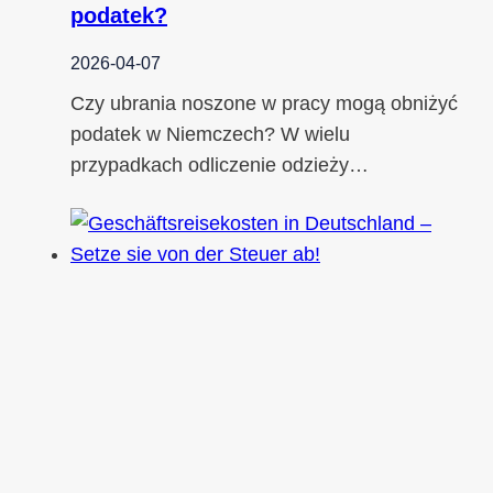
podatek?
2026-04-07
Czy ubrania noszone w pracy mogą obniżyć
podatek w Niemczech? W wielu
przypadkach odliczenie odzieży…