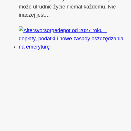
może utrudnić życie niemal każdemu. Nie
inaczej jest…