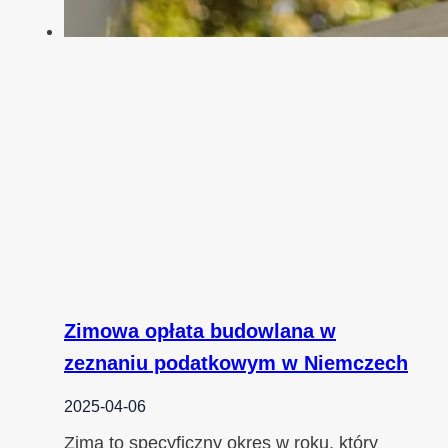
Zimowa opłata budowlana w
zeznaniu podatkowym w Niemczech
2025-04-06
Zima to specyficzny okres w roku, który