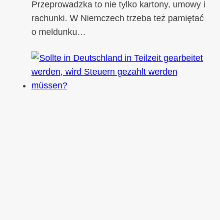
Przeprowadzka to nie tylko kartony, umowy i
rachunki. W Niemczech trzeba też pamiętać
o meldunku…