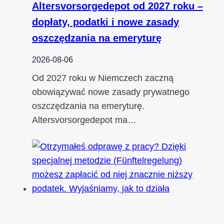
Altersvorsorgedepot od 2027 roku –
dopłaty, podatki i nowe zasady
oszczędzania na emeryturę
2026-08-06
Od 2027 roku w Niemczech zaczną
obowiązywać nowe zasady prywatnego
oszczędzania na emeryturę.
Altersvorsorgedepot ma…