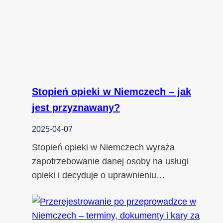
Stopień opieki w Niemczech – jak
jest przyznawany?
2025-04-07
Stopień opieki w Niemczech wyraża
zapotrzebowanie danej osoby na usługi
opieki i decyduje o uprawnieniu…