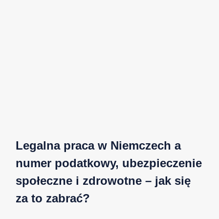
Legalna praca w Niemczech a
numer podatkowy, ubezpieczenie
społeczne i zdrowotne – jak się
za to zabrać?