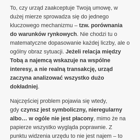
To, czy urząd zaakceptuje Twoją umowę, w
dużej mierze sprowadza się do jednego
kluczowego mechanizmu –
tzw. porównania
do warunków rynkowych
. Nie chodzi tu o
matematyczne dopasowanie każdej liczby, ale o
ogólny obraz sytuacji.
Jeżeli relacja między
Tobą a najemcą wskazuje na wspólne
interesy, a nie realną transakcję, urząd
zaczyna analizować wszystko dużo
dokładniej
.
Najczęściej problem pojawia się wtedy,
gdy
czynsz jest symboliczny, nieregularny
albo… w ogóle nie jest płacony
, mimo że na
papierze wszystko wygląda poprawnie. Z
punktu widzenia urzędu to nie jest najem – to