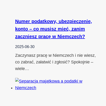
Numer podatkowy, ubezpieczenie,
konto – co musisz mieć, zanim
zaczniesz pracę w Niemczech?
2025-06-30
Zaczynasz pracę w Niemczech i nie wiesz,
co zabrać, załatwić i zgłosić? Spokojnie –
wiele…