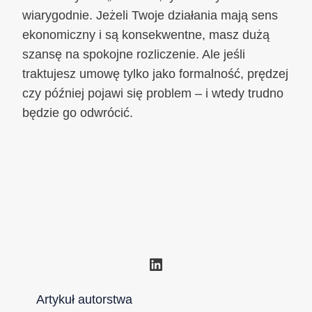
wiarygodnie. Jeżeli Twoje działania mają sens
ekonomiczny i są konsekwentne, masz dużą
szansę na spokojne rozliczenie. Ale jeśli
traktujesz umowę tylko jako formalność, prędzej
czy później pojawi się problem – i wtedy trudno
będzie go odwrócić.
LinkedIn
Artykuł autorstwa