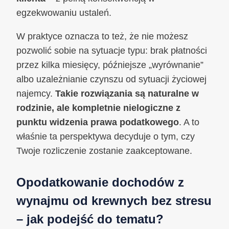
egzekwowaniu ustaleń.
W praktyce oznacza to też, że nie możesz
pozwolić sobie na sytuacje typu: brak płatności
przez kilka miesięcy, późniejsze „wyrównanie”
albo uzależnianie czynszu od sytuacji życiowej
najemcy.
Takie rozwiązania są naturalne w
rodzinie, ale kompletnie nielogiczne z
punktu widzenia prawa podatkowego
. A to
właśnie ta perspektywa decyduje o tym, czy
Twoje rozliczenie zostanie zaakceptowane.
Opodatkowanie dochodów z
wynajmu od krewnych bez stresu
– jak podejść do tematu?