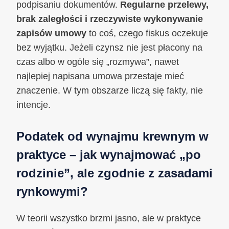
podpisaniu dokumentów.
Regularne przelewy,
brak zaległości i rzeczywiste wykonywanie
zapisów umowy
to coś, czego fiskus oczekuje
bez wyjątku. Jeżeli czynsz nie jest płacony na
czas albo w ogóle się „rozmywa”, nawet
najlepiej napisana umowa przestaje mieć
znaczenie. W tym obszarze liczą się fakty, nie
intencje.
Podatek od wynajmu krewnym w
praktyce – jak wynajmować „po
rodzinie”, ale zgodnie z zasadami
rynkowymi?
W teorii wszystko brzmi jasno, ale w praktyce