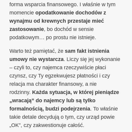
forma wsparcia finansowego. I właśnie w tym
momencie
opodatkowanie dochodów z
wynajmu od krewnych przestaje mieć
zastosowanie
, bo dochód w sensie
podatkowym… po prostu nie istnieje.
Warto też pamiętać, że
sam fakt istnienia
umowy nie wystarcza
. Liczy się jej wykonanie
– czyli to, czy najemca rzeczywiście płaci
czynsz, czy Ty egzekwujesz płatności i czy
relacja ma charakter finansowy, a nie
rodzinny.
Każda sytuacja, w której pieniądze
„wracają” do najemcy lub są tylko
formalnością, budzi podejrzenia
. To właśnie
takie detale decydują o tym, czy urząd powie
„OK”, czy zakwestionuje całość.