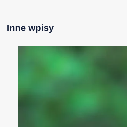
Inne wpisy