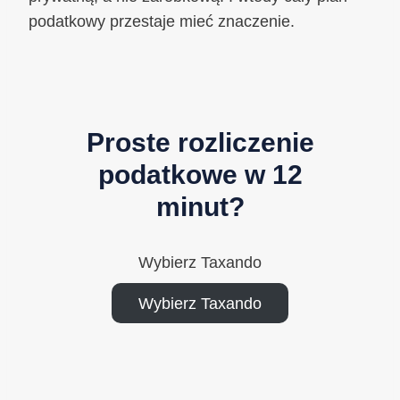
podatkowy przestaje mieć znaczenie.
Proste rozliczenie
podatkowe w 12
minut?
Wybierz Taxando
Wybierz Taxando