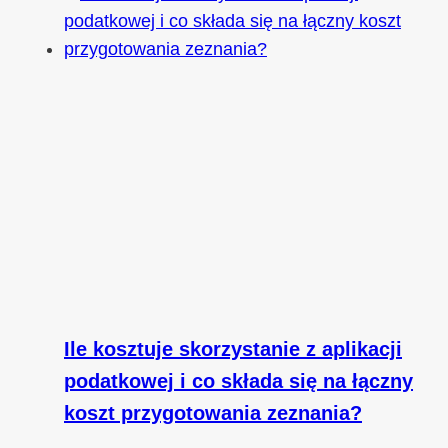
Ile kosztuje skorzystanie z aplikacji
podatkowej i co składa się na łączny
koszt przygotowania zeznania?