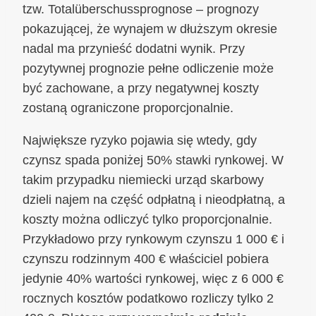
tzw. Totalüberschussprognose – prognozy
pokazującej, że wynajem w dłuższym okresie
nadal ma przynieść dodatni wynik. Przy
pozytywnej prognozie pełne odliczenie może
być zachowane, a przy negatywnej koszty
zostaną ograniczone proporcjonalnie.
Największe ryzyko pojawia się wtedy, gdy
czynsz spada poniżej 50% stawki rynkowej. W
takim przypadku niemiecki urząd skarbowy
dzieli najem na część odpłatną i nieodpłatną, a
koszty można odliczyć tylko proporcjonalnie.
Przykładowo przy rynkowym czynszu 1 000 € i
czynszu rodzinnym 400 € właściciel pobiera
jedynie 40% wartości rynkowej, więc z 6 000 €
rocznych kosztów podatkowo rozliczy tylko 2