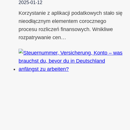
2025-01-12
Korzystanie z aplikacji podatkowych stało się
nieodłącznym elementem corocznego
procesu rozliczeń finansowych. Wnikliwe
rozpatrywanie cen…