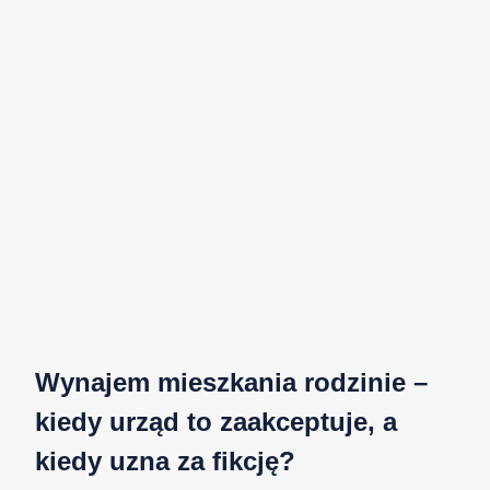
Wynajem mieszkania rodzinie –
kiedy urząd to zaakceptuje, a
kiedy uzna za fikcję?