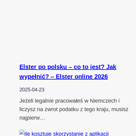
Elster po polsku – co to jest? Jak
wypełnić? – Elster online 2026
2025-04-23
Jeżeli legalnie pracowałeś w Niemczech i
liczysz na zwrot podatku z tego kraju, musisz
najpierw…