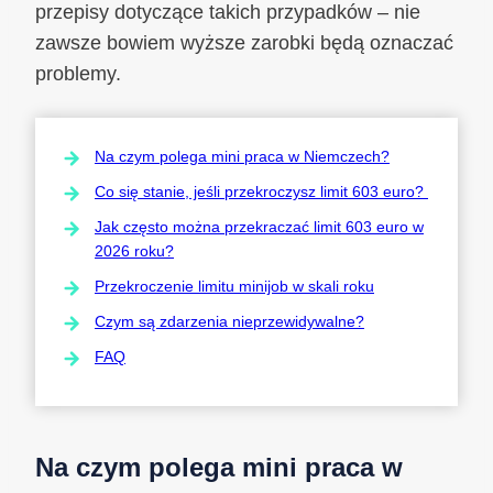
przepisy dotyczące takich przypadków – nie
zawsze bowiem wyższe zarobki będą oznaczać
problemy.
Na czym polega mini praca w Niemczech?
Co się stanie, jeśli przekroczysz limit 603 euro?
Jak często można przekraczać limit 603 euro w
2026 roku?
Przekroczenie limitu minijob w skali roku
Czym są zdarzenia nieprzewidywalne?
FAQ
Na czym polega mini praca w