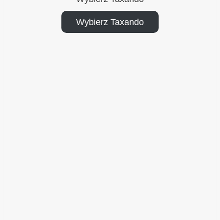
Wybierz Taxando