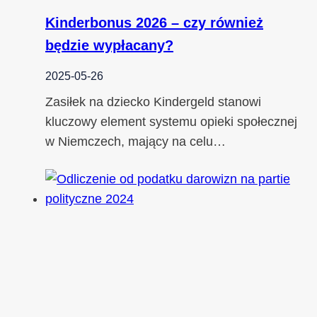
Kinderbonus 2026 – czy również
będzie wypłacany?
2025-05-26
Zasiłek na dziecko Kindergeld stanowi
kluczowy element systemu opieki społecznej
w Niemczech, mający na celu…