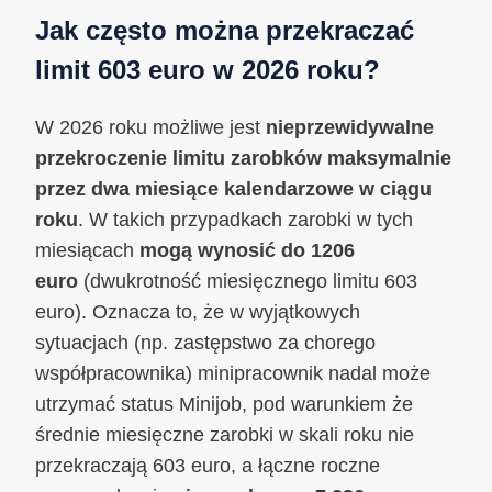
Jak często można przekraczać
limit 603 euro w 2026 roku?
W 2026 roku możliwe jest
nieprzewidywalne
przekroczenie limitu zarobków maksymalnie
przez dwa miesiące kalendarzowe w ciągu
roku
. W takich przypadkach zarobki w tych
miesiącach
mogą wynosić do 1206
euro
(dwukrotność miesięcznego limitu 603
euro). Oznacza to, że w wyjątkowych
sytuacjach (np. zastępstwo za chorego
współpracownika) minipracownik nadal może
utrzymać status Minijob, pod warunkiem że
średnie miesięczne zarobki w skali roku nie
przekraczają 603 euro, a łączne roczne