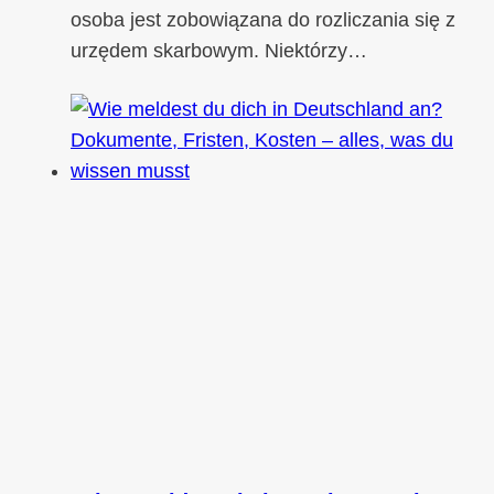
osoba jest zobowiązana do rozliczania się z
urzędem skarbowym. Niektórzy…