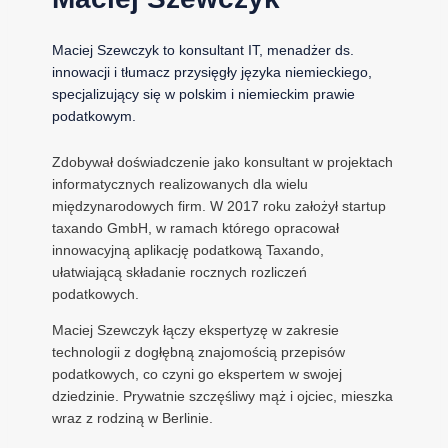
Maciej Szewczyk to konsultant IT, menadżer ds.
innowacji i tłumacz przysięgły języka niemieckiego,
specjalizujący się w polskim i niemieckim prawie
podatkowym.
Zdobywał doświadczenie jako konsultant w projektach
informatycznych realizowanych dla wielu
międzynarodowych firm. W 2017 roku założył startup
taxando GmbH, w ramach którego opracował
innowacyjną aplikację podatkową Taxando,
ułatwiającą składanie rocznych rozliczeń
podatkowych.
Maciej Szewczyk łączy ekspertyzę w zakresie
technologii z dogłębną znajomością przepisów
podatkowych, co czyni go ekspertem w swojej
dziedzinie. Prywatnie szczęśliwy mąż i ojciec, mieszka
wraz z rodziną w Berlinie.