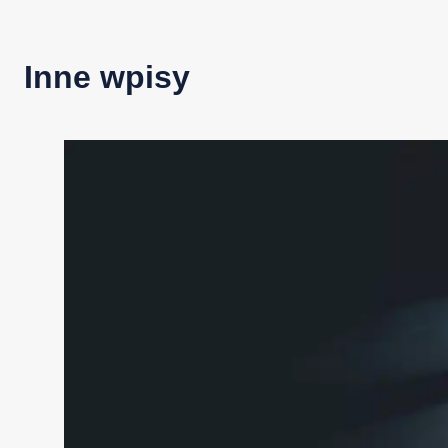
Inne wpisy