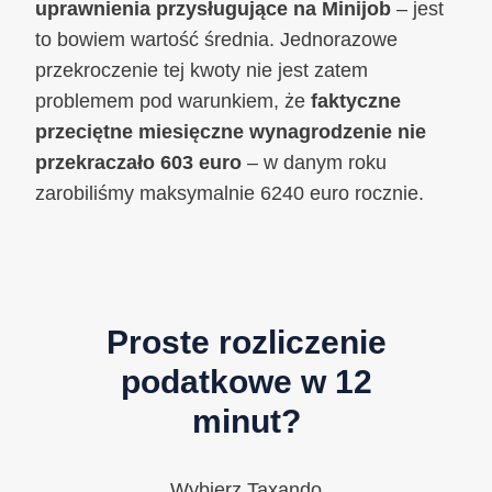
uprawnienia przysługujące na Minijob
– jest
to bowiem wartość średnia. Jednorazowe
przekroczenie tej kwoty nie jest zatem
problemem pod warunkiem, że
faktyczne
przeciętne miesięczne wynagrodzenie nie
przekraczało 603 euro
– w danym roku
zarobiliśmy maksymalnie 6240 euro rocznie.
Proste rozliczenie
podatkowe w 12
minut?
Wybierz Taxando