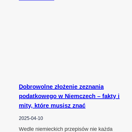
Dobrowolne złożenie zeznania
podatkowego w Niemczech – fakty i
mity, które musisz znać
2025-04-10
Wedle niemieckich przepisów nie każda