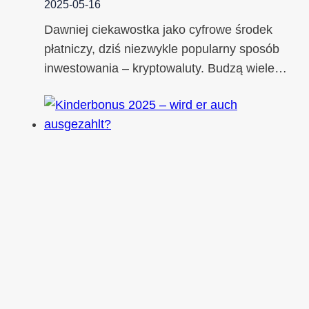
2025-05-16
Dawniej ciekawostka jako cyfrowe środek
płatniczy, dziś niezwykle popularny sposób
inwestowania – kryptowaluty. Budzą wiele…