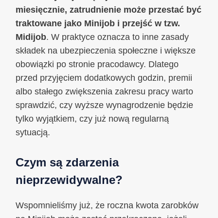
miesięcznie, zatrudnienie może przestać być
traktowane jako Minijob i przejść w tzw.
Midijob
. W praktyce oznacza to inne zasady
składek na ubezpieczenia społeczne i większe
obowiązki po stronie pracodawcy. Dlatego
przed przyjęciem dodatkowych godzin, premii
albo stałego zwiększenia zakresu pracy warto
sprawdzić, czy wyższe wynagrodzenie będzie
tylko wyjątkiem, czy już nową regularną
sytuacją.
Czym są zdarzenia
nieprzewidywalne?
Wspomnieliśmy już, że roczna kwota zarobków